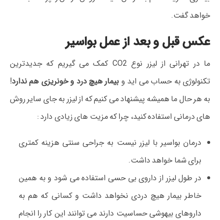
خواهد گفت.
عکس قبل و بعد از عمل بواسیر
ما در تهرانی از لیزر نوع CO2 کمک می گیریم که جدیدترین
تکنولوژی به حساب می اید و
بیمار هیچ درد و خونریزی هم ندارد
!
به هر حال ما همیشه پیشنهاد می کنیم که از لیزر به جای سایر روش
های درمانی استفاده کنید، چرا که مزیت های زیادی دارد :
درمان بواسیر با لیزر نیست به جراحی سنتی هزینه کمتری
برای شما خواهد داشت.
در طول لیزر از داروی بی حسی استفاده می شود و به همین
خاطر بیمار هیچ دردی نخواهد داشت و کسانی که هم به
داروهای بیهوشی حساسیت دارند می توانند این کار را انجام