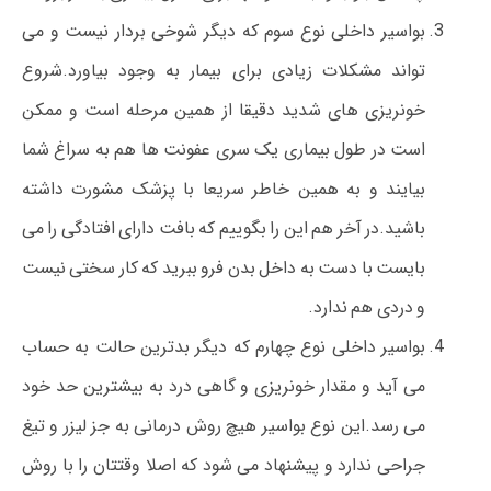
بواسیر داخلی نوع سوم که دیگر شوخی بردار نیست و می
تواند مشکلات زیادی برای بیمار به وجود بیاورد.شروع
خونریزی های شدید دقیقا از همین مرحله است و ممکن
است در طول بیماری یک سری عفونت ها هم به سراغ شما
بیایند و به همین خاطر سریعا با پزشک مشورت داشته
باشید.در آخر هم این را بگوییم که بافت دارای افتادگی را می
بایست با دست به داخل بدن فرو ببرید که کار سختی نیست
و دردی هم ندارد.
بواسیر داخلی نوع چهارم که دیگر بدترین حالت به حساب
می آید و مقدار خونریزی و گاهی درد به بیشترین حد خود
می رسد.این نوع بواسیر هیچ روش درمانی به جز لیزر و تیغ
جراحی ندارد و پیشنهاد می شود که اصلا وقتتان را با روش