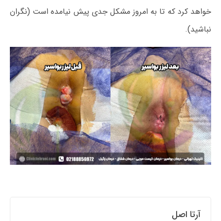
خواهد کرد که تا به امروز مشکل جدی پیش نیامده است (نگران
نباشید).
آرتا اصل