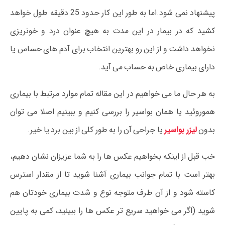
پیشنهاد نمی شود.اما به طور این کار حدود 25 دقیقه طول خواهد
کشید که در بیمار در این مدت به هیچ عنوان درد و خونریزی
نخواهد داشت و از این رو بهترین انتخاب برای آدم های حساس یا
دارای بیماری خاص به حساب می آید.
به هر حال ما می خواهیم در این مقاله تمام موارد مرتبط با بیماری
هموروئید یا همان بواسیر را بررسی کنیم و ببینیم اصلا می توان
بدون
لیزر بواسیر
یا جراحی آن را به طور کلی از بین برد یا خیر.
خب قبل از اینکه بخواهیم عکس ها را به شما عزیزان نشان دهیم،
بهتر است با تمام جوانب بیماری آشنا شوید تا از مقدار استرس
کاسته شود و از آن طرف متوجه نوع و شدت بیماری خودتان هم
شوید (اگر می خواهید سریع تر عکس ها را ببینید، کمی به پایین