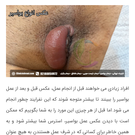
افراد زیادی می خواهند قبل از انجام عمل، عکس قبل و بعد از عمل
بواسیر را ببینند تا بیشتر متوجه شوند که این نفرایند چطور انجام
می شود.اما قبل از هر چیزی این مورد را به شما بگوییم که ممکن
است با دیدن عکس عمل بواسیر، استرس شما بیشتر شود و به
همین خاطر برای کسانی که در شرف عمل هستندن به هیچ عنوان