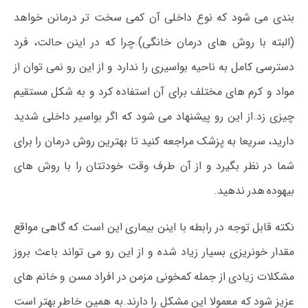
بندی می شود که نوع داخلی آن کمی سخت تر درمانن خواهد
(البته با روش های درمان خانگی).چرا که در اینن حالت، فرد
دسترسی کامل به ناحیه بواسیری را ندارد و از این رو نمی توان از
مواد و کرم های مختلف برای آن استفاده کرد و به شکل مستقیم
چیزی زد.از این رو پیشنهاد می شود که اگر بواسیر داخلی شدید
دارید، سریعا به پزشک مراجعه کنید تا بهترین روش درمان را برای
شما در نظر بگیرد و از آن طرف وقت خودتتان را با روش های
بیهوده هدر ندهید.
نکته قابل توجه در رابطه با اینن بیماری این است که گاهی مواقع
مقدار خونریزی بسیار زیاد شده و از این رو می تواند باعث بروز
مشکلات زیادی از جمله کمخونی مزمن در افراد مسن و خانم های
عزیز شود که معمولا این مشکل را دارند.به همین خاطر بهتر است