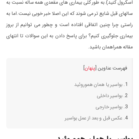
اسکرول کنید).به طور کلی بیماری های مقعدی همه ساله نسبت به
سالهای قبل شایع تر می شوند که این اصلا خبر خوبی نیست.اما به
راستی چرا چنین اتفاقی افتاده است و چطور می توانیم از بروز
بیماری جلوگیری کنیم؟ برای پاسخ دادن به این سوالات تا انتهای
مقاله همراهمان باشید.
فهرست عناوین
[
پنهان
]
بواسیر یا همان هموروئید
بواسیر داخلی
بواسیر خارجی
عکس قبل و بعد از عمل بواسیر