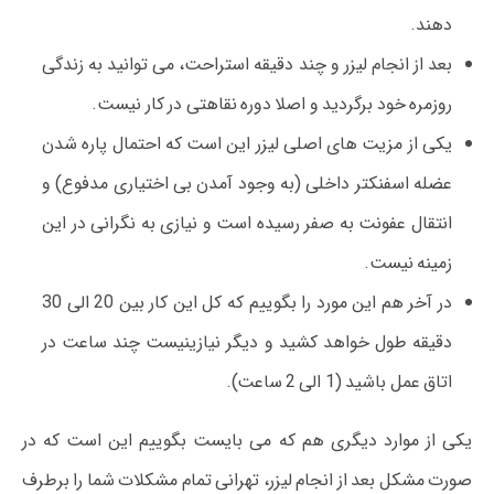
دهند.
بعد از انجام لیزر و چند دقیقه استراحت، می توانید به زندگی
روزمره خود برگردید و اصلا دوره نقاهتی در کار نیست.
یکی از مزیت های اصلی لیزر این است که احتمال پاره شدن
عضله اسفنکتر داخلی (به وجود آمدن بی اختیاری مدفوع) و
انتقال عفونت به صفر رسیده است و نیازی به نگرانی در این
زمینه نیست.
در آخر هم این مورد را بگوییم که کل این کار بین 20 الی 30
دقیقه طول خواهد کشید و دیگر نیازینیست چند ساعت در
اتاق عمل باشید (1 الی 2 ساعت).
یکی از موارد دیگری هم که می بایست بگوییم این است که در
صورت مشکل بعد از انجام لیزر، تهرانی تمام مشکلات شما را برطرف