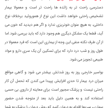
دسترسی راحت تر به زائده ها راحت تر است و معمولا بیمار
تشخیص راحتی خواهد داشت.این نوع از هموروئید برخلاف نوع
داخلی، به هیچ عنوان خونریزی ندارد و اگر هم دیدید که خون می
آید، قطعا یک مشکل دیگری هم وجود دارد که باید بررسی شود.اما
از آن طرف نکته منفی این وجه از بیماری این است که فرد معمولا در
طول روز و شب درد دارد که برای تسکین آن یک سری دارو و مواد
طبیعی تجویز می شود.
بواسیر خارجی روز به روز شدتش بیشتر می شود و گاهی مواقع
میزان درد بیمار تا حدی افزایش پپیدا می کندن که تحمل آن کار
راحتی نیست و پزشک مجبور است برای معاینه از داروی بی حسی
استفاده کند و به همین دلیل باید بعد از متوجه شدن حضور
بیماری، سریعا اقدام به درمان کنید که روش درمان را پزشک به شما