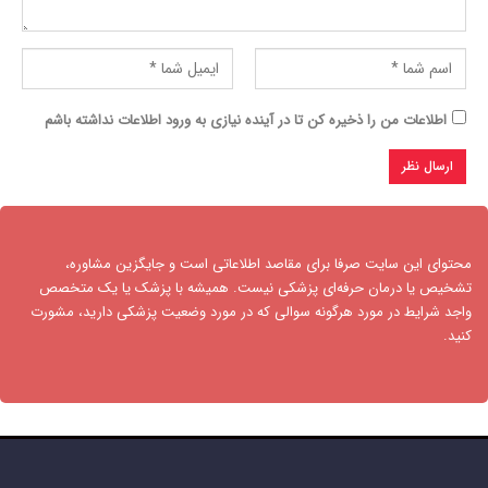
اطلاعات من را ذخیره کن تا در آینده نیازی به ورود اطلاعات نداشته باشم
محتوای این سایت صرفا برای مقاصد اطلاعاتی است و جایگزین مشاوره،
تشخیص یا درمان حرفه‌ای پزشکی نیست. همیشه با پزشک یا یک متخصص
واجد شرایط در مورد هرگونه سوالی که در مورد وضعیت پزشکی دارید، مشورت
کنید.​