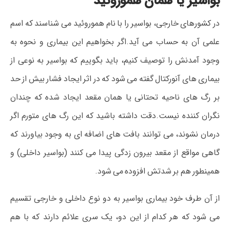
بواسیر یا همان هموروئید
در کشورهای خارجی، بواسیر را با نام هموروئید می شناسند که اسم
علمی آن به حساب می آید.اگر بخواهیم این بیماری و نحوه به
وجود آمدنش را توصیف کنیم، باید بگوییم که بواسیر به نوعی از
بیماری های آنورکتال گفته می شود که در اثر ایجاد فشار بیش از حد
بر رگ های ناحیه تحتانی یا همان مقعد ایجاد شده که چندان
نگران کننده نیست.دقت داشته باشید که این رگ های متورم اگر
درمان نشوند، می توانند بافت های اضافه ای به وجود بیاورند که
گاهی مواقع از مقعد بیرون زدگی پیدا می کنند (بواسیر داخلی) و
همینطور هم بر شدتش افزوده می شود.
از آن طرف خود بیماری بواسیر به دو نوع داخلی و خارجی تقسیم
می شود که هر کدام از این دو، یک سری علائم دارند که با هم