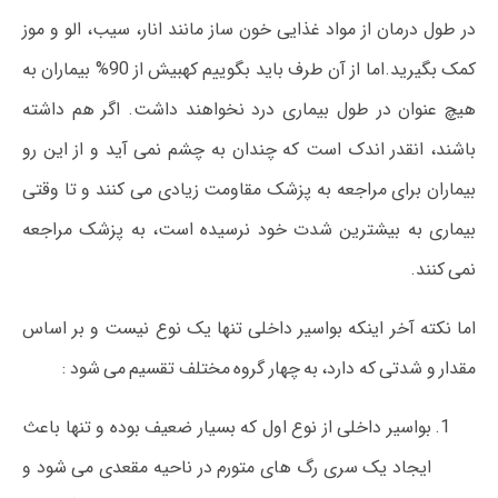
در طول درمان از مواد غذایی خون ساز مانند انار، سیب، الو و موز
کمک بگیرید.اما از آن طرف باید بگوییم کهبیش از 90% بیماران به
هیچ عنوان در طول بیماری درد نخواهند داشت. اگر هم داشته
باشند، انقدر اندک است که چندان به چشم نمی آید و از این رو
بیماران برای مراجعه به پزشک مقاومت زیادی می کنند و تا وقتی
بیماری به بیشترین شدت خود نرسیده است، به پزشک مراجعه
نمی کنند.
اما نکته آخر اینکه بواسیر داخلی تنها یک نوع نیست و بر اساس
مقدار و شدتی که دارد، به چهار گروه مختلف تقسیم می شود :
بواسیر داخلی از نوع اول که بسیار ضعیف بوده و تنها باعث
ایجاد یک سری رگ های متورم در ناحیه مقعدی می شود و