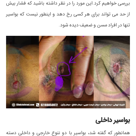
بررسی خواهیم کرد.این مورد را در نظر داشته باشید که فشار بیش
از حد می تواند برای هر کسی رخ دهد و اینطور نیست که بواسیر
تنها در افراد مسن و ضعیف دیده شود.
بواسیر داخلی
همانطور که گفته شد، بواسیر با دو ننوع خارجی و داخلی دسته