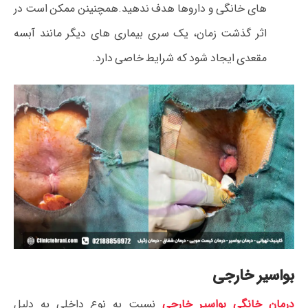
های خانگی و داروها هدف ندهید.همچنینن ممکن است در
اثر گذشت زمان، یک سری بیماری های دیگر مانند آبسه
مقعدی ایجاد شود که شرایط خاصی دارد.
بواسیر خارجی
درمان خانگی بواسیر خارجی
نسبت به نوع داخلی به دلیل