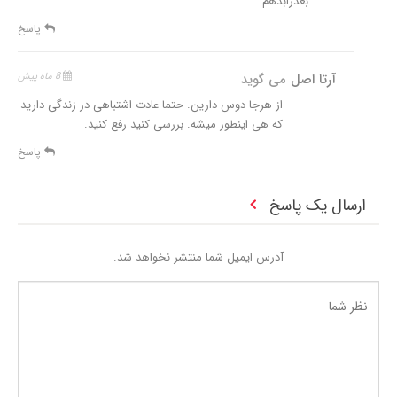
بعدرابدهم
پاسخ
آرتا اصل
می گوید
8 ماه پیش
از هرجا دوس دارین. حتما عادت اشتباهی در زندگی دارید
که هی اینطور میشه. بررسی کنید رفع کنید.
پاسخ
ارسال یک پاسخ
آدرس ایمیل شما منتشر نخواهد شد.