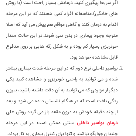
اگر سریعا پیگیری کنید، درمانش بسیار راحت است (با روش
های خانگی).متاسفانه افراد کمی هستند که در این مرحله
اقدام به درمان کنند و گاهی مواقع هم پیش می آید که اصلا
متوجه وجود بیماری در بدن نمی شوند.در این حالت مقدار
خونریزی بسیار کم بوده و به شکل رگه هایی بر روی مدفوع
قابل مشاهده خواهد بود.
بواسیر داخلی نوع دوم که در این مرحله شدت بیماری بیشتر
شده و می توانید به راحتی خونریزی را مشاهده کنید.یکی
دیگر از مواردی که می توانید به آن دقت داشته باشید، بیرون
زدگی بافت است که در هنگام نشستن دیده می شود و بعد
از چند دقیقه خودش به درون مقعد باز می گردد.روش های
درمان بواسیر داخلی
سنتی ممکن است در این مرحله
چنندان جوابگو نباشند و تنها برای کنترل بیماری به کار بروند.