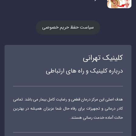
سیاست حفظ حریم خصوصی
کلینیک تهرانی
درباره کلینیک و راه های ارتباطی
هدف اصلی این مرکز درمان قطعی و رضایت کامل بیمار می باشد. تمامی
کادر درمانی و تجهیزات برای رفاه حال شما عزیزان همیشه در بهترین
حالت آماده خدمت رسانی هستند.