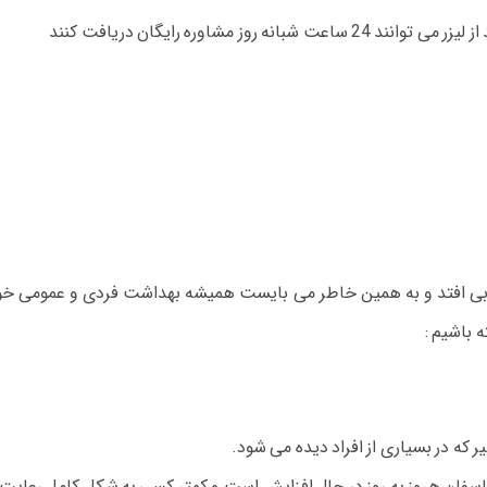
ق بی افتد و به همین خاطر می بایست همیشه بهداشت فردی و عمومی خودت
ه باشیم :
 که در بسیاری از افراد دیده می شود.
سفان هروز به روز در حال افزایش است و کمتر کسی به شکل کامل رعایت 