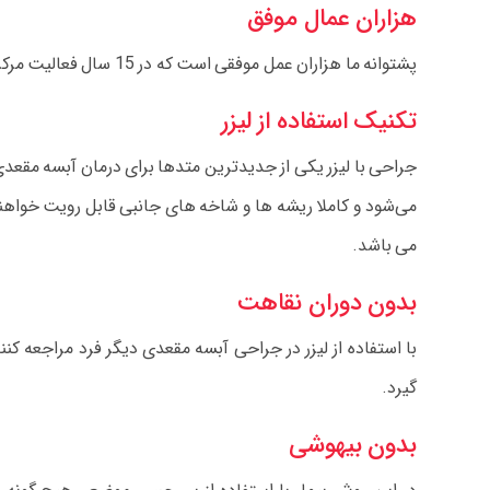
هزاران عمال موفق
پشتوانه ما هزاران عمل موفقی است که در 15 سال فعالیت مرکز انجام داده ایم.
تکنیک استفاده از لیزر
جراحی با لیزر یکی از جدیدترین متدها برای درمان آبسه مقعدی 
می‌شود و کاملا ریشه ها و شاخه های جانبی قابل رویت خواهند 
می باشد.
بدون دوران نقاهت
با استفاده از لیزر در جراحی آبسه مقعدی دیگر فرد مراجعه 
گیرد.
بدون بیهوشی