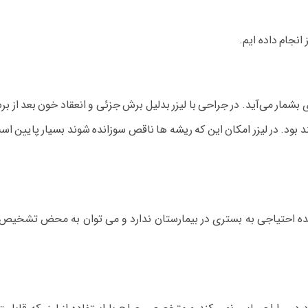
بشمار می‌آید. در جراحی با لیزر بدلیل برش جزئی و انعقاد خون بعد از بر
بود. در لیزر امکان این که ریشه ها ناقص سوزانده شوند بسیار پایین ا
کننده احتیاجی به بستری در بیمارستان ندارد و می توان به محض تشخیص