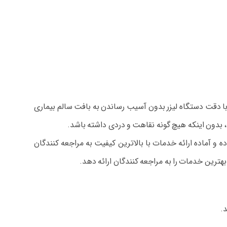
 با دقت دستگاه لیزر بدون آسیب رساندن به بافت سالم بیماری
ل موفق ثبت نموده و آماده ارائه خدمات با بالاترین کیفیت به مراجعه کنندگان