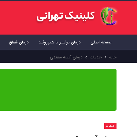
صفحه اصلی
درمان بواسیر یا هموروئید
درمان شقاق
خانه
خدمات
درمان آبسه مقعدی
محتوای این مقاله بر اساس منابع علمی معتبر جهان تهیه شده و پیش از
از آن استفاده کنید.
خدمات