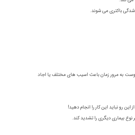
 شدگی باکتری می شوند.
یبوست به مرور زمان باعث اسیب های مختلف یا اجاد
ین رو نباید این کار را انجام دهید!