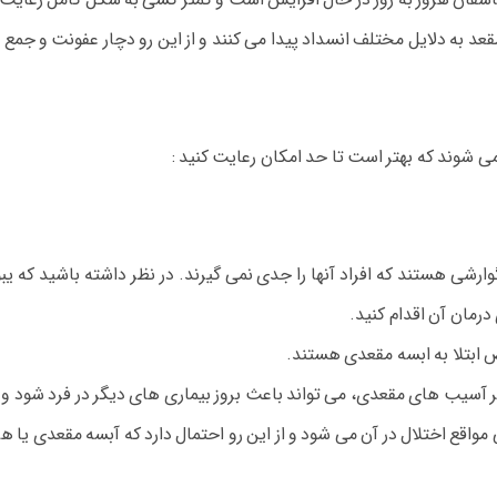
عد به دلایل مختلف انسداد پیدا می کنند و از این رو دچار عفونت و جمع
ی شوند که بهتر است تا حد امکان رعایت کنید :
ارشی هستند که افراد آنها را جدی نمی گیرند. در نظر داشته باشید که 
رمان آن اقدام کنید.
ض ابتلا به ابسه مقعدی هستند.
 آسیب های مقعدی، می تواند باعث بروز بیماری های دیگر در فرد شود و از ا