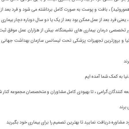
موروئید) ، بافت و پوست به صورت کامل برداشته می شود و فرد بعد از ع
ی فرد بعد از عمل ممکن بود بعد از یک یا دو سال دوباره دچار بیماری ب
اری های نشیمنگاه با سابقه 10 ساله در امور تخصصی درمان بیماری های نشیمنگاه، بیش از هزار
ند
یا به کمک شما آمده ایم
اجعه کنندگان گرامی ، تا بهبودی کامل مشاوران و متخصصان مجموعه کنار 
 برند
د مشاوره دریافت نمایید تا بهترین تصمیم را برای بیماری خود بگیرید