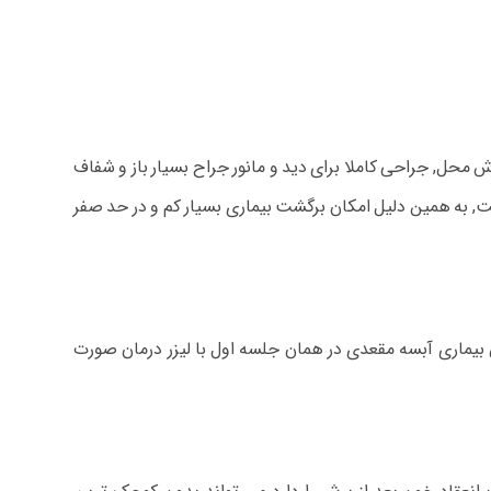
ش محل, جراحی کاملا برای دید و مانور جراح بسیار باز و شفاف
ست, به همین دلیل امکان برگشت بیماری بسیار کم و در حد صفر
 بیماری آبسه مقعدی در همان جلسه اول با لیزر درمان صورت