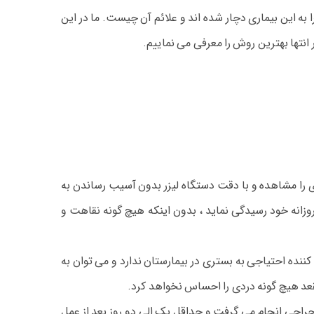
به این بیماری دچار شده اند و علائم آن چیست. ما در این
 انتها بهترین روش را معرفی می نماییم.
ی را مشاهده و با دقت دستگاه لیزر بدون آسیب رساندن به
تواند بعد از جراحی به کار های روزانه خود رسیدگی نماید ، بدون اینکه هیچ گونه نقاهت و
 کننده احتیاجی به بستری در بیمارستان ندارد و می توان به
عد هیچ گونه دردی را احساس نخواهد کرد.
راحی انجام می گرفت و حداقل یک الی دو روز بعد از عمل