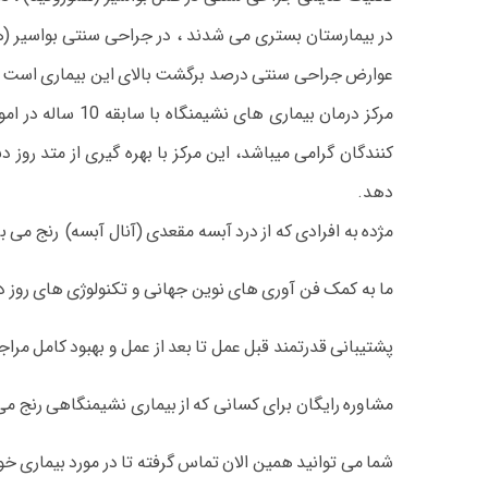
در بیمارستان بستری می شدند ، در جراحی سنتی بواسیر (ه
عوارض جراحی سنتی درصد برگشت بالای این بیماری است ، یعن
مرکز درمان بیم
دهد.
مژده به افرادی که از درد آبسه مقعدی (آنال آبسه) رنج می بر
ما به کمک فن آوری های نوین جهانی و تکنولوژی های روز دن
پشتیبانی قدرتمند قبل عمل تا بعد از عمل و بهبود کامل مر
مشاوره رایگان برای کسانی که از بیماری نشیمنگاهی رنج می
شما می توانید همین الان تماس گرفته تا در مورد بیماری خو