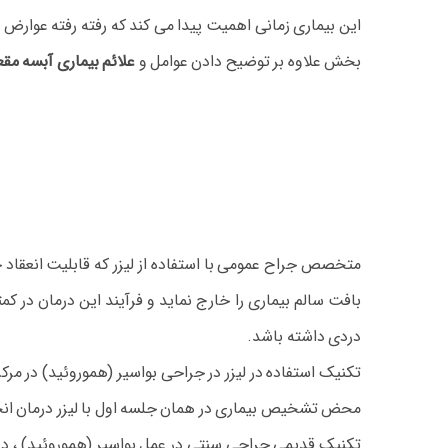
این بیماری زمانی اهمیت پیدا می کند که رفته رفته عوارض 
بخش علاوه بر توضیح دادن عوامل و
علائم بیماری آبسه مق
متخصص جراح عمومی با استفاده از لیزر که قابلیت انعقاد 
دردی داشته باشد.
تکنیک استفاده در لیزر در جراحی بواسیر (هموروئید) در مرکز
محض تشخیص بیماری در همان جلسه اول با لیزر درمان انجا
تکنیک قدیمی جراحی سنتی در عمل بواسیر (هموروئید) ، در