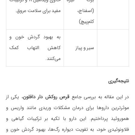
(اسفناج،
مفید برای سلامت عروق.
کلم‌پیچ)
به بهبود گردش خون و
سیر و پیاز
کاهش التهاب کمک
می‌کنند.
نتیجه‌گیری
در این مقاله به بررسی جامع
قرص روکش دار دافلون
، یکی از
موثرترین داروها برای درمان مشکلات وریدی مانند واریس و
هموروئید پرداختیم. این دارو با تکیه بر ترکیبات گیاهی و
فلاونوئیدی خود، به تقویت دیواره رگ‌ها، بهبود گردش خون و