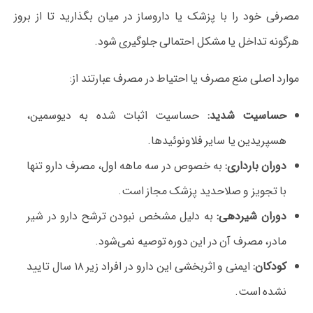
مصرفی خود را با پزشک یا داروساز در میان بگذارید تا از بروز
هرگونه تداخل یا مشکل احتمالی جلوگیری شود.
موارد اصلی منع مصرف یا احتیاط در مصرف عبارتند از:
حساسیت شدید:
حساسیت اثبات شده به دیوسمین،
هسپریدین یا سایر فلاونوئیدها.
دوران بارداری:
به خصوص در سه ماهه اول، مصرف دارو تنها
با تجویز و صلاحدید پزشک مجاز است.
دوران شیردهی:
به دلیل مشخص نبودن ترشح دارو در شیر
مادر، مصرف آن در این دوره توصیه نمی‌شود.
کودکان:
ایمنی و اثربخشی این دارو در افراد زیر ۱۸ سال تایید
نشده است.