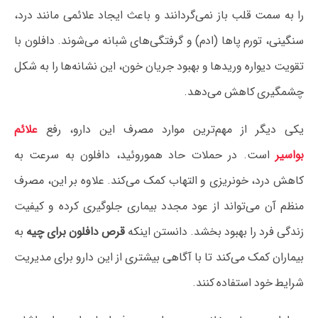
را به سمت قلب باز نمی‌گردانند و باعث ایجاد علائمی مانند درد،
سنگینی، تورم پاها (ادم) و گرفتگی‌های شبانه می‌شوند. دافلون با
تقویت دیواره وریدها و بهبود جریان خون، این نشانه‌ها را به شکل
چشمگیری کاهش می‌دهد.
یکی دیگر از مهم‌ترین موارد مصرف این دارو، رفع
علائم
بواسیر
است. در حملات حاد هموروئید، دافلون به سرعت به
کاهش درد، خونریزی و التهاب کمک می‌کند. علاوه بر این، مصرف
منظم آن می‌تواند از عود مجدد بیماری جلوگیری کرده و کیفیت
زندگی فرد را بهبود بخشد. دانستن اینکه
قرص دافلون برای چیه
به
بیماران کمک می‌کند تا با آگاهی بیشتری از این دارو برای مدیریت
شرایط خود استفاده کنند.