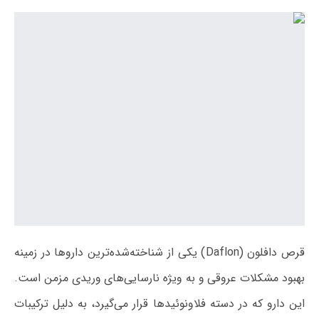
قرص دافلون (Daflon) یکی از شناخته‌شده‌ترین داروها در زمینه
بهبود مشکلات عروقی و به ویژه نارسایی‌های وریدی مزمن است.
این دارو که در دسته فلاونوئیدها قرار می‌گیرد، به دلیل ترکیبات