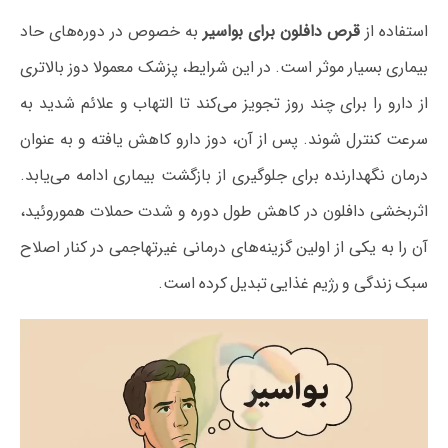
استفاده از
قرص دافلون برای بواسیر
به خصوص در دوره‌های حاد
بیماری بسیار موثر است. در این شرایط، پزشک معمولا دوز بالاتری
از دارو را برای چند روز تجویز می‌کند تا التهاب و علائم شدید به
سرعت کنترل شوند. پس از آن، دوز دارو کاهش یافته و به عنوان
درمان نگهدارنده برای جلوگیری از بازگشت بیماری ادامه می‌یابد.
اثربخشی دافلون در کاهش طول دوره و شدت حملات هموروئید،
آن را به یکی از اولین گزینه‌های درمانی غیرتهاجمی در کنار اصلاح
سبک زندگی و رژیم غذایی تبدیل کرده است.