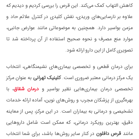
کاهش التهاب کمک می‌کند. این قرص را بررسی کردیم و دیدیم که
علاوه بر نارسایی‌های وریدی، نقش کلیدی در کنترل علائم حاد و
مزمن بواسیر دارد. همچنین به موضوعاتی مانند عوارض جانبی،
موارد منع مصرف و نحوه صحیح استفاده از آن پرداخته شد تا
تصویری کامل از این دارو ارائه شود.
برای درمان قطعی و تخصصی بیماری‌های نشیمنگاهی، انتخاب
یک مرکز درمانی معتبر ضروری است.
کلینیک تهرانی
به عنوان مرکز
تخصصی درمان بیماری‌هایی نظیر بواسیر و
درمان شقاق
، با
بهره‌گیری از پزشکان مجرب و روش‌های نوین، آماده ارائه خدمات
تشخیصی و درمانی به بیماران است. در این مرکز، پس از معاینه
دقیق، بهترین رویکرد درمانی، که ممکن است شامل داروهایی
مانند
قرص دافلون
در کنار سایر روش‌ها باشد، برای شما انتخاب