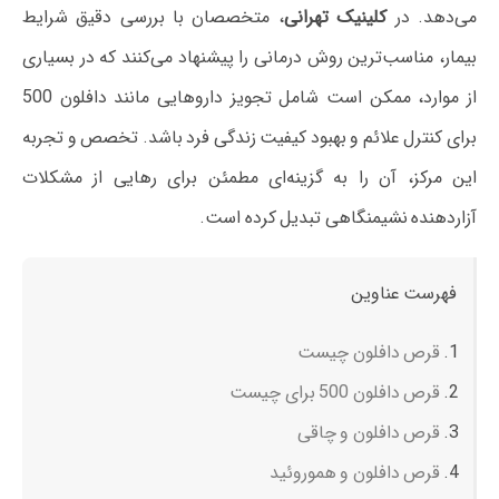
می‌دهد. در
کلینیک تهرانی
، متخصصان با بررسی دقیق شرایط
بیمار، مناسب‌ترین روش درمانی را پیشنهاد می‌کنند که در بسیاری
از موارد، ممکن است شامل تجویز داروهایی مانند دافلون 500
برای کنترل علائم و بهبود کیفیت زندگی فرد باشد. تخصص و تجربه
این مرکز، آن را به گزینه‌ای مطمئن برای رهایی از مشکلات
آزاردهنده نشیمنگاهی تبدیل کرده است.
فهرست عناوین
قرص دافلون چیست
قرص دافلون 500 برای چیست
قرص دافلون و چاقی
قرص دافلون و هموروئید