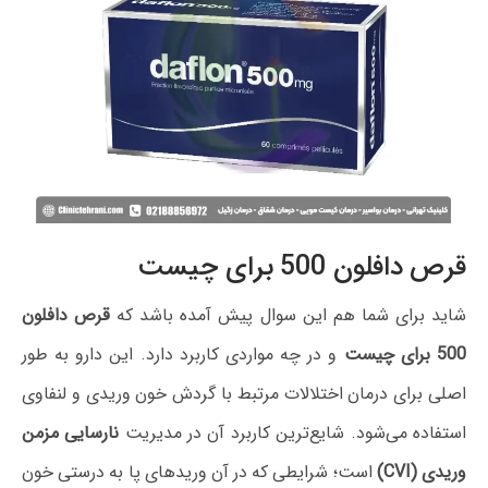
قرص دافلون 500 برای چیست
شاید برای شما هم این سوال پیش آمده باشد که
قرص دافلون
500 برای چیست
و در چه مواردی کاربرد دارد. این دارو به طور
اصلی برای درمان اختلالات مرتبط با گردش خون وریدی و لنفاوی
استفاده می‌شود. شایع‌ترین کاربرد آن در مدیریت
نارسایی مزمن
وریدی (CVI)
است؛ شرایطی که در آن وریدهای پا به درستی خون