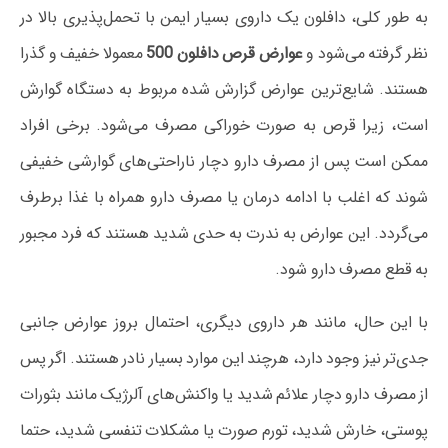
به طور کلی، دافلون یک داروی بسیار ایمن با تحمل‌پذیری بالا در
نظر گرفته می‌شود و
عوارض قرص دافلون 500
معمولا خفیف و گذرا
هستند. شایع‌ترین عوارض گزارش شده مربوط به دستگاه گوارش
است، زیرا قرص به صورت خوراکی مصرف می‌شود. برخی افراد
ممکن است پس از مصرف دارو دچار ناراحتی‌های گوارشی خفیفی
شوند که اغلب با ادامه درمان یا مصرف دارو همراه با غذا برطرف
می‌گردد. این عوارض به ندرت به حدی شدید هستند که فرد مجبور
به قطع مصرف دارو شود.
با این حال، مانند هر داروی دیگری، احتمال بروز عوارض جانبی
جدی‌تر نیز وجود دارد، هرچند این موارد بسیار نادر هستند. اگر پس
از مصرف دارو دچار علائم شدید یا واکنش‌های آلرژیک مانند بثورات
پوستی، خارش شدید، تورم صورت یا مشکلات تنفسی شدید، حتما