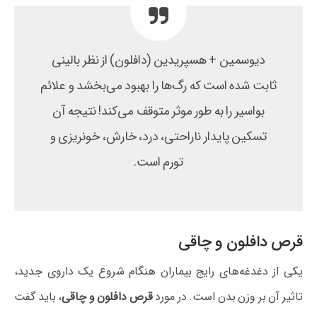
دیوسمین + هسپریدین (دافلون) از نظر بالینی
ثابت شده است که رگ‌ها را بهبود می‌بخشد و علائم
بواسیر را به طور موثر متوقف می‌کند! نتیجه آن
تسکین پایدار ناراحتی، درد، خارش، خونریزی و
تورم است.
قرص دافلون و چاقی
یکی از دغدغه‌های رایج بیماران هنگام شروع یک داروی جدید،
تاثیر آن بر وزن بدن است. در مورد
قرص دافلون و چاقی
، باید گفت