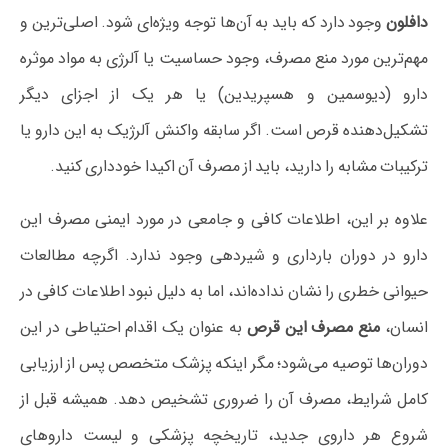
دافلون
وجود دارد که باید به آن‌ها توجه ویژه‌ای شود. اصلی‌ترین و
مهم‌ترین مورد منع مصرف، وجود حساسیت یا آلرژی به مواد موثره
دارو (دیوسمین و هسپریدین) یا هر یک از اجزای دیگر
تشکیل‌دهنده قرص است. اگر سابقه واکنش آلرژیک به این دارو یا
ترکیبات مشابه را دارید، باید از مصرف آن اکیدا خودداری کنید.
علاوه بر این، اطلاعات کافی و جامعی در مورد ایمنی مصرف این
دارو در دوران بارداری و شیردهی وجود ندارد. اگرچه مطالعات
حیوانی خطری را نشان نداده‌اند، اما به دلیل نبود اطلاعات کافی در
انسان،
منع مصرف این قرص
به عنوان یک اقدام احتیاطی در این
دوران‌ها توصیه می‌شود؛ مگر اینکه پزشک متخصص پس از ارزیابی
کامل شرایط، مصرف آن را ضروری تشخیص دهد. همیشه قبل از
شروع هر داروی جدید، تاریخچه پزشکی و لیست داروهای