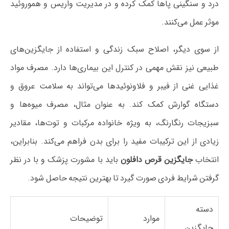
درد و سنگینی پاها کمک کرده و در مدیریت واریس و هموروئید
موثر عمل می‌کنند.
از سوی دیگر، اصلاح سبک زندگی و استفاده از جایگزین‌های
طبیعی نیز نقش مهمی در کنترل این بیماری‌ها دارد. مصرف مواد
غذایی غنی از فیبر و فلاونوئیدها می‌تواند به سلامت عروق و
دستگاه گوارش کمک کند. به عنوان مثال، مصرف میوه‌ها و
سبزیجات رنگارنگ، به ویژه خانواده مرکبات و توت‌ها، مقادیر
زیادی از این ترکیبات مفید را برای بدن فراهم می‌کند. بنابراین،
انتخاب
جایگزین قرص دافلون
باید با مشورت پزشک و با در نظر
گرفتن شرایط فردی صورت گیرد تا بهترین نتیجه حاصل شود.
دسته
موارد
توضیحات
جایگزین