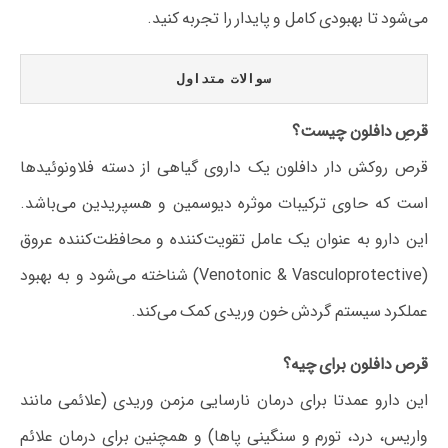
می‌شود تا بهبودی کامل و پایدار را تجربه کنید.
سوالات متداول
قرصِ دافلون چیست؟
قرص روکش دار دافلون یک داروی گیاهی از دسته فلاونوئیدها
است که حاوی ترکیبات موثره دیوسمین و هسپریدین می‌باشد.
این دارو به عنوان یک عامل تقویت‌کننده و محافظت‌کننده عروق
(Venotonic & Vasculoprotective) شناخته می‌شود و به بهبود
عملکرد سیستم گردش خون وریدی کمک می‌کند.
قرص دافلون برای چیه؟
این دارو عمدتا برای درمان نارسایی مزمن وریدی (علائمی مانند
واریس، درد، تورم و سنگینی پاها) و همچنین برای درمان علائم