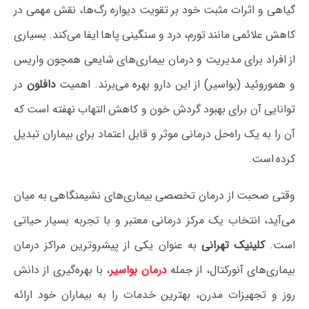
گیاهی و اثرات مثبت خود بر تقویت دیواره رگ‌ها، نقش مهمی در
کاهش علائمی مانند تورم، درد و سنگینی پاها ایفا می‌کند. بسیاری
از افراد برای مدیریت و درمان بیماری‌های شایعی همچون واریس
و هموروئید (بواسیر) از این دارو بهره می‌برند. اهمیت
دافلون
در
توانایی آن برای بهبود گردش خون و کاهش التهاب نهفته است که
آن را به یک راه‌حل درمانی موثر و قابل اعتماد برای بیماران تبدیل
کرده است.
وقتی صحبت از درمان تخصصی بیماری‌های نشیمنگاهی به میان
می‌آید، انتخاب یک مرکز درمانی معتبر و با تجربه بسیار حیاتی
است.
کلینیک تهرانی
به عنوان یکی از پیشروترین مراکز درمان
بیماری‌های آنورکتال، از جمله
درمان بواسیر
، با بهره‌گیری از دانش
روز و تجهیزات مدرن، بهترین خدمات را به بیماران خود ارائه