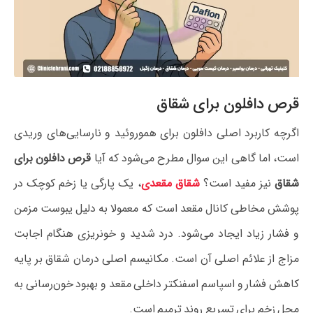
قرص دافلون برای شقاق
اگرچه کاربرد اصلی دافلون برای هموروئید و نارسایی‌های وریدی
است، اما گاهی این سوال مطرح می‌شود که آیا
قرص دافلون برای
شقاق
نیز مفید است؟
شقاق مقعدی
، یک پارگی یا زخم کوچک در
پوشش مخاطی کانال مقعد است که معمولا به دلیل یبوست مزمن
و فشار زیاد ایجاد می‌شود. درد شدید و خونریزی هنگام اجابت
مزاج از علائم اصلی آن است. مکانیسم اصلی درمان شقاق بر پایه
کاهش فشار و اسپاسم اسفنکتر داخلی مقعد و بهبود خون‌رسانی به
محل زخم برای تسریع روند ترمیم است.