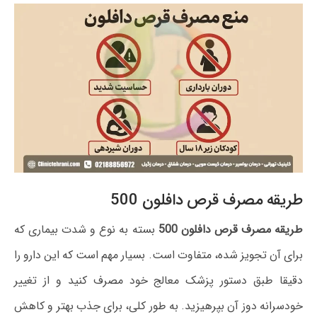
طریقه مصرف قرص دافلون 500
طریقه مصرف قرص دافلون 500
بسته به نوع و شدت بیماری که
برای آن تجویز شده، متفاوت است. بسیار مهم است که این دارو را
دقیقا طبق دستور پزشک معالج خود مصرف کنید و از تغییر
خودسرانه دوز آن بپرهیزید. به طور کلی، برای جذب بهتر و کاهش