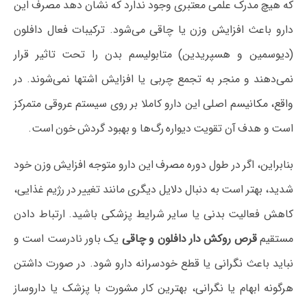
که هیچ مدرک علمی معتبری وجود ندارد که نشان دهد مصرف این
دارو باعث افزایش وزن یا چاقی می‌شود. ترکیبات فعال دافلون
(دیوسمین و هسپریدین) متابولیسم بدن را تحت تاثیر قرار
نمی‌دهند و منجر به تجمع چربی یا افزایش اشتها نمی‌شوند. در
واقع، مکانیسم اصلی این دارو کاملا بر روی سیستم عروقی متمرکز
است و هدف آن تقویت دیواره رگ‌ها و بهبود گردش خون است.
بنابراین، اگر در طول دوره مصرف این دارو متوجه افزایش وزن خود
شدید، بهتر است به دنبال دلایل دیگری مانند تغییر در رژیم غذایی،
کاهش فعالیت بدنی یا سایر شرایط پزشکی باشید. ارتباط دادن
مستقیم
قرص روکش دار دافلون و چاقی
یک باور نادرست است و
نباید باعث نگرانی یا قطع خودسرانه دارو شود. در صورت داشتن
هرگونه ابهام یا نگرانی، بهترین کار مشورت با پزشک یا داروساز