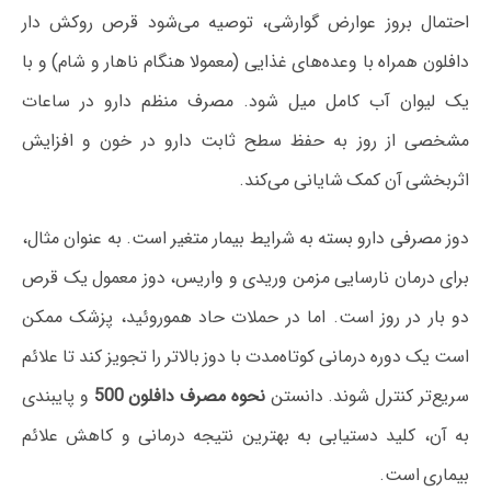
احتمال بروز عوارض گوارشی، توصیه می‌شود قرص روکش دار
دافلون همراه با وعده‌های غذایی (معمولا هنگام ناهار و شام) و با
یک لیوان آب کامل میل شود. مصرف منظم دارو در ساعات
مشخصی از روز به حفظ سطح ثابت دارو در خون و افزایش
اثربخشی آن کمک شایانی می‌کند.
دوز مصرفی دارو بسته به شرایط بیمار متغیر است. به عنوان مثال،
برای درمان نارسایی مزمن وریدی و واریس، دوز معمول یک قرص
دو بار در روز است. اما در حملات حاد هموروئید، پزشک ممکن
است یک دوره درمانی کوتاه‌مدت با دوز بالاتر را تجویز کند تا علائم
سریع‌تر کنترل شوند. دانستن
نحوه
مصرف دافلون 500
و پایبندی
به آن، کلید دستیابی به بهترین نتیجه درمانی و کاهش علائم
بیماری است.