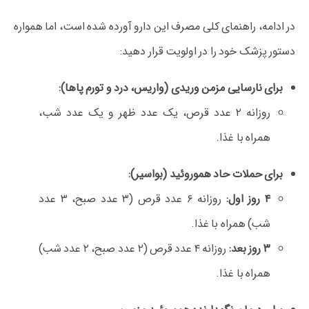
در ادامه، راهنمای کلی مصرف این دارو آورده شده است، اما همواره
دستور پزشک خود را در اولویت قرار دهید:
برای نارسایی مزمن وریدی (واریس، درد و تورم پاها):
روزانه ۲ عدد قرص، یک عدد ظهر و یک عدد شب،
همراه با غذا.
برای حملات حاد هموروئید (بواسیر):
۴ روز اول:
روزانه ۶ عدد قرص (۳ عدد صبح، ۳ عدد
شب) همراه با غذا.
۳ روز بعد:
روزانه ۴ عدد قرص (۲ عدد صبح، ۲ عدد شب)
همراه با غذا.