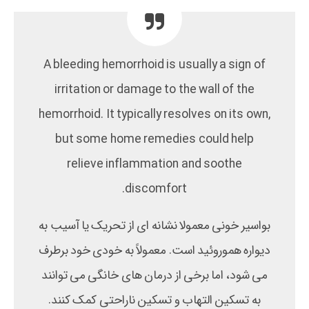
A bleeding hemorrhoid is usually a sign of
irritation or damage to the wall of the
hemorrhoid. It typically resolves on its own,
but some home remedies could help
relieve inflammation and soothe
discomfort.
بواسیر خونی معمولا نشانه ای از تحریک یا آسیب به
دیواره هموروئید است. معمولاً به خودی خود برطرف
می شود، اما برخی از درمان های خانگی می توانند
به تسکین التهاب و تسکین ناراحتی کمک کنند.