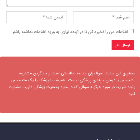
اطلاعات من را ذخیره کن تا در آینده نیازی به ورود اطلاعات نداشته باشم
محتوای این سایت صرفا برای مقاصد اطلاعاتی است و جایگزین مشاوره،
تشخیص یا درمان حرفه‌ای پزشکی نیست. همیشه با پزشک یا یک متخصص
واجد شرایط در مورد هرگونه سوالی که در مورد وضعیت پزشکی دارید، مشورت
کنید.​