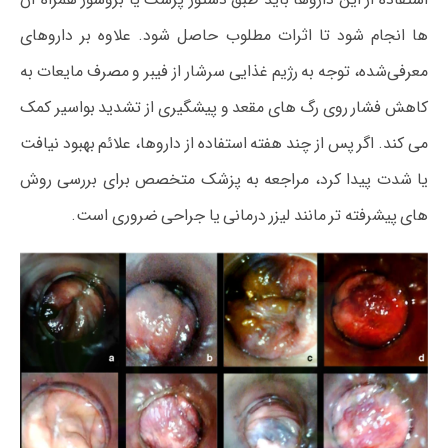
ها انجام شود تا اثرات مطلوب حاصل شود. علاوه بر داروهای
معرفی‌شده، توجه به رژیم غذایی سرشار از فیبر و مصرف مایعات به
کاهش فشار روی رگ‌ های مقعد و پیشگیری از تشدید بواسیر کمک
می‌ کند. اگر پس از چند هفته استفاده از داروها، علائم بهبود نیافت
یا شدت پیدا کرد، مراجعه به پزشک متخصص برای بررسی روش‌
های پیشرفته‌ تر مانند لیزر درمانی یا جراحی ضروری است.