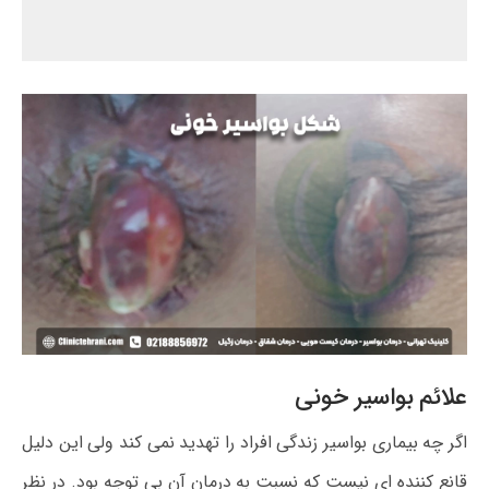
علائم بواسیر خونی
اگر چه بیماری بواسیر زندگی افراد را تهدید نمی کند ولی این دلیل
قانع کننده ای نیست که نسبت به درمان آن بی توجه بود. در نظر