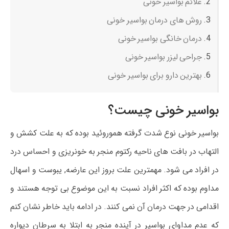
علائم بواسیر خونی
روش های درمان بواسیر خونی
درمان خانگی بواسیر خونی
جراحی لیزر بواسیر خونی
بهترین دارو برای بواسیر خونی
بواسیر خونی چیست؟
بواسیر خونی نوع شدت گرفته هموروئید بوده که به علت کشش و
التهاب در بافت های ناحیه رکتوم منجر به خونریزی و احساس درد
در افراد می شود. مهمترین علت بروز این عارضه, یبوست و اسهال
مداوم بوده که اکثر افراد نسبت به این موضوع بی توجه هستند و
اقدامی در جهت درمان آن نمی کنند. در ادامه باید خاطر نشان کنم
که عدم مداوای بواسیر در آینده منجر به ابتلا به سرطان دیواره