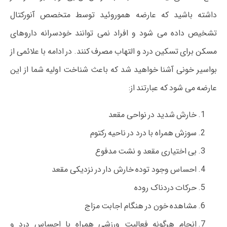
داشته باشید که عارضه هموروئید توسط متخصص آنورکتال
تشخیص داده می شود و افراد نمی توانند خودسرانه داروهای
مسکن برای تسکین درد و التهاب مصرف کنند. در ادامه با علائمی از
بواسیر خونی آشنا خواهید شد که باعث شناخت اولیه شما از این
عارضه می شود که عبارتند از:
خارش شدید در نواحی مقعد
سوزش همراه با درد در ناحیه رکتوم
بی اختیاری مقعد و نشت مدفوع
احساس وجود توده خارش دار در نزدیکی مقعد
حرکات دردناک روده
مشاهده خون در هنگام اجابت مزاج
انجام هرگونه فعالیت ورزشی همراه با احساس درد و