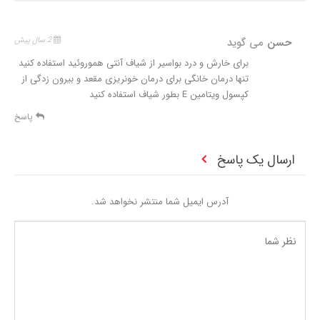
حسن
می گوید
2 سال پیش
برای خارش و درد بواسیر از شیاف آنتی هموروئید استفاده کنید
تنها درمان خانگی برای درمان خونریزی مقعد و بیرون زدگی از
کپسول ویتامین E بطور شیاف استفاده کنید
پاسخ
ارسال یک پاسخ
آدرس ایمیل شما منتشر نخواهد شد.