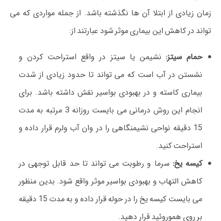
زمان زیادی از ابتلا آن ها نگذشته باشد. از جمله مواردی که می
تواند در کاهش این بیماری موثر شود عبارتند از:
حمام سیتز:
نشیمن یا سیتز در واقع استراحت کردن و
نشستن در آب است که می تواند تا حدود زیادی از شدت
بیماری کاسته و در بهبودی بواسیر نقش داشته باشد. برای
انجام این روش درمانی می بایست روزانه 3 مرتبه به مدت
15 دقیقه نواحی نشیمنگاهی را در وان آب ولرم قرار داده و
استراحت کنید.
کیسه یخ:
سرما و رطوبت می تواند تا حد قابل توجهی در
کاهش التهاب و بهبودی بواسیر موثر واقع شود. بدین منظور
می بایست کیسه یخ را در حوله قرار داده و به مدت 15 دقیقه
بر روی هموروئید قرار دهید.