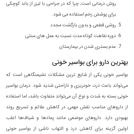
روش درمانی است; چرا که در جراحی با لیزر از باند کوچکی
برای پوشش زخم استفاده می شود.
روشی قطعی و بدون بازگشت مجدد
دوره نقاهت کوتاه مدت نسبت به عمل های سنتی
عدم بستری شدن در بیمارستان
بهترین دارو برای بواسیر خونی
بواسیر خونی یکی از شایع‌ ترین مشکلات نشیمنگاهی است که
می‌تواند باعث درد، خونریزی و ناراحتی شدید شود. درمان بواسیر
خونی بسته به شدت و نوع آن می‌تواند متفاوت باشد، اما استفاده
از داروهای مناسب نقش مهمی در کاهش علائم و تسریع روند
بهبودی دارد. داروهای موضعی مانند پمادها و شیاف‌ها اغلب
اولین گزینه برای کاهش درد و التهاب ناشی از بواسیر خونی