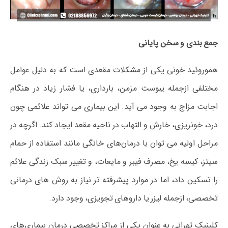
جمع بندی و سخن پایانی
هموروئید خونی یکی از مشکلات مقعدی است که به دلیل عوامل
مختلفی ازجمله یبوست مزمن، بارداری، یا فشار زیاد در هنگام
اجابت مزاج به وجود می‌ آید. این بیماری می‌ تواند علائمی چون
درد، خونریزی، خارش و التهاب در ناحیه مقعد ایجاد کند. اگرچه در
مراحل اولیه می‌ توان با درمان‌های خانگی مانند استفاده از حمام
سیتز، کیسه یخ، مصرف فیبر و مایعات، و تغییر سبک زندگی علائم
را تسکین داد، اما در موارد پیشرفته‌ تر نیاز به روش‌ های درمانی
تخصصی، ازجمله لیزر یا داروهای تجویزی، وجود دارد.
کلینیک تهرانی به‌ عنوان یکی از مراکز تخصصی درمان بیماری‌های