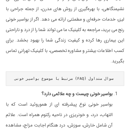
نشیمنگاهی، با بهره‌گیری از روش‌ های مدرن، از جمله جراحی با
لیزر، خدمات حرفه‌ای و مطمئنی ارائه می‌ دهد. اگر از بواسیر خونی
رنج می‌ برید، مراجعه به کلینیک ما می‌ تواند شما را از درد و ناراحتی
این بیماری رها کرده و کیفیت زندگی شما را بهبود بخشد. برای
کسب اطلاعات بیشتر و مشاوره تخصصی، با کلینیک تهرانی تماس
بگیرید.
 سوال متداول (FAQ) مرتبط با موضوع بواسیر خونی
بواسیر خونی چیست و چه علائمی دارد؟
بواسیر خونی نوع پیشرفته‌ ای از هموروئید است که با
التهاب، درد، و خونریزی در ناحیه رکتوم همراه است. علائم
آن شامل خارش، سوزش، درد هنگام اجابت مزاج، مشاهده