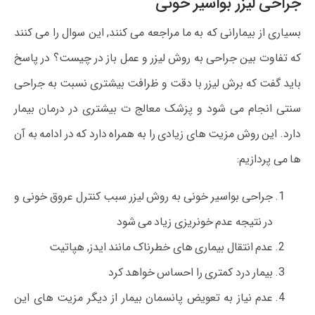
جراحی لیزر بواسیر خونی
بسیاری از بیمارانی که به ما مراجعه می کنند, این سوال را می کنند
که تفاوت بین جراحی به روش لیزر و عمل باز در چیست؟ در پاسخ
باید گفت که برش لیزر با دقت و ظرافت بیشتری نسبت به جراحی
سنتی انجام می شود و پزشک معالج ت بیشتری در درمان بیمار
دارد. این روش مزیت های زیادی را به همراه دارد که در ادامه به آن
ها می پردازیم:
جراحی بواسیر خونی به روش لیزر سبب کنترل عروق خونی و
در نتیجه عدم خونریزی زیاد می شود
عدم انتقال بیماری های خطرناک مانند ایدز, هپاتیت
بیمار درد کمتری را احساس خواهد کرد
عدم نیاز به تعویض پانسمان بیمار از دیگر مزیت های این