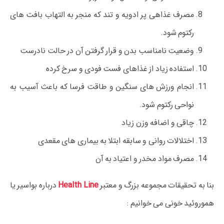
مصرف غذاهی پر ادویه و تند که منجر به التهاب بافت های
رکتوم شود.
وضعیت نامناسب بدن و قرار گرفتن آن در حالت نادرست
استفاده زیاد از غذاهای فست فودی و سرخ کرده
انجام ورزش های سنگین و طاقت فرسا که باعث آسیب به
نواحی رکتوم شود.
چاقی و اضافه وزن زیاد
اختلالات روانی و سابقه ابتلا به بیماری های مقعدی
مصرف مواد مخدر و اعتیاد به آن
بنا به تحقیقات مجموعه بزرگ و معتبر
Health Line
درباره بواسیر یا
هموروئید خونی می خوانیم :