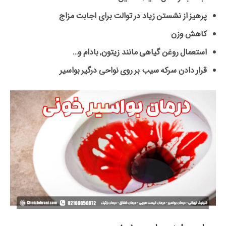
پرهیز از نشستن زیاد در توالت برای اجابت مزاج
کاهش وزن
استعمال روغن گیاهی مانند زیتون, بادام و…
قرار دادن سرکه سیب بر روی نواحی درگیر بواسیر