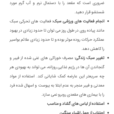
ضروری است که مقعد را با دستمال نرم و آب گرم مورد
شستشو قرار دهید.
انجام فعالیت های ورزشی سبک:
فعالیت های تحرکی سبک
مانند پیاده روی در طول روز می توان تا حدود زیادی در بهبود
عملکرد حرکات روده موثر بوده و تا حدود زیادی علائم بواسیر
را کاهش دهد.
تغییر سبک زندگی:
مصرف خوراکی های غنی شده از فیبر و
گنجاندن آن ها در رژیم غذایی روزانه، می تواند به بهبودی هر
چه سریعتر این عارضه کمک شایانی کند. استفاده از مواد
معدنی و فیبر منجر به عدم ابتلا به یبوست و اسهال شده فرد
را با بیماری های مقعدی روبرو نمی سازد.
استفاده از لباس های گشاد و مناسب
اجتناب از حمل اشیاء سنگین