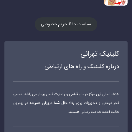
سیاست حفظ حریم خصوصی
کلینیک تهرانی
درباره کلینیک و راه های ارتباطی
هدف اصلی این مرکز درمان قطعی و رضایت کامل بیمار می باشد. تمامی
کادر درمانی و تجهیزات برای رفاه حال شما عزیزان همیشه در بهترین
حالت آماده خدمت رسانی هستند.