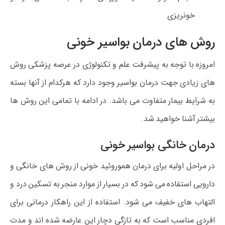
خونریزی
روش های درمان بواسیر خونی
امروزه با توجه به پیشرفت علم و تکنولوژی در عرصه پزشکی روش
های زیادی جهت درمان بواسیر وجود دارد که هرکدام از آنها بسته
به شرایط بیمار متفاوت می باشد. در ادامه با تمامی این روش ها
بیشتر آشنا خواهید شد.
درمان خانگی بواسیر خونی
در مراحل اولیه برای درمان هموروئید خونی از روش های خانگی و
دارویی استفاده می شود که در بسیار از موارد منجر به تسکین درد و
التهاب های خفیف می شود. استفاده از این راهکار درمانی برای
افردی مناسب است که به تازگی دچار این عارضه شده اند و مدت