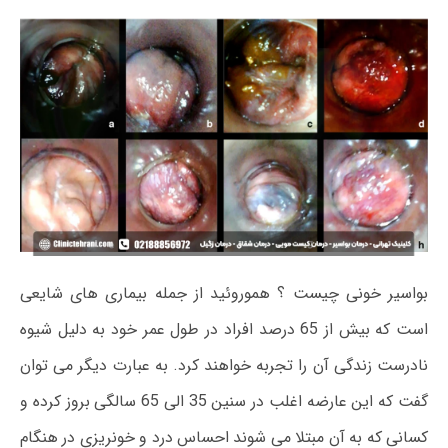
بواسیر خونی چیست ؟ هموروئید از جمله بیماری های شایعی
است که بیش از 65 درصد افراد در طول عمر خود به دلیل شیوه
نادرست زندگی آن را تجربه خواهند کرد. به عبارت دیگر می توان
گفت که این عارضه اغلب در سنین 35 الی 65 سالگی بروز کرده و
کسانی که به آن مبتلا می شوند احساس درد و خونریزی در هنگام