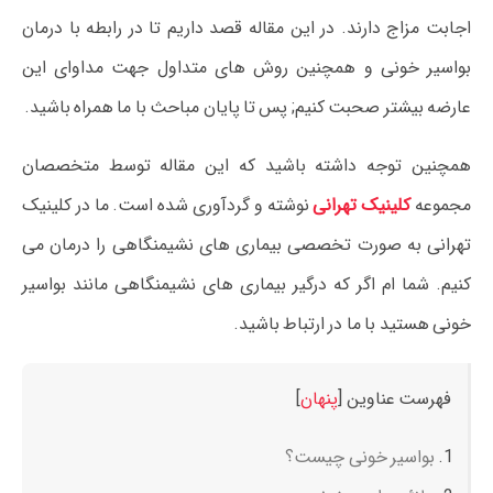
اجابت مزاج دارند. در این مقاله قصد داریم تا در رابطه با درمان
بواسیر خونی و همچنین روش های متداول جهت مداوای این
عارضه بیشتر صحبت کنیم; پس تا پایان مباحث با ما همراه باشید.
همچنین توجه داشته باشید که این مقاله توسط متخصصان
مجموعه
کلینیک تهرانی
نوشته و گردآوری شده است. ما در کلینیک
تهرانی به صورت تخصصی بیماری های نشیمنگاهی را درمان می
کنیم. شما ام اگر که درگیر بیماری های نشیمنگاهی مانند بواسیر
خونی هستید با ما در ارتباط باشید.
فهرست عناوین
[
پنهان
]
بواسیر خونی چیست؟