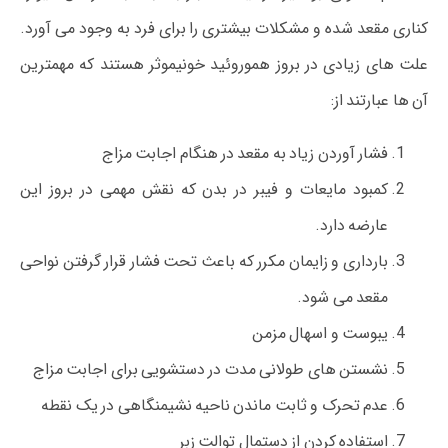
کناری مقعد شده و مشکلات بیشتری را برای فرد به وجود می آورد.
علت های زیادی در بروز هموروئید خونیموثر هستند که مهمترین
آن ها عبارتند از:
فشار آوردن زیاد به مقعد در هنگام اجابت مزاج
کمبود مایعات و فیبر در بدن که نقش مهمی در بروز این
عارضه دارد.
بارداری و زایمان مکرر که باعث تحت فشار قرار گرفتن نواحی
مقعد می شود.
یبوست و اسهال مزمن
نشستن های طولانی مدت در دستشویی برای اجابت مزاج
عدم تحرک و ثابت ماندن ناحیه نشیمنگاهی در یک نقطه
استفاده کردن از دستمال توالت زبر