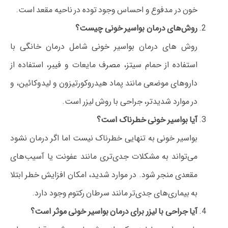
خون در مدفوع و احساس وجود توده در ناحیه مقعد است.
روش‌های درمان بواسیر خونی چیست؟
روش‌ های درمان بواسیر خونی شامل درمان خانگی با
استفاده از حمام سیتز، مصرف مایعات و فیبر، استفاده از
داروهای موضعی مانند پماد هیدروکورتیزون و لیدوکائین، و
در موارد شدیدتر، جراحی با روش لیزر است.
آیا بواسیر خونی خطرناک است؟
بواسیر خونی به تنهایی خطرناک نیست اما اگر درمان نشود
می‌تواند به مشکلات جدی‌تری مانند عفونت یا آسیب‌های
مقعدی منجر شود. در موارد شدید، امکان افزایش خطر ابتلا
به بیماری‌های جدی‌تر مانند سرطان رکتوم وجود دارد.
آیا جراحی با لیزر برای درمان بواسیر خونی موثر است؟