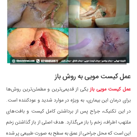
عمل کیست مویی به روش باز
عمل کیست مویی باز
یکی از قدیمی‌ترین و مطمئن‌ترین روش‌ها
برای درمان این بیماری، به ویژه در موارد شدید و عودکننده است.
در این تکنیک، جراح پس از برداشتن کامل کیست و بافت‌های
ملتهب اطراف، زخم را باز می‌گذارد. هدف اصلی از باز گذاشتن زخم
این است که محل جراحی از عمق به سطح به صورت طبیعی پر شده