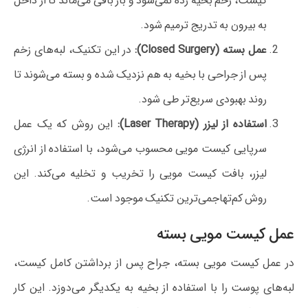
کیست، زخم بخیه زده نمی‌شود و باز باقی می‌ماند تا از داخل
به بیرون به تدریج ترمیم شود.
عمل بسته (Closed Surgery):
در این تکنیک، لبه‌های زخم
پس از جراحی با بخیه به هم نزدیک شده و بسته می‌شوند تا
روند بهبودی سریع‌تر طی شود.
استفاده از لیزر (Laser Therapy):
این روش که یک عمل
سرپایی کیست مویی محسوب می‌شود، با استفاده از انرژی
لیزر، بافت کیست مویی را تخریب و تخلیه می‌کند. این
روش کم‌تهاجمی‌ترین تکنیک موجود است.
عمل کیست مویی بسته
در عمل کیست مویی بسته، جراح پس از برداشتن کامل کیست،
لبه‌های پوست را با استفاده از بخیه به یکدیگر می‌دوزد. این کار