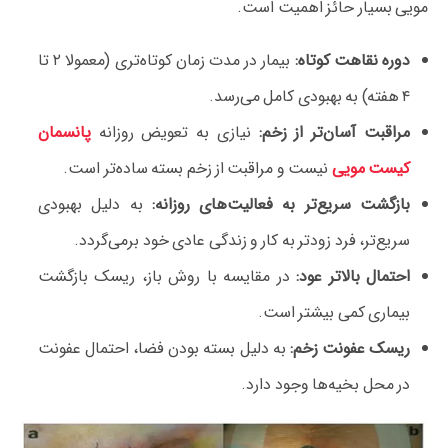
مویی بسیار حائز اهمیت است.
دوره نقاهت کوتاه:
بیمار در مدت زمان کوتاه‌تری (معمولا ۲ تا
۴ هفته) به بهبودی کامل می‌رسد.
مراقبت آسان‌تر از زخم:
نیازی به تعویض روزانه
پانسمان
کیست مویی
نیست و مراقبت از زخم بسته ساده‌تر است.
بازگشت سریع‌تر به فعالیت‌های روزانه:
به دلیل بهبودی
سریع‌تر، فرد زودتر به کار و زندگی عادی خود برمی‌گردد.
احتمال بالاتر عود:
در مقایسه با روش باز، ریسک بازگشت
بیماری کمی بیشتر است.
ریسک عفونت زخم:
به دلیل بسته بودن فضا، احتمال عفونت
در محل بخیه‌ها وجود دارد.