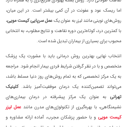
نقاهت طولانی دارد. روش بسته بهبودی سریع‌تری را به همراه دارد
اما ریسک عود و عفونت در آن کمی بیشتر است. در این میان،
روش‌های نوینی مانند لیزر به عنوان یک
عمل سرپایی کیست مویی
،
با کمترین درد، کوتاه‌ترین دوره نقاهت و نتایج مطلوب، به انتخابی
محبوب برای بسیاری از بیماران تبدیل شده است.
انتخاب نهایی بهترین روش درمانی باید با مشورت یک پزشک
متخصص و با در نظر گرفتن شرایط فردی بیمار انجام شود. مراجعه
به یک مرکز تخصصی که به تمام روش‌های روز دنیا مسلط باشد،
می‌تواند تضمین‌کننده یک درمان موفقیت‌آمیز باشد.
کلینیک
تهرانی
به عنوان یک مرکز پیشرفته در درمان بیماری‌های
نشیمنگاهی، با بهره‌گیری از تکنولوژی‌های مدرن مانند
عمل لیزر
کیست مویی
و با حضور پزشکان مجرب، آماده ارائه مشاوره و