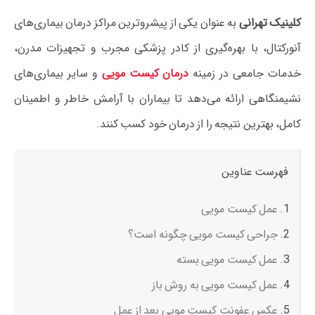
کلینیک تهرانی
به عنوان یکی از پیشروترین مراکز درمان بیماری‌های
آنورکتال، با بهره‌گیری از کادر پزشکی مجرب و تجهیزات مدرن،
خدمات جامعی در زمینه
درمان کیست مویی
و سایر بیماری‌های
نشیمنگاهی ارائه می‌دهد تا بیماران با آرامش خاطر و اطمینان
کامل، بهترین نتیجه را از درمان خود کسب کنند.
فهرست عناوین
عمل کیست مویی
جراحی کیست مویی چگونه است؟
عمل کیست مویی بسته
عمل کیست مویی به روش باز
عکس عفونت کیست مویی بعد از عمل