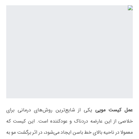
عمل کیست مویی
یکی از شایع‌ترین روش‌های درمانی برای
خلاصی از این عارضه دردناک و عودکننده است. این کیست که
معمولا در ناحیه بالای خط باسن ایجاد می‌شود، در اثر برگشت مو به