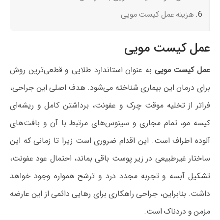
هزینه عمل کیست مویی
عمل کیست مویی
عمل کیست مویی
به عنوان استاندارد طلایی و قطعی‌ترین روش
برای درمان این بیماری شناخته می‌شود. هدف اصلی این جراحی،
فراتر از تخلیه موقت چرک و عفونت، برداشتن کامل و ریشه‌ای
کیسه مو، تمام مجاری و سینوس‌های مرتبط با آن و بافت‌های
آلوده اطراف است. این اقدام ضروری است زیرا تا زمانی که این
ساختار غیرطبیعی در زیر پوست باقی بماند، احتمال عود عفونت،
تشکیل آبسه و تجربه مجدد درد و ترشح همواره وجود خواهد
داشت. بنابراین، جراحی راهکاری برای رهایی دائمی از این عارضه
مزمن و دردناک است.