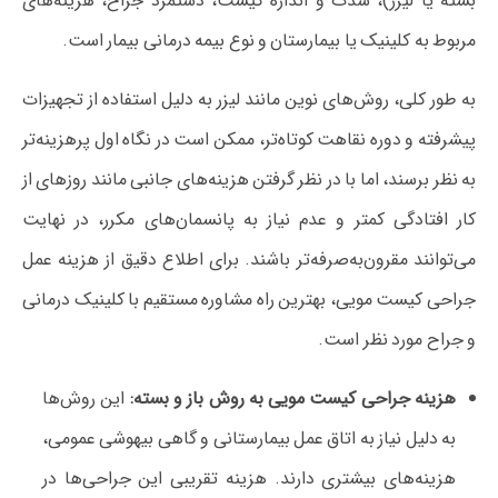
بسته یا لیزر)، شدت و اندازه کیست، دستمزد جراح، هزینه‌های
مربوط به کلینیک یا بیمارستان و نوع بیمه درمانی بیمار است.
به طور کلی، روش‌های نوین مانند لیزر به دلیل استفاده از تجهیزات
پیشرفته و دوره نقاهت کوتاه‌تر، ممکن است در نگاه اول پرهزینه‌تر
به نظر برسند، اما با در نظر گرفتن هزینه‌های جانبی مانند روزهای از
کار افتادگی کمتر و عدم نیاز به پانسمان‌های مکرر، در نهایت
می‌توانند مقرون‌به‌صرفه‌تر باشند. برای اطلاع دقیق از هزینه عمل
جراحی کیست مویی، بهترین راه مشاوره مستقیم با کلینیک درمانی
و جراح مورد نظر است.
هزینه جراحی کیست مویی به روش باز و بسته:
این روش‌ها
به دلیل نیاز به اتاق عمل بیمارستانی و گاهی بیهوشی عمومی،
هزینه‌های بیشتری دارند. هزینه تقریبی این جراحی‌ها در