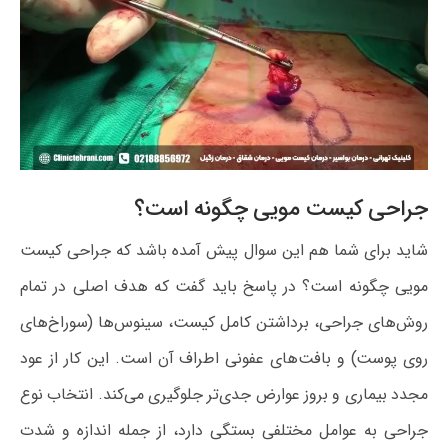
جراحی کیست مویی چگونه است؟
شاید برای شما هم این سوال پیش آمده باشد که جراحی کیست
مویی چگونه است؟ در پاسخ باید گفت که هدف اصلی در تمام
روش‌های جراحی، برداشتن کامل کیست، سینوس‌ها (سوراخ‌های
روی پوست) و بافت‌های عفونی اطراف آن است. این کار از عود
مجدد بیماری و بروز عوارض جدی‌تر جلوگیری می‌کند. انتخاب نوع
جراحی به عوامل مختلفی بستگی دارد، از جمله اندازه و شدت