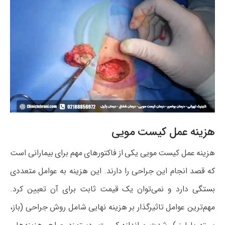
هزینه عمل کیست مویی
هزینه عمل کیست مویی یکی از فاکتورهای مهم برای بیمارانی است
که قصد انجام این جراحی را دارند. این هزینه به عوامل متعددی
بستگی دارد و نمی‌توان یک قیمت ثابت برای آن تعیین کرد.
مهم‌ترین عوامل تاثیرگذار بر هزینه نهایی شامل روش جراحی (باز،