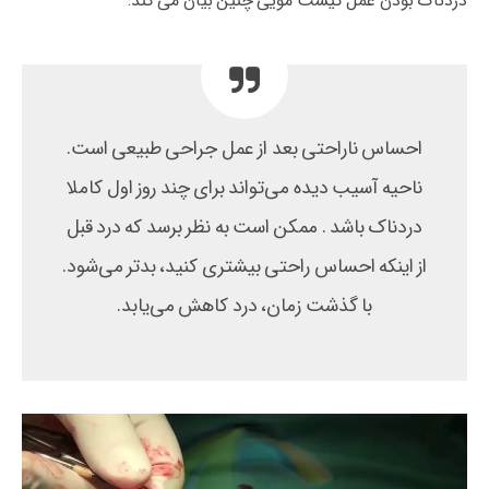
دردناک بودن عمل کیست مویی چنین بیان می کند:
احساس ناراحتی بعد از عمل جراحی طبیعی است.
ناحیه آسیب دیده می‌تواند برای چند روز اول کاملا
دردناک باشد . ممکن است به نظر برسد که درد قبل
از اینکه احساس راحتی بیشتری کنید، بدتر می‌شود.
با گذشت زمان، درد کاهش می‌یابد.