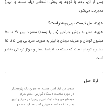
پس از آن، زخم با توجه به روش انتخابی (باز، بسته یا لیزر)
مدیریت می‌شود.
هزینه عمل کیست مویی چقدر است؟
هزینه عمل به روش جراحی (باز یا بسته) معمولا بین ۳۰ تا ۵۰
میلیون تومان و هزینه درمان با لیزر به صورت سرپایی بین ۵ تا ۱۵
میلیون تومان است که بسته به شرایط بیمار و مرکز درمانی متغیر
است.
آرتا اصل
سلام، من آرتا اصل هستم. به عنوان یک پژوهشگر
در حوزه سلامت دستگاه گوارش، تمام تمرکز
حرفه‌ای من وقف درک دنیای پیچیده و حیاتی درون
بدن ما شده است؛ جهانی که از عملکرد معده و