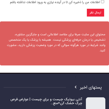
اطلاعات من را ذخیره کن تا در آینده نیازی به ورود اطلاعات نداشته باشم
محتوای این سایت صرفا برای مقاصد اطلاعاتی است و جایگزین مشاوره،
تشخیص یا درمان حرفه‌ای پزشکی نیست. همیشه با پزشک یا یک متخصص
واجد شرایط در مورد هرگونه سوالی که در مورد وضعیت پزشکی دارید، مشورت
کنید.​
پستهای اخیر
آنتی بیوتیک چیست و برای چیست | عوارض قرص
چرک خشک کن+منع…