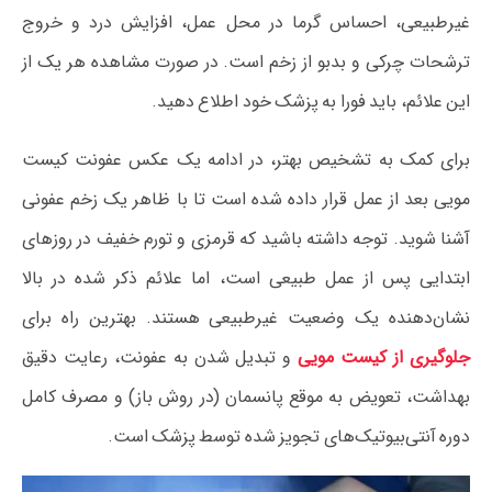
غیرطبیعی، احساس گرما در محل عمل، افزایش درد و خروج
ترشحات چرکی و بدبو از زخم است. در صورت مشاهده هر یک از
این علائم، باید فورا به پزشک خود اطلاع دهید.
برای کمک به تشخیص بهتر، در ادامه یک عکس عفونت کیست
مویی بعد از عمل قرار داده شده است تا با ظاهر یک زخم عفونی
آشنا شوید. توجه داشته باشید که قرمزی و تورم خفیف در روزهای
ابتدایی پس از عمل طبیعی است، اما علائم ذکر شده در بالا
نشان‌دهنده یک وضعیت غیرطبیعی هستند. بهترین راه برای
جلوگیری از کیست مویی
و تبدیل شدن به عفونت، رعایت دقیق
بهداشت، تعویض به موقع پانسمان (در روش باز) و مصرف کامل
دوره آنتی‌بیوتیک‌های تجویز شده توسط پزشک است.