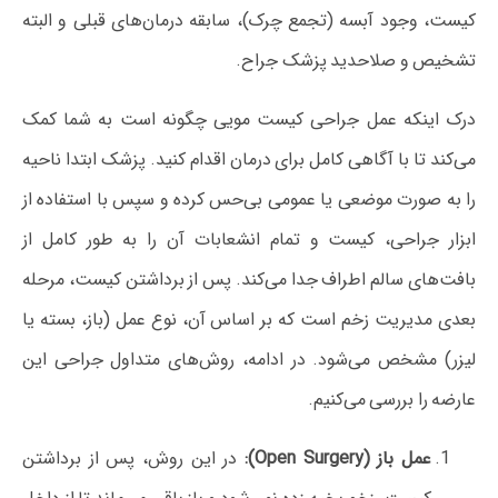
کیست، وجود آبسه (تجمع چرک)، سابقه درمان‌های قبلی و البته
تشخیص و صلاحدید پزشک جراح.
درک اینکه عمل جراحی کیست مویی چگونه است به شما کمک
می‌کند تا با آگاهی کامل برای درمان اقدام کنید. پزشک ابتدا ناحیه
را به صورت موضعی یا عمومی بی‌حس کرده و سپس با استفاده از
ابزار جراحی، کیست و تمام انشعابات آن را به طور کامل از
بافت‌های سالم اطراف جدا می‌کند. پس از برداشتن کیست، مرحله
بعدی مدیریت زخم است که بر اساس آن، نوع عمل (باز، بسته یا
لیزر) مشخص می‌شود. در ادامه، روش‌های متداول جراحی این
عارضه را بررسی می‌کنیم.
عمل باز (Open Surgery):
در این روش، پس از برداشتن