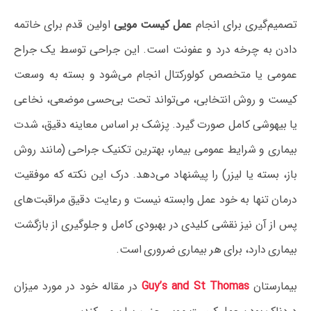
تصمیم‌گیری برای انجام
عمل کیست مویی
اولین قدم برای خاتمه
دادن به چرخه درد و عفونت است. این جراحی توسط یک جراح
عمومی یا متخصص کولورکتال انجام می‌شود و بسته به وسعت
کیست و روش انتخابی، می‌تواند تحت بی‌حسی موضعی، نخاعی
یا بیهوشی کامل صورت گیرد. پزشک بر اساس معاینه دقیق، شدت
بیماری و شرایط عمومی بیمار، بهترین تکنیک جراحی (مانند روش
باز، بسته یا لیزر) را پیشنهاد می‌دهد. درک این نکته که موفقیت
درمان تنها به خود عمل وابسته نیست و رعایت دقیق مراقبت‌های
پس از آن نیز نقشی کلیدی در بهبودی کامل و جلوگیری از بازگشت
بیماری دارد، برای هر بیماری ضروری است.
بیمارستان
Guy’s and St Thomas
در مقاله خود در مورد میزان