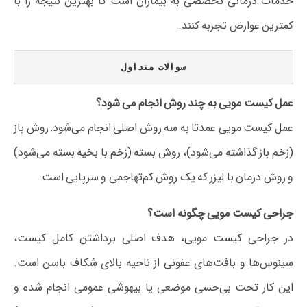
خدمات درمانی تخصصی به بیماران است تا بهترین نتیجه را با
کمترین عوارض تجربه کنند.
سوالات متداول
عمل کیست مویی به چند روش انجام می شود؟
عمل کیست مویی عمدتا به سه روش اصلی انجام می‌شود: روش باز
(زخم باز گذاشته می‌شود)، روش بسته (زخم با بخیه بسته می‌شود)
و روش درمان با لیزر که یک روش کم‌تهاجمی و سرپایی است.
جراحی کیست مویی چگونه است؟
در جراحی کیست مویی، هدف اصلی برداشتن کامل کیست،
سینوس‌ها و بافت‌های عفونی از ناحیه بالای شکاف باسن است.
این کار تحت بی‌حسی موضعی یا بیهوشی عمومی انجام شده و