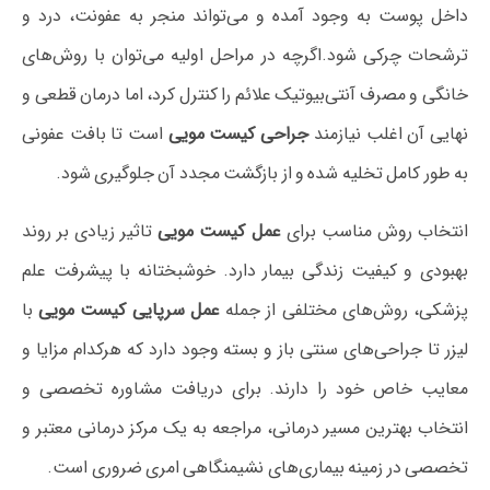
داخل پوست به وجود آمده و می‌تواند منجر به عفونت، درد و
ترشحات چرکی شود.اگرچه در مراحل اولیه می‌توان با روش‌های
خانگی و مصرف آنتی‌بیوتیک علائم را کنترل کرد، اما درمان قطعی و
نهایی آن اغلب نیازمند
جراحی کیست مویی
است تا بافت عفونی
به طور کامل تخلیه شده و از بازگشت مجدد آن جلوگیری شود.
انتخاب روش مناسب برای
عمل کیست مویی
تاثیر زیادی بر روند
بهبودی و کیفیت زندگی بیمار دارد. خوشبختانه با پیشرفت علم
پزشکی، روش‌های مختلفی از جمله
عمل سرپایی کیست مویی
با
لیزر تا جراحی‌های سنتی باز و بسته وجود دارد که هرکدام مزایا و
معایب خاص خود را دارند. برای دریافت مشاوره تخصصی و
انتخاب بهترین مسیر درمانی، مراجعه به یک مرکز درمانی معتبر و
تخصصی در زمینه بیماری‌های نشیمنگاهی امری ضروری است.