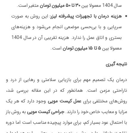
سال 1404 معمولا بین
۳۰ تا ۵۰ میلیون تومان
متغیر است.
هزینه درمان با تجهیزات پیشرفته لیزر:
این روش به صورت
سرپایی و با بی‌حسی موضعی انجام می‌شود و هزینه‌های
بستری و اتاق عمل را ندارد. هزینه تقریبی آن در سال 1404
معمولا بین
۵ تا ۱۵ میلیون تومان
است.
نتیجه‌ گیری
درمان یک تصمیم مهم برای بازیابی سلامتی و رهایی از درد و
ناراحتی مزمن است. همانطور که در این مقاله بررسی شد،
روش‌های مختلفی برای
عمل کیست مویی
وجود دارد که هر یک
مزایا و معایب خاص خود را دارند.
جراحی کیست مویی
به روش باز
با احتمال عود بسیار کم، برای موارد پیچیده مناسب است اما دوره