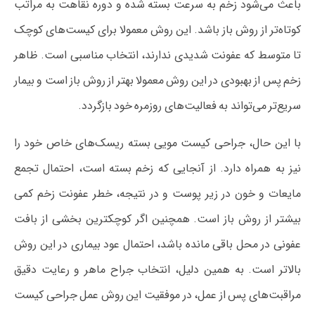
باعث می‌شود زخم به سرعت بسته شده و دوره نقاهت به مراتب
کوتاه‌تر از روش باز باشد. این روش معمولا برای کیست‌های کوچک
تا متوسط که عفونت شدیدی ندارند، انتخاب مناسبی است. ظاهر
زخم پس از بهبودی در این روش معمولا بهتر از روش باز است و بیمار
سریع‌تر می‌تواند به فعالیت‌های روزمره خود بازگردد.
با این حال، جراحی کیست مویی بسته ریسک‌های خاص خود را
نیز به همراه دارد. از آنجایی که زخم بسته است، احتمال تجمع
مایعات و خون در زیر پوست و در نتیجه، خطر عفونت زخم کمی
بیشتر از روش باز است. همچنین اگر کوچکترین بخشی از بافت
عفونی در محل باقی مانده باشد، احتمال عود بیماری در این روش
بالاتر است. به همین دلیل، انتخاب جراح ماهر و رعایت دقیق
مراقبت‌های پس از عمل، در موفقیت این روش عمل جراحی کیست