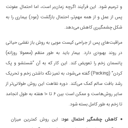
و ترمیم شود. این فرآیند اگرچه زمان‌بر است، اما احتمال عفونت
پس از عمل و از همه مهم‌تر، احتمال بازگشت (عود) بیماری را به
شکل چشمگیری کاهش می‌دهد.
مراقبت‌های پس از جراحی کیست مویی به روش باز نقشی حیاتی
در روند بهبودی دارد. بیمار باید به طور منظم (معمولا روزانه)
پانسمان زخم را تعویض کند. این کار که به آن “شستشو و پک
کردن” (Packing) گفته می‌شود، به تمیز نگه داشتن زخم و تحریک
رشد بافت سالم کمک می‌کند. دوره نقاهت این روش طولانی‌تر از
سایر روش‌هاست و ممکن است بین ۶ تا ۱۰ هفته به طول انجامد
تا زخم به طور کامل بسته شود.
کاهش چشمگیر احتمال عود:
این روش کمترین میزان