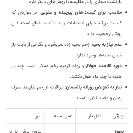
بازگشت بیماری را در مقایسه با روش‌های دیگر دارد.
مناسب برای کیست‌های پیچیده و عفونی:
در مواردی که
کیست بزرگ، دارای انشعابات زیاد یا آبسه فعال است، این
روش ارجحیت دارد.
عدم نیاز به بخیه:
زخم بخیه زده نمی‌شود و نگرانی از بابت باز
شدن بخیه‌ها وجود ندارد.
دوره نقاهت طولانی:
روند ترمیم زخم ممکن است چندین
هفته تا چند ماه طول بکشد.
نیاز به تعویض روزانه پانسمان:
مراقبت از زخم نیازمند صرف
زمان و دقت بالایی است.
ویژگی
عمل باز
عمل بسته
لیزر
نحوه
بدون برش یا با