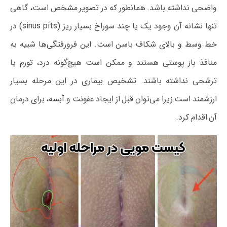
واضحی نداشته باشد. همانطور که در تصویر مشخص است، گاهی
تنها نشانه آن وجود یک یا چند سوراخ بسیار ریز (sinus pits) در
خط وسط و بالای شکاف باسن است. این فرورفتگی‌ها شبیه به
منافذ باز پوستی هستند و ممکن است هیچ‌گونه درد، تورم یا
ترشحی نداشته باشند. تشخیص بیماری در این مرحله بسیار
ارزشمند است زیرا می‌توان قبل از ایجاد عفونت و آبسه، برای درمان
آن اقدام کرد.