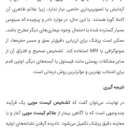
آزمایش یا تصویربرداری خاصی نیاز ندارد، زیرا علائم ظاهری آن
کاملا گویا هستند. با این حال، در موارد نادر و پیچیده که سینوس
بسیار گسترده شده یا احتمال وجود بیماری‌های دیگر مطرح باشد،
ممکن است پزشک برای ارزیابی دقیق‌تر عمق و مسیر حفره‌ها، از
سونوگرافی یا MRI استفاده کند. تشخیص صحیح و افتراق آن از
سایر مشکلات پوستی مانند فیستول یا آبسه‌های دیگر، اولین قدم
برای انتخاب بهترین و مؤثرترین روش درمانی است.
نتیجه گیری
در نهایت، می‌توان گفت که
تشخیص کیست مویی
یک فرآیند
چندوجهی است که با آگاهی بیمار از
علائم کیست مویی
آغاز و با
معاینه دقیق پزشک تکمیل می‌شود. نادیده گرفتن نشانه‌های اولیه