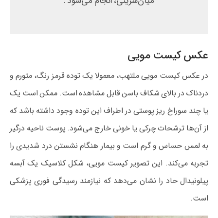
میان‌سرینی، انجام می‌شود .
عکس کیست مویی
در عکس کیست مویی ملتهب، معمولا یک توده قرمز رنگ، متورم و
دردناک در بالای شکاف باسن قابل مشاهده است. ممکن است یک
یا چند سوراخ ریز پوستی در اطراف این توده وجود داشته باشد که
از آن‌ها ترشحات چرکی یا خونی خارج می‌شود. پوست ناحیه درگیر
به لمس حساس و گرم است و بیمار هنگام نشستن درد شدیدی را
تجربه می‌کند. این تصویر کیست مویی، شکل کلاسیک یک آبسه
پیلونیدال حاد را نشان می‌دهد که نیازمند رسیدگی فوری پزشکی
است.