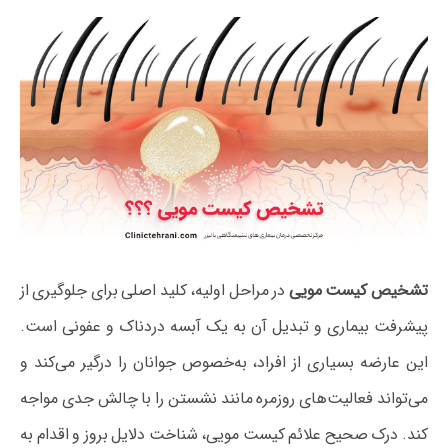
تشخیص کیست مویی
در مراحل اولیه، کلید اصلی برای جلوگیری از
پیشرفت بیماری و تبدیل آن به یک آبسه دردناک و عفونی است.
این عارضه بسیاری از افراد، به‌خصوص جوانان را درگیر می‌کند و
می‌تواند فعالیت‌های روزمره مانند نشستن را با چالش جدی مواجه
کند. درک صحیح علائم کیست مویی، شناخت دلایل بروز و اقدام به