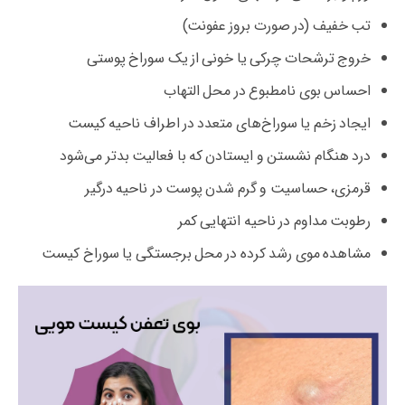
تب خفیف (در صورت بروز عفونت)
خروج ترشحات چرکی یا خونی از یک سوراخ پوستی
احساس بوی نامطبوع در محل التهاب
ایجاد زخم یا سوراخ‌های متعدد در اطراف ناحیه کیست
درد هنگام نشستن و ایستادن که با فعالیت بدتر می‌شود
قرمزی، حساسیت و گرم شدن پوست در ناحیه درگیر
رطوبت مداوم در ناحیه انتهایی کمر
مشاهده موی رشد کرده در محل برجستگی یا سوراخ کیست