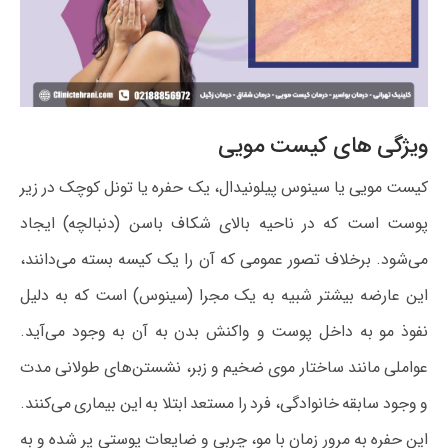
ویژگی های کیست مویی
کیست مویی یا سینوس پیلونیدال، یک حفره یا تونل کوچک در زیر
پوست است که در ناحیه بالای شکاف باسن (دنبالچه) ایجاد
می‌شود. برخلاف تصور عمومی که آن را یک کیسه بسته می‌دانند،
این عارضه بیشتر شبیه به یک مجرا (سینوس) است که به دلیل
نفوذ مو به داخل پوست و واکنش بدن به آن به وجود می‌آید.
عواملی مانند ساختار موی ضخیم و زبر، نشستن‌های طولانی مدت
و وجود سابقه خانوادگی، فرد را مستعد ابتلا به این بیماری می‌کنند.
این حفره به مرور زمان با مو، چربی و ضایعات پوستی پر شده و به