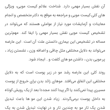
آن نقش بسیار مهمی دارد. شناخت علائم کیست مویی، ویژگی
های کلی کیست مویی و مراجعه به موقع به دکتر متخصص و انجام
معاینات و آزمایشات مورد نیاز از عواملی هستند که می‌تواند در
تشخیص کیست مویی نقش بسیار مهمی را ایفا کند. مهم‌ترین
مساله در تشخیص این بیماری دانستن علت آن است. این عارضه
می‌تواند به دلایل مختلفی مثل چاقی و اضافه وزن ، نشستن زیاد ،
پر مویی بدن ، داشتن مو های کلفت و… ایجاد شود.
روند کلی این عارضه رشد مو در زیر پوست است که به دلایل
مختلفی این اتفاق می‌افتد. موهای زائد بدن برای خروج از پوست
مسیری پیدا نمی‌کنند یا اگر پیدا کنند مجددا بعد از یک رویش کوتاه
به داخل پوست برمی‌گردند. زیاد شدن این مو ها باعث تبدیل
شدن یک تار مو به چندین تار و در نهایت تبدیل شدن به یک