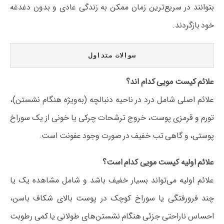
بتوانند در سریع‌ترین زمان ممکن به زندگی عادی و بدون دغدغه
خود بازگردند.
سوالات متداول
علائم کیست مویی کدام اند؟
علائم اصلی شامل درد در ناحیه دنبالچه (به‌ویژه هنگام نشستن)،
تورم و قرمزی پوست، خروج ترشحات چرکی یا خونی از یک سوراخ
پوستی، و گاهی تب خفیف در صورت وجود عفونت است.
علائم اولیه کیست مویی کدام است؟
علائم اولیه می‌تواند بسیار خفیف باشد و شامل مشاهده یک یا
چند فرورفتگی یا سوراخ کوچک در پوست بالای شکاف باسن،
احساس ناراحتی جزئی هنگام نشستن‌های طولانی یا کمی رطوبت