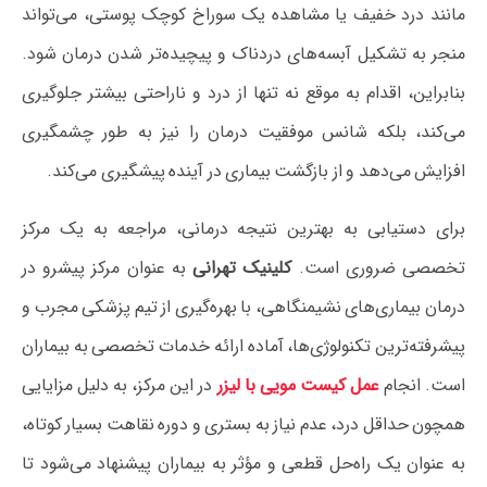
مانند درد خفیف یا مشاهده یک سوراخ کوچک پوستی، می‌تواند
منجر به تشکیل آبسه‌های دردناک و پیچیده‌تر شدن درمان شود.
بنابراین، اقدام به موقع نه تنها از درد و ناراحتی بیشتر جلوگیری
می‌کند، بلکه شانس موفقیت درمان را نیز به طور چشمگیری
افزایش می‌دهد و از بازگشت بیماری در آینده پیشگیری می‌کند.
برای دستیابی به بهترین نتیجه درمانی، مراجعه به یک مرکز
تخصصی ضروری است.
کلینیک تهرانی
به عنوان مرکز پیشرو در
درمان بیماری‌های نشیمنگاهی، با بهره‌گیری از تیم پزشکی مجرب و
پیشرفته‌ترین تکنولوژی‌ها، آماده ارائه خدمات تخصصی به بیماران
است. انجام
عمل کیست مویی با لیزر
در این مرکز، به دلیل مزایایی
همچون حداقل درد، عدم نیاز به بستری و دوره نقاهت بسیار کوتاه،
به عنوان یک راه‌حل قطعی و مؤثر به بیماران پیشنهاد می‌شود تا