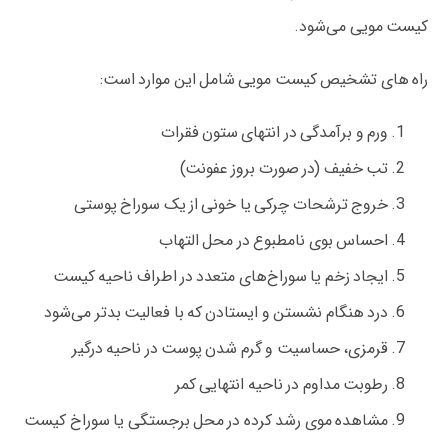
کیست مویی می‌شود.
راه های تشخیص کیست مویی شامل این موارد است:
ورم و برآمدگی در انتهای ستون فقرات
تب خفیف (در صورت بروز عفونت)
خروج ترشحات چرکی یا خونی از یک سوراخ پوستی
احساس بوی نامطبوع در محل التهاب
ایجاد زخم یا سوراخ‌های متعدد در اطراف ناحیه کیست
درد هنگام نشستن و ایستادن که با فعالیت بدتر می‌شود
قرمزی، حساسیت و گرم شدن پوست در ناحیه درگیر
رطوبت مداوم در ناحیه انتهایی کمر
مشاهده موی رشد کرده در محل برجستگی یا سوراخ کیست