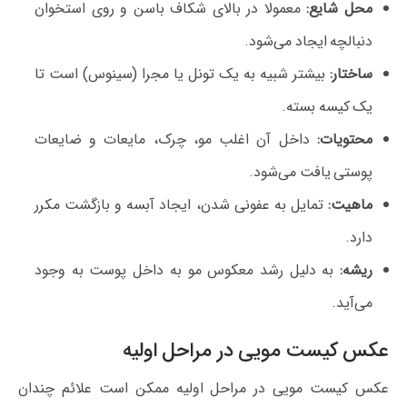
محل شایع:
معمولا در بالای شکاف باسن و روی استخوان
دنبالچه ایجاد می‌شود.
ساختار:
بیشتر شبیه به یک تونل یا مجرا (سینوس) است تا
یک کیسه بسته.
محتویات:
داخل آن اغلب مو، چرک، مایعات و ضایعات
پوستی یافت می‌شود.
ماهیت:
تمایل به عفونی شدن، ایجاد آبسه و بازگشت مکرر
دارد.
ریشه:
به دلیل رشد معکوس مو به داخل پوست به وجود
می‌آید.
عکس کیست مویی در مراحل اولیه
عکس کیست مویی در مراحل اولیه ممکن است علائم چندان