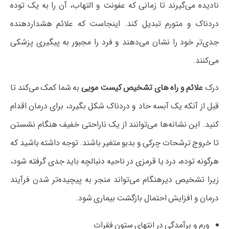
نادیده می‌گیرند تا زمانی که عفونت و التهاب، آن را به یک توده
دردناک و متورم تبدیل کند. اینجاست که علائم هشداردهنده
جدی‌تر خود را نشان می‌دهند و فرد را مجبور به پیگیری پزشکی
می‌کنند.
درک
علائم و راه های تشخیص کیست مویی
به شما کمک می‌کند تا
قبل از آنکه یک آبسه حاد و دردناک شکل بگیرد، برای درمان اقدام
کنید. این نشانه‌ها می‌توانند از یک ناراحتی خفیف هنگام نشستن
تا خروج ترشحات چرکی و بدبو متغیر باشند. توجه داشته باشید که
هرگونه توده، درد یا قرمزی در ناحیه دنبالچه باید جدی گرفته شود،
زیرا تشخیص دیرهنگام می‌تواند منجر به پیچیده‌تر شدن فرآیند
درمان و افزایش احتمال بازگشت بیماری شود.
ورم و برآمدگی در انتهای ستون فقرات