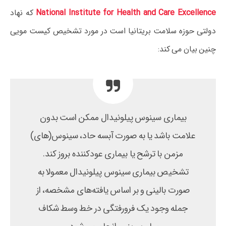
National Institute for Health and Care Excellence
که نهاد
دولتی حوزه سلامت بریتانیا است در مورد تشخیص کیست مویی
چنین بیان می کند:
بیماری سینوس پیلونیدال ممکن است بدون
علامت باشد یا به صورت آبسه حاد، سینوس(های)
مزمن با ترشح یا بیماری عودکننده بروز کند.
تشخیص بیماری سینوس پیلونیدال معمولا به
صورت بالینی و بر اساس یافته‌های مشخصه، از
جمله وجود یک فرورفتگی در خط وسط شکاف