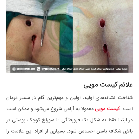
علائم کیست مویی
شناخت نشانه‌های اولیه، اولین و مهم‌ترین گام در مسیر درمان
است.
کیست مویی
معمولا به آرامی شروع می‌شود و ممکن است
در ابتدا فقط به شکل یک فرورفتگی یا سوراخ کوچک پوستی در
بالای شکاف باسن احساس شود. بسیاری از افراد این علامت را