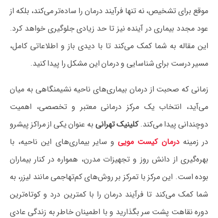
موقع برای تشخیص، نه تنها فرآیند درمان را ساده‌تر می‌کند، بلکه از
عود مجدد بیماری در آینده نیز تا حد زیادی جلوگیری خواهد کرد.
این مقاله به شما کمک می‌کند تا با دیدی باز و اطلاعاتی کامل،
مسیر درست برای شناسایی و درمان این مشکل را پیدا کنید.
زمانی که صحبت از درمان بیماری‌های ناحیه نشیمنگاهی به میان
می‌آید، انتخاب یک مرکز درمانی معتبر و تخصصی، اهمیت
دوچندانی پیدا می‌کند.
کلینیک تهرانی
به عنوان یکی از مراکز پیشرو
در زمینه
درمان کیست مویی
و سایر بیماری‌های این ناحیه، با
بهره‌گیری از دانش روز و تجهیزات مدرن، همواره در کنار بیماران
بوده است. این مرکز با تمرکز بر روش‌های کم‌تهاجمی مانند لیزر، به
شما کمک می‌کند تا فرآیند درمان را با کمترین درد و کوتاه‌ترین
دوره نقاهت پشت سر بگذارید و با اطمینان خاطر به زندگی عادی