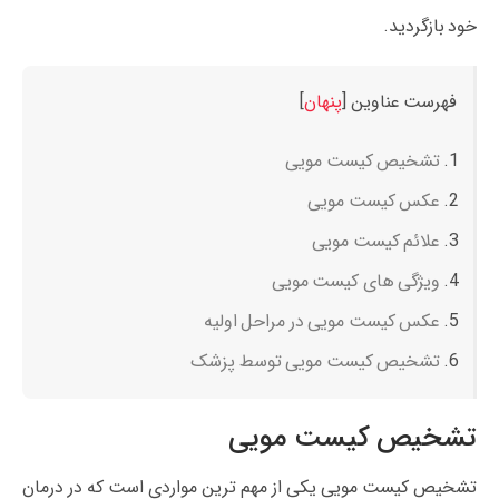
خود بازگردید.
فهرست عناوین
[
پنهان
]
تشخیص کیست مویی
عکس کیست مویی
علائم کیست مویی
ویژگی های کیست مویی
عکس کیست مویی در مراحل اولیه
تشخیص کیست مویی توسط پزشک
تشخیص کیست مویی
تشخیص کیست مویی یکی از مهم ترین مواردی است که در درمان