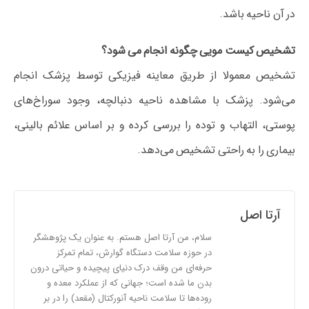
در آن ناحیه باشد.
تشخیص کیست مویی چگونه انجام می شود؟
تشخیص معمولا از طریق معاینه فیزیکی توسط پزشک انجام
می‌شود. پزشک با مشاهده ناحیه دنبالچه، وجود سوراخ‌های
پوستی، التهاب و توده را بررسی کرده و بر اساس علائم بالینی،
بیماری را به راحتی تشخیص می‌دهد.
آرتا اصل
سلام، من آرتا اصل هستم. به عنوان یک پژوهشگر
در حوزه سلامت دستگاه گوارش، تمام تمرکز
حرفه‌ای من وقف درک دنیای پیچیده و حیاتی درون
بدن ما شده است؛ جهانی که از عملکرد معده و
روده‌ها تا سلامت ناحیه آنورکتال (مقعد) را در بر