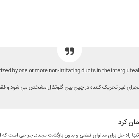
d by one or more non-irritating ducts in the intergluteal 
مجرای غیر تحریک کننده در چین بین گلوتئال مشخص می شود و فق
ان کرد
ها راه حل برای مداوای قطعی و بدون بازگشت مجدد, جراحی است که امروز