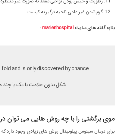
رطوبت و خیس بودن نواحی مقعد به صورت غیر منتظره
گرم شدن غیر عادی ناحیه درگیر به کیست
بنابه گفته های سایت
marienhospital
:
fold and is only discovered by chance.
شکل بدون علامت با یک یا چند 
موی برگشتی را با چه روش هایی می توان درم
برای درمان سینوس پیلونیدال روش های زیادی وجود دارد که تن