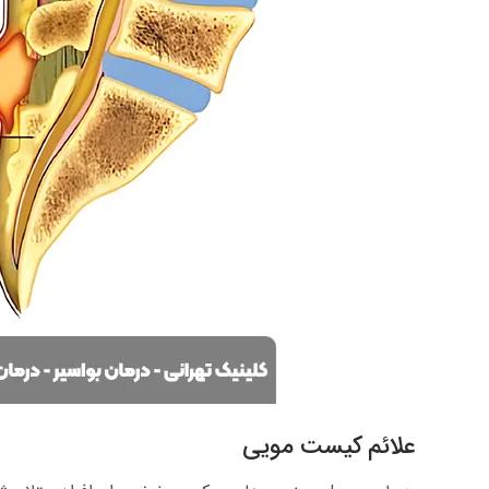
علائم کیست مویی