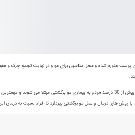
 پوست متورم شده و محل مناسبی برای مو و در نهایت تجمع چرک و عفونت
ند.
گ و چسبان می باشد.
 با روش های درمان و عمل مو برگشتی بپردازد تا افراد نسبت به درمان ای