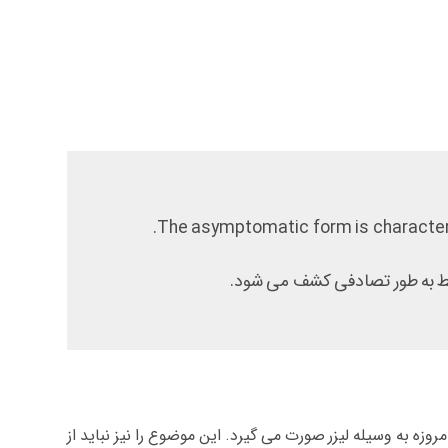
The asymptomatic form is characterize
ط به طور تصادفی کشف می شود.
ه به وسیله لیزر صورت می گیرد. این موضوع را نیز نباید از