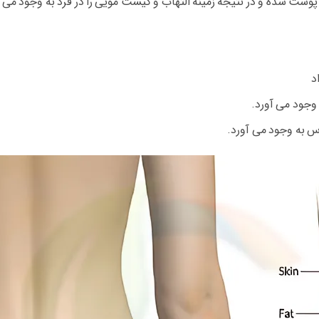
ت شده و در نتیجه زمینه التهاب و کیست مویی را در فرد به وجود می آ
د
 وجود می آورد.
س به وجود می آورد.