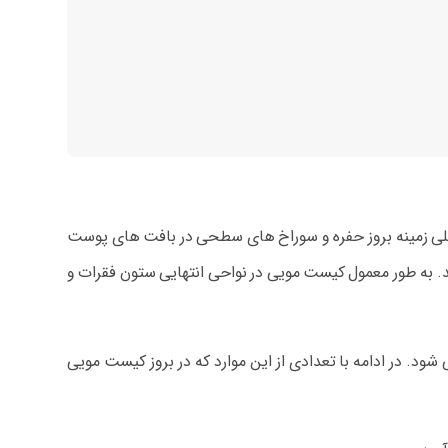
ت کلی زمینه بروز حفره و سوراخ های سطحی در بافت های پوست
د. به طور معمول کیست مویی در نواحی انتهایی ستون فقرات و
 در ادامه با تعدادی از این موارد که در بروز کیست مویی