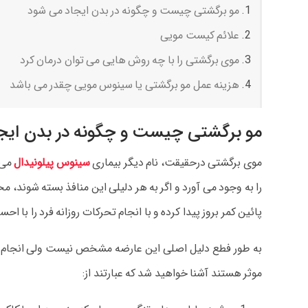
مو برگشتی چیست و چگونه در بدن ایجاد می شود
علائم کیست مویی
موی برگشتی را با چه روش هایی می توان درمان کرد
هزینه عمل مو برگشتی یا سینوس مویی چقدر می باشد
مو برگشتی چیست و چگونه در بدن ایج
موی برگشتی درحقیقت، نام دیگر بیماری
سینوس پیلونیدال
می 
را به وجود می آورد و اگر به هر دلیلی این منافذ بسته شوند
پائین کمر بروز پیدا کرده و با انجام تحرکات روزانه فرد را با ا
به طور فطع دلیل اصلی این عارضه مشخص نیست ولی انجام برخ
موثر هستند آشنا خواهید شد که عبارتند از: