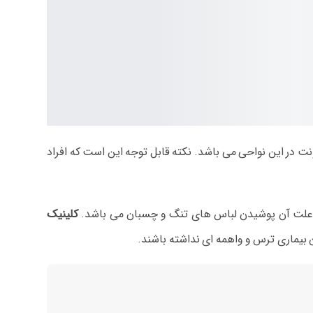
 در این نواحی می باشد. نکته قابل توجه این است که افراد
کلینیک
ن بیماری ترس و واهمه ای نداشته باشند.