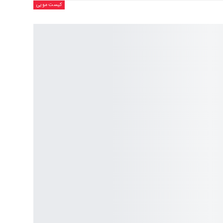
کیست مویی