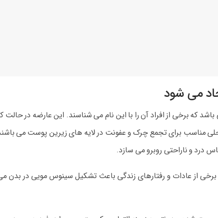
اد می شود
باشد که برخی از افراد آن را با این نام می شناسند. این عارضه در حال
، محلی مناسب برای تجمع چرک و عفونت در لایه های زیرین پوست می باشن
حساس درد و ناراحتی روبرو می سازد.
ی از عادات و رفتارهای زندگی باعث تشکیل سینوس مویی در بدن می شود.