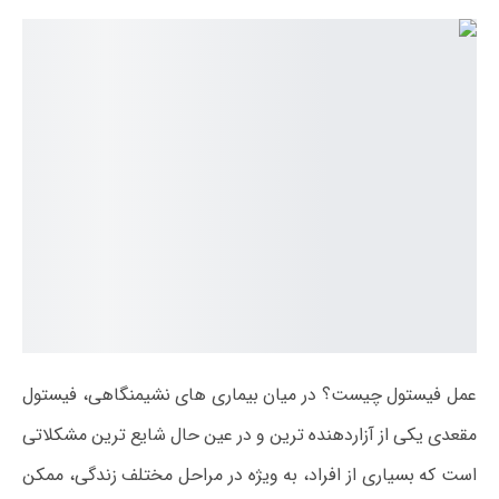
عمل فیستول چیست؟ در میان بیماری های نشیمنگاهی، فیستول
مقعدی یکی از آزاردهنده‌ ترین و در عین حال شایع‌ ترین مشکلاتی
است که بسیاری از افراد، به ویژه در مراحل مختلف زندگی، ممکن