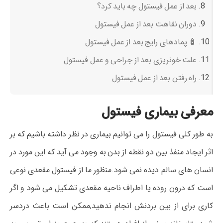
بعد از عمل فیستول چه باید کرد؟
دوران نقاهت بعد از عمل فیستول
🧴 پمادهای رایج بعد از عمل فیستول
علت خونریزی بعد از جراحی و عمل فیستول
راه رفتن بعد از عمل فیستول
معرفی بیماری فیستول
به طور کلی فیستول را می توانیم بیماری در نظر داشته باشیم که بر
اثر ایجاد منفذ بین دو نقطه از بدن به وجود می آید که این مورد در
انسان های سالم دیده نمی شود.منظور ما از فیستول مقعدی نوعی
است که درون روده یا اطراف ناحیه مقعدی تشکیل می شود و اگر
کاری برای از بین بردنش انجام ندهید,ممکن است باعث دردسر