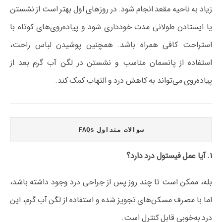
زیاد به ناحیه مقعد انجام شود. در روزهای اول بهتر است از نشستن
یا ایستادن طولانی مدت خودداری شود و پیاده‌روی‌های کوتاه با
استراحت کافی همراه باشد. همچنین پوشیدن لباس راحت،
استفاده از پانسمان مناسب و نشستن در لگن آب گرم بعد از
پیاده‌روی می‌تواند به کاهش درد و التهاب کمک کند.
سوالات متداول FAQs
۱. آیا عمل فیستول درد دارد؟
بله، ممکن است تا چند روز پس از جراحی درد وجود داشته باشد،
اما با مصرف مسکن‌های تجویز شده و استفاده از لگن آب گرم، این
درد به‌خوبی قابل کنترل است.