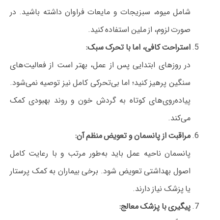
شامل میوه، سبزیجات و مایعات فراوان داشته باشید. در
صورت لزوم، از ملین استفاده کنید.
استراحت کافی، اما با تحرک سبک:
در روزهای ابتدایی پس از عمل، بهتر است از فعالیت‌های
سنگین پرهیز کنید؛ اما بی‌تحرکی کامل نیز توصیه نمی‌شود.
پیاده‌روی‌های کوتاه به گردش خون و روند بهبودی کمک
می‌کند.
مراقبت از پانسمان و تعویض منظم آن:
پانسمان ناحیه عمل باید به‌طور مرتب و با رعایت کامل
اصول بهداشتی تعویض شود. برخی بیماران به کمک پرستار
یا پزشک نیاز دارند.
پیگیری با پزشک معالج: