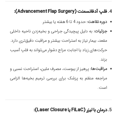
4.
فلپ آدفانسمنت (Advancement Flap Surgery):
دوره نقاهت:
حدود 4 تا 6 هفته یا بیشتر.
جزئیات:
به دلیل پیچیدگی جراحی و بخیه‌زدن ناحیه داخلی
مقعد، بیمار نیاز به استراحت بیشتر و مراقبت دقیق‌تری دارد.
حرکت‌های زیاد یا اجابت مزاج دشوار می‌تواند به فلپ آسیب
بزند.
مراقبت‌ها:
پرهیز از یبوست، مصرف ملین، استراحت نسبی و
مراجعه منظم به پزشک برای بررسی ترمیم بخیه‌ها الزامی
است.
5.
درمان با لیزر (FiLaC یا Laser Closure):