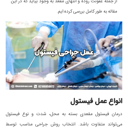
از جمله عفونت روده و انتهای مقعد به وجود بیاید که در این
مقاله به طور کامل بررسی کرده ایم.
انواع عمل فیستول
درمان فیستول مقعدی بسته به محل، شدت و نوع فیستول
می‌تواند متفاوت باشد. انتخاب روش جراحی مناسب توسط