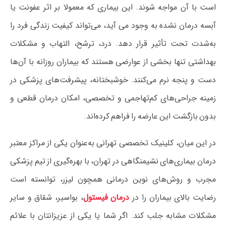
است با آن مواجه شوند. این بیماری که معمولا بر اثر عفونت یا
آبسه درمان‌ نشده به‌ وجود می‌ آید، می‌تواند کیفیت زندگی فرد را
به‌شدت تحت تأثیر قرار دهد. درد، ترشح، التهاب و مشکلات
بهداشتی تنها بخشی از عوارضی هستند که بیماران روزانه با آن‌ها
دست و پنجه نرم می‌کنند. خوشبختانه، پیشرفت‌های پزشکی در
زمینه جراحی‌های کم‌تهاجمی و تخصصی، امکان درمان قطعی و
بدون بازگشت این عارضه را فراهم کرده‌اند.
در این میان، کلینیک تخصصی تهرانی به‌عنوان یکی از مراکز معتبر
درمان بیماری‌های نشیمنگاهی در تهران، با بهره‌گیری از تیم پزشکی
مجرب و روش‌های نوین درمانی همچون لیزر، توانسته است
رضایت بالای بیماران را در
درمان فیستول
، بواسیر، شقاق و سایر
مشکلات مشابه جلب کند. اگر شما یا یکی از عزیزانتان با علائم