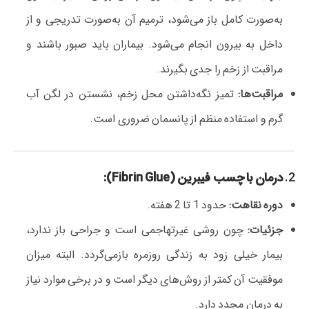
به‌صورت کامل باز می‌شود، ترمیم آن به‌صورت تدریجی و از
داخل به بیرون انجام می‌شود. بیماران باید صبور باشند و
مراقبت از زخم را جدی بگیرند.
مراقبت‌ها:
تمیز نگه‌داشتن محل زخم، نشستن در لگن آب
گرم و استفاده منظم از پانسمان ضروری است.
2.
درمان با چسب فیبرین (Fibrin Glue):
دوره نقاهت:
حدود 1 تا 2 هفته.
جزئیات:
چون روشی غیرتهاجمی است و جراحی باز ندارد،
بیمار خیلی زود به زندگی روزمره بازمی‌گردد. البته میزان
موفقیت آن کمتر از روش‌های دیگر است و در برخی موارد نیاز
به درمان مجدد دارد.