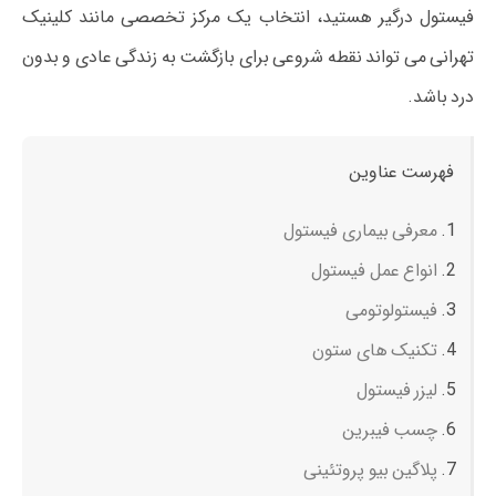
فیستول درگیر هستید، انتخاب یک مرکز تخصصی مانند کلینیک
تهرانی می‌ تواند نقطه شروعی برای بازگشت به زندگی عادی و بدون
درد باشد.
فهرست عناوین
معرفی بیماری فیستول
انواع عمل فیستول
فیستولوتومی
تکنیک های ستون
لیزر فیستول
چسب فیبرین
پلاگین بیو پروتئینی