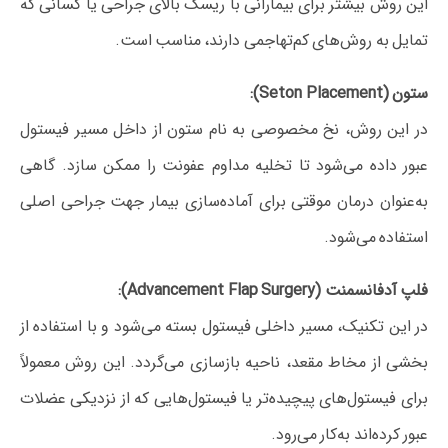
این روش بیشتر برای بیمارانی با ریسک بالای جراحی یا کسانی که
تمایل به روش‌های کم‌تهاجمی دارند، مناسب است.
ستون (Seton Placement):
در این روش، نخ مخصوصی به نام ستون از داخل مسیر فیستول
عبور داده می‌شود تا تخلیه مداوم عفونت را ممکن سازد. گاهی
به‌عنوان درمان موقتی برای آماده‌سازی بیمار جهت جراحی اصلی
استفاده می‌شود.
فلپ آدفانسمنت (Advancement Flap Surgery):
در این تکنیک، مسیر داخلی فیستول بسته می‌شود و با استفاده از
بخشی از مخاط مقعد، ناحیه بازسازی می‌گردد. این روش معمولاً
برای فیستول‌های پیچیده‌تر یا فیستول‌هایی که از نزدیکی عضلات
عبور کرده‌اند به‌کار می‌رود.