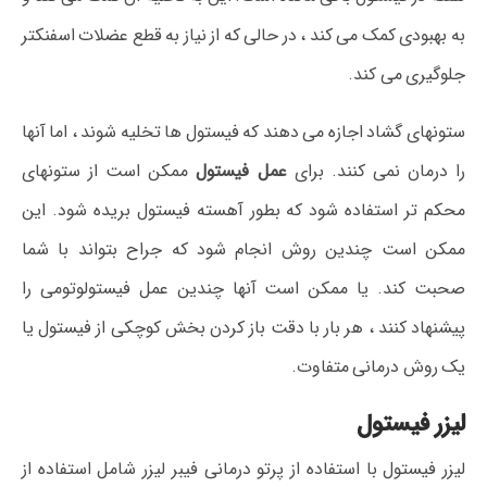
به بهبودی کمک می کند ، در حالی که از نیاز به قطع عضلات اسفنکتر
جلوگیری می کند.
ستونهای گشاد اجازه می دهند که فیستول ها تخلیه شوند ، اما آنها
را درمان نمی کنند. برای
عمل فیستول
ممکن است از ستونهای
محکم تر استفاده شود که بطور آهسته فیستول بریده شود. این
ممکن است چندین روش انجام شود که جراح بتواند با شما
صحبت کند. یا ممکن است آنها چندین عمل فیستولوتومی را
پیشنهاد کنند ، هر بار با دقت باز کردن بخش کوچکی از فیستول یا
یک روش درمانی متفاوت.
لیزر فیستول
لیزر فیستول با استفاده از پرتو درمانی فیبر لیزر شامل استفاده از