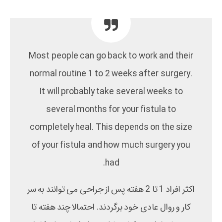
Most people can go back to work and their
normal routine 1 to 2 weeks after surgery.
It will probably take several weeks to
several months for your fistula to
completely heal. This depends on the size
of your fistula and how much surgery you
had.
اکثر افراد 1 تا 2 هفته پس از جراحی می توانند به سر
کار و روال عادی خود برگردند. احتمالا چند هفته تا