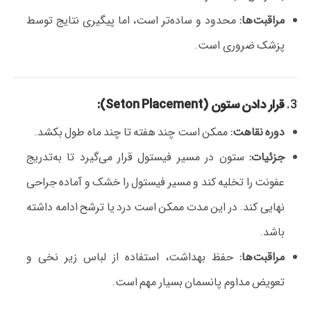
مراقبت‌ها:
محدود و ساده‌تر است، اما پیگیری نتایج توسط
پزشک ضروری است.
3.
قرار دادن ستون (Seton Placement):
دوره نقاهت:
ممکن است چند هفته تا چند ماه طول بکشد.
جزئیات:
ستون در مسیر فیستول قرار می‌گیرد تا به‌تدریج
عفونت را تخلیه کند و مسیر فیستول را خشک و آماده جراحی
نهایی کند. در این مدت ممکن است درد یا ترشح ادامه داشته
باشد.
مراقبت‌ها:
حفظ بهداشت، استفاده از لباس زیر نخی و
تعویض مداوم پانسمان بسیار مهم است.