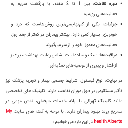
دوره نقاهت:
بین 1 تا 2 هفته، با بازگشت سریع به
فعالیت‌های روزمره.
جزئیات:
یکی از کم‌تهاجمی‌ترین روش‌هاست که درد و
خونریزی بسیار کمی دارد. بیشتر بیماران در کمتر از چند روز،
فعالیت‌های معمول خود را از سر می‌گیرند.
مراقبت‌ها:
سبک و ساده است، شامل رعایت بهداشت، پرهیز
از فشار و پیروی از توصیه‌های تغذیه‌ای.
در نهایت، نوع فیستول، شرایط جسمی بیمار و تجربه پزشک نیز
تأثیر مستقیمی بر طول دوران نقاهت دارند. کلینیک‌ های تخصصی
مانند
کلینیک تهرانی
با ارائه خدمات حرفه‌ای، نقش مهمی در
تسریع روند بهبود بیماران دارند. با توجه به گفته های سایت
My
health Alberta
در این باره می خوانیم :