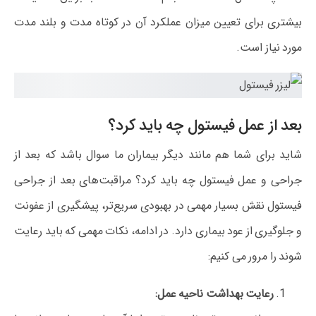
بیشتری برای تعیین میزان عملکرد آن در کوتاه مدت و بلند مدت
مورد نیاز است.
بعد از عمل فیستول چه باید کرد؟
شاید برای شما هم مانند دیگر بیماران ما سوال باشد که بعد از
جراحی و عمل فیستول چه باید کرد؟ مراقبت‌های بعد از جراحی
فیستول نقش بسیار مهمی در بهبودی سریع‌تر، پیشگیری از عفونت
و جلوگیری از عود بیماری دارد. در ادامه، نکات مهمی که باید رعایت
شوند را مرور می‌ کنیم:
رعایت بهداشت ناحیه عمل: