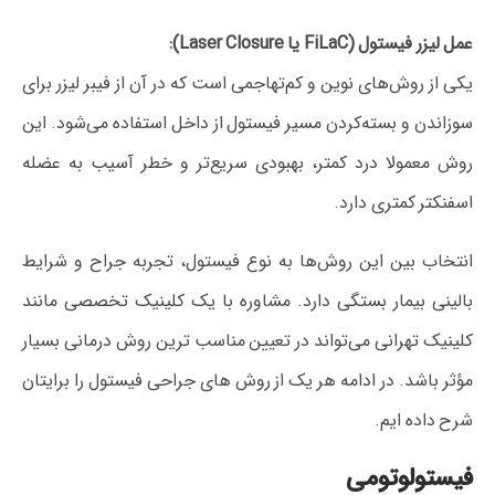
عمل لیزر فیستول (FiLaC یا Laser Closure):
یکی از روش‌های نوین و کم‌تهاجمی است که در آن از فیبر لیزر برای
سوزاندن و بسته‌کردن مسیر فیستول از داخل استفاده می‌شود. این
روش معمولا درد کمتر، بهبودی سریع‌تر و خطر آسیب به عضله
اسفنکتر کمتری دارد.
انتخاب بین این روش‌ها به نوع فیستول، تجربه جراح و شرایط
بالینی بیمار بستگی دارد. مشاوره با یک کلینیک تخصصی مانند
کلینیک تهرانی می‌تواند در تعیین مناسب‌ ترین روش درمانی بسیار
مؤثر باشد. در ادامه هر یک از روش های جراحی فیستول را برایتان
شرح داده ایم.
فیستولوتومی