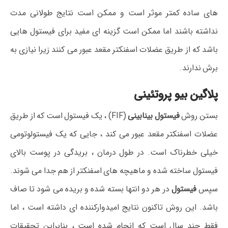
های ساده کمتر موثر است و ممکن است نتایج طولانی مدت
نداشته باشند اما ممکن است گزینه ای مفید برای فیستول هایی
باشد که از طریق عضلات اسفنکتر مقعد عبور می کنند زیرا نیازی به
برش ندارند.
پلاگین بیو پروتئینی
بستن روش
فیستول بینابینی
(FIF) ، یک فیستول است که از طریق
عضلات اسفنکتر مقعد عبور می کند ، جایی که یک فیستولوتومی
خیلی خطرناک است. در طول درمان ، بریدگی در پوست بالای
فیستول ساخته شده و ماهیچه های اسفنکتر از هم جدا می شوند.
سپس
فیستول
در هر دو انتها بسته شده و بریده می شود تا صاف
باشد. این روش تاکنون نتایج امیدوارکننده ای داشته است ، اما
فقط چند سال است که انجام شده است ، بنابراین تحقیقات