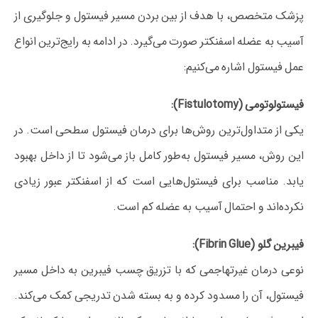
پزشک متخصص، با هدف از بین بردن مسیر فیستول و جلوگیری از
آسیب به عضله اسفنکتر صورت می‌گیرد. در ادامه به رایج‌ترین انواع
عمل فیستول اشاره می‌کنیم:
فیستولوتومی (Fistulotomy):
یکی از متداول‌ترین روش‌ها برای درمان فیستول سطحی است. در
این روش، مسیر فیستول به‌طور کامل باز می‌شود تا از داخل بهبود
یابد. مناسب برای فیستول‌هایی است که از اسفنکتر عبور زیادی
نکرده‌اند و احتمال آسیب به عضله کم است.
فیبرین گلو (Fibrin Glue):
نوعی درمان غیرتهاجمی که با تزریق چسب فیبرین به داخل مسیر
فیستول، آن را مسدود کرده و به بسته شدن تدریجی کمک می‌کند.