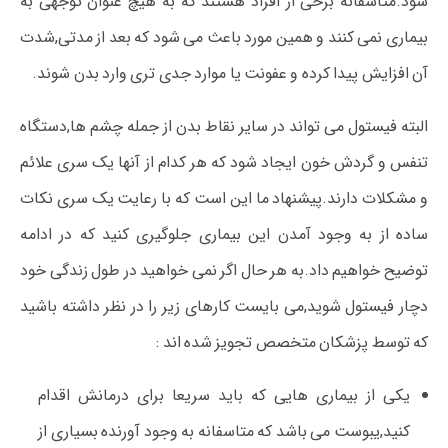
شود.متاسفانه برخی از افراد هستند که به هیچ عنوان توجهی به
بیماری نمی کنند و همین مورد باعث می شود که بعد از مدتی,شدت
آن افزایش پیدا کرده و عفونت یا موارد جدی تری وارد بدن شوند.
البته فیستول می تواند در سایر نقاط بدن از جمله چشم ها,دستگاه
تنفس و گردش خون ایجاد شود که هر کدام از آنها یک سری علائم
و مشکلات دارند.پیشنهاد ما این است که با رعایت یک سری نکات
ساده از به وجود آمدن این بیماری جلوگیری کنید که در ادامه
توضیح خواهیم داد.به هر حال اگر نمی خواهید در طول زندگی خود
دچار فیستول شوید,می بایست کارهای زیر را در نظر داشته باشید
که توسط پزشکان متخصص تجویز شده اند :
یکی از بیماری هایی که باید سریعا برای درمانش اقدام
کنید,یبوست می باشد که متاسفانه به وجود آورنده بسیاری از