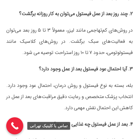
۲. چند روز بعد از عمل فیستول می‌توان به کار روزانه برگشت؟
در روش‌های کم‌تهاجمی مانند لیزر، معمولاً ۳ تا ۵ روز بعد می‌توان
به فعالیت‌های سبک برگشت. در روش‌های کلاسیک مانند
فیستولوتومی، حدود ۷ تا ۱۰ روز استراحت توصیه می‌ شود.
۳. آیا احتمال عود فیستول بعد از عمل وجود دارد؟
بله، بسته به نوع فیستول و روش درمان، احتمال عود وجود دارد.
انتخاب پزشک متخصص و رعایت دقیق مراقبت‌های بعد از عمل در
کاهش این احتمال نقش مهمی دارد.
۴. بعد از عمل فیستول چه غذایی بخوریم؟
تماس با کلینیک تهرانی