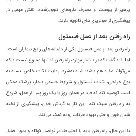
پرهیز از یبوست و مصرف داروهای تجویز‌شده، نقش مهمی در
پیشگیری از خونریزی‌های ثانویه دارند.
راه رفتن بعد از عمل فیستول
راه رفتن بعد از عمل فیستول یکی از دغدغه‌های رایج بیماران است،
اما باید گفت که در بیشتر موارد، راه رفتن نه تنها ممنوع نیست بلکه
می‌تواند مفید هم باشد؛ البته به‌شرط رعایت نکات خاص. بسته به
نوع جراحی، شدت فیستول و شرایط جسمی بیمار، پزشک ممکن
است توصیه کند که فرد در همان روز یا یک روز پس از عمل، شروع
به راه رفتن سبک کند. این کار به گردش خون، پیشگیری از لخته
شدن خون و حتی بهبود حرکات روده کمک می‌کند.
با این حال، راه رفتن باید با احتیاط، در فواصل کوتاه و بدون فشار