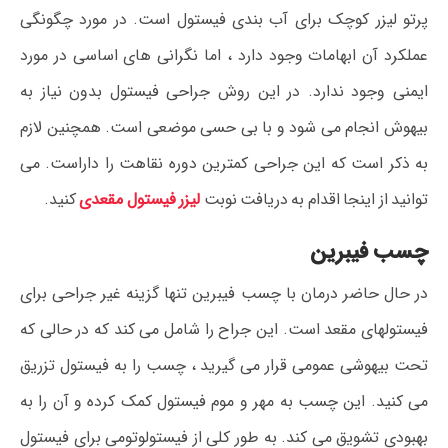
پرتو لیزر کوچک برای آب بندی فیستول است. در مورد چگونگی
عملکرد آن ابهامات وجود دارد ، اما نگرانی های اساسی در مورد
ایمنی وجود ندارد. در این روش جراحی فیستول بدون نیاز به
بیهوش انجام می شود و با بی حسی موضعی است. همچنین لازم
به ذکر است که این جراحی کمترین دوره نقاهت را داراست. می
توانید از اینجا اقدام به دریافت نوبت
لیزر فیستول مقعدی
کنید.
چسب فیبرین
در حال حاضر درمان با چسب فیبرین تنها گزینه غیر جراحی برای
فیستولهای مقعد است. این جراح را شامل می کند که در حالی که
تحت بیهوشی عمومی قرار می گیرید ، چسب را به فیستول تزریق
می کنید. این چسب به مهر و موم فیستول کمک کرده و آن را به
بهبودی تشویق می کند. به طور کلی از فیستولوتومی برای فیستول