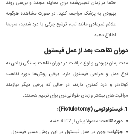
حتماً در زمان تعیین‌شده برای معاینه مجدد و بررسی روند
بهبودی به پزشک مراجعه کنید. در صورت مشاهده هرگونه
علائم غیرعادی مانند تب، ترشح چرکی یا درد شدید، سریعا
اطلاع دهید.
دوران نقاهت بعد از عمل فیستول
مدت زمان بهبودی و نوع مراقبت در دوران نقاهت بستگی زیادی به
نوع عمل و جراحی فیستول دارد. برخی روش‌ها دوره نقاهت
کوتاه‌تر و درد کمتری دارند، در حالی که برخی دیگر نیازمند
مراقبت‌های بیشتر و زمان طولانی‌تری برای ترمیم هستند.
1.
فیستولوتومی (Fistulotomy):
دوره نقاهت:
معمولا بیش از 2 تا 4 هفته.
جزئیات:
چون در عمل فیستول در این روش مسیر فیستول