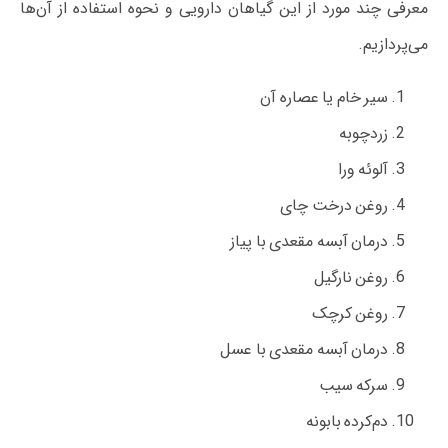
معرفی چند مورد از این گیاهان دارویی و نحوه استفاده از آن‌ها
می‌پردازیم.
سیر خام یا عصاره آن
زردچوبه
آلوئه ورا
روغن درخت چای
درمان آبسه مقعدی با پیاز
روغن نارگیل
روغن کرچک
درمان آبسه مقعدی با عسل
سرکه سیب
دم‌کرده بابونه