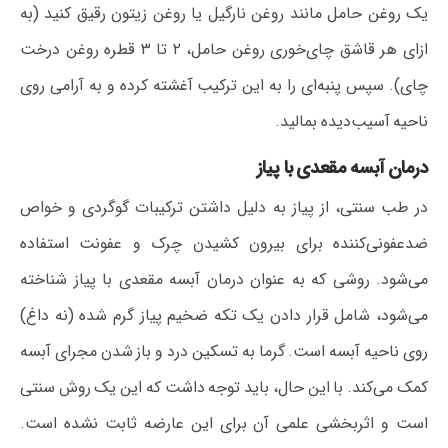
یک روغن حامل مانند روغن نارگیل یا روغن زیتون رقیق کنید (به
ازای هر قاشق چای‌خوری روغن حامل، ۲ تا ۳ قطره روغن درخت
چای). سپس پنبه‌ای را به این ترکیب آغشته کرده و به آرامی روی
ناحیه آسیب‌دیده بمالید.
درمان آبسه مقعدی با پیاز
در طب سنتی، از پیاز به دلیل داشتن ترکیبات گوگردی و خواص
ضدعفونی‌کننده برای بیرون کشیدن چرک و عفونت استفاده
می‌شود. روشی که به عنوان درمان آبسه مقعدی با پیاز شناخته
می‌شود، شامل قرار دادن یک تکه ضخیم پیاز گرم شده (نه داغ)
روی ناحیه آبسه است. گرما به تسکین درد و باز شدن مجرای آبسه
کمک می‌کند. با این حال، باید توجه داشت که این یک روش سنتی
است و اثربخشی علمی آن برای این عارضه ثابت نشده است.