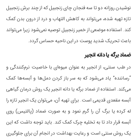
نوشیدن روزانه دو تا سه فنجان چای زنجبیل که از چند برش زنجبیل
تازه تهیه شده، می‌تواند به کاهش التهاب و درد از درون بدن کمک
کند. استفاده موضعی از خمیر زنجبیل توصیه نمی‌شود زیرا می‌تواند
باعث تحریک شدید پوست در این ناحیه حساس گردد.
ضماد برگه یا دانه انجیر
در طب سنتی، از انجیر به عنوان میوه‌ای با خاصیت نرم‌کنندگی و
“رساننده” یاد می‌شود که به سر باز کردن دمل‌ها و آبسه‌ها کمک
می‌کند. استفاده از ضماد برگه یا دانه انجیر یک روش درمان گیاهی
آبسه مقعدی قدیمی است. برای تهیه آن، می‌توان یک انجیر تازه را
له کرده یا برگ آن را گرم نمود و به صورت ضماد (پالتیس) روی
آبسه قرار داد تا به تخلیه چرک کمک کند. باید توجه داشت که این
یک روش سنتی است و رعایت بهداشت در انجام آن برای جلوگیری