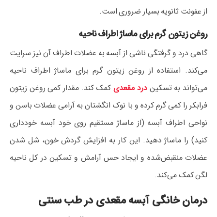
از عفونت ثانویه بسیار ضروری است.
روغن زیتون گرم برای ماساژ اطراف ناحیه
گاهی درد و گرفتگی ناشی از آبسه به عضلات اطراف آن نیز سرایت
می‌کند. استفاده از روغن زیتون گرم برای ماساژ اطراف ناحیه
می‌تواند به تسکین
درد مقعدی
کمک کند. مقدار کمی روغن زیتون
فرابکر را کمی گرم کرده و با نوک انگشتان به آرامی عضلات باسن و
نواحی اطراف آبسه (از ماساژ مستقیم روی خود آبسه خودداری
کنید) را ماساژ دهید. این کار به افزایش گردش خون، شل شدن
عضلات منقبض‌شده و ایجاد حس آرامش و تسکین در کل ناحیه
لگن کمک می‌کند.
درمان خانگی آبسه مقعدی در طب سنتی