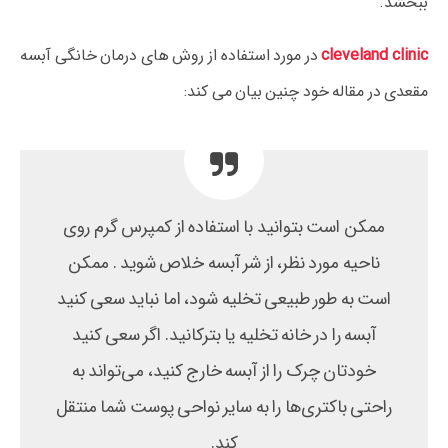
ببخشد.
cleveland clinic
در مورد استفاده از روش های درمان خانگی آبسه
مقعدی در مقاله خود چنین بیان می کند:
ممکن است بتوانید با استفاده از کمپرس گرم روی
ناحیه مورد نظر، از شر آبسه خلاص شوید . ممکن
است به طور طبیعی تخلیه شود، اما نباید سعی کنید
آبسه را در خانه تخلیه یا بترکانید. اگر سعی کنید
خودتان چرک را از آبسه خارج کنید، می‌تواند به
راحتی باکتری‌ها را به سایر نواحی پوست شما منتقل
کند.