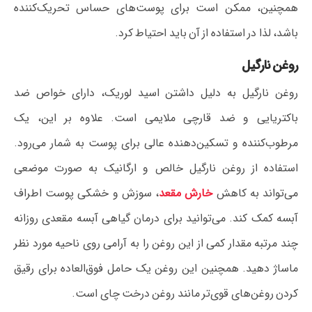
همچنین، ممکن است برای پوست‌های حساس تحریک‌کننده
باشد، لذا در استفاده از آن باید احتیاط کرد.
روغن نارگیل
روغن نارگیل به دلیل داشتن اسید لوریک، دارای خواص ضد
باکتریایی و ضد قارچی ملایمی است. علاوه بر این، یک
مرطوب‌کننده و تسکین‌دهنده عالی برای پوست به شمار می‌رود.
استفاده از روغن نارگیل خالص و ارگانیک به صورت موضعی
می‌تواند به کاهش
خارش مقعد
، سوزش و خشکی پوست اطراف
آبسه کمک کند. می‌توانید برای درمان گیاهی آبسه مقعدی روزانه
چند مرتبه مقدار کمی از این روغن را به آرامی روی ناحیه مورد نظر
ماساژ دهید. همچنین این روغن یک حامل فوق‌العاده برای رقیق
کردن روغن‌های قوی‌تر مانند روغن درخت چای است.