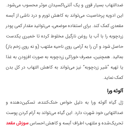
ضدالتهاب بسیار قوی و یک آنتی‌اکسیدان موثر محسوب می‌شود.
این ادویه پرخاصیت می‌تواند به کاهش تورم و درد ناشی از آبسه
مقعدی کمک کند. برای استفاده موضعی، می‌توانید مقدار کمی پودر
زردچوبه را با آب یا روغن نارگیل مخلوط کرده تا خمیری یکدست
حاصل شود و آن را به آرامی روی ناحیه ملتهب (و نه روی زخم باز)
بمالید. همچنین، مصرف خوراکی زردچوبه به صورت افزودن به غذا
یا تهیه “شیر زردچوبه” نیز می‌تواند به کاهش التهاب در کل بدن
کمک نماید.
آلوئه ورا
ژل گیاه آلوئه ورا به دلیل خواص خنک‌کننده، تسکین‌دهنده و
ضدالتهابی خود شهرت دارد. این گیاه می‌تواند به آرام کردن پوست
تحریک‌شده و ملتهب اطراف آبسه و کاهش احساس
سوزش مقعد