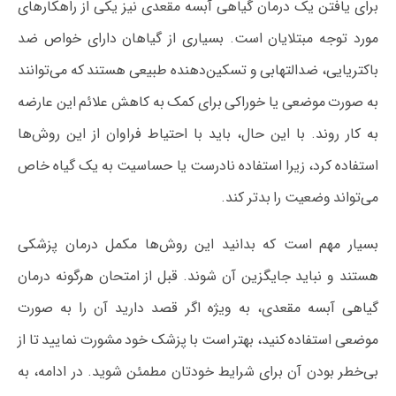
برای یافتن یک درمان گیاهی آبسه مقعدی نیز یکی از راهکارهای
مورد توجه مبتلایان است. بسیاری از گیاهان دارای خواص ضد
باکتریایی، ضدالتهابی و تسکین‌دهنده طبیعی هستند که می‌توانند
به صورت موضعی یا خوراکی برای کمک به کاهش علائم این عارضه
به کار روند. با این حال، باید با احتیاط فراوان از این روش‌ها
استفاده کرد، زیرا استفاده نادرست یا حساسیت به یک گیاه خاص
می‌تواند وضعیت را بدتر کند.
بسیار مهم است که بدانید این روش‌ها مکمل درمان پزشکی
هستند و نباید جایگزین آن شوند. قبل از امتحان هرگونه درمان
گیاهی آبسه مقعدی، به ویژه اگر قصد دارید آن را به صورت
موضعی استفاده کنید، بهتر است با پزشک خود مشورت نمایید تا از
بی‌خطر بودن آن برای شرایط خودتان مطمئن شوید. در ادامه، به