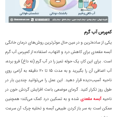
کمپرس آب گرم
یکی از ساده‌ترین و در عین حال موثرترین روش‌های درمان خانگی
آبسه مقعدی برای کاهش درد و التهاب، استفاده از کمپرس آب گرم
است. برای این کار، یک حوله تمیز را در آب گرم (نه داغ) فرو برده،
آب اضافی آن را بگیرید و به مدت ۱۵ تا ۲۰ دقیقه به آرامی روی
ناحیه آسیب‌دیده قرار دهید. این عمل را می‌توانید چندین بار در
طول روز تکرار کنید. گرمای موضعی باعث افزایش گردش خون در
ناحیه
آبسه مقعدی
شده و به تسکین درد کمک می‌کند؛ همچنین
ممکن است به سر باز کردن طبیعی آبسه و تخلیه چرک آن سرعت