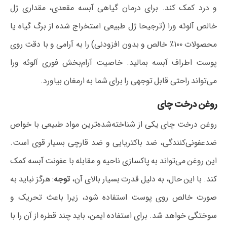
و درد کمک کند. برای درمان گیاهی آبسه مقعدی، مقداری ژل
خالص آلوئه ورا (ترجیحا ژل طبیعی استخراج شده از برگ گیاه یا
محصولات ۱۰۰٪ خالص و بدون افزودنی) را به آرامی و با دقت روی
پوست اطراف آبسه بمالید. خاصیت آرام‌بخش فوری آلوئه ورا
می‌تواند راحتی قابل توجهی را برای شما به ارمغان بیاورد.
روغن درخت چای
روغن درخت چای یکی از شناخته‌شده‌ترین مواد طبیعی با خواص
ضدعفونی‌کنندگی، ضد باکتریایی و ضد قارچی بسیار قوی است.
این روغن می‌تواند به پاکسازی ناحیه و مقابله با عفونت آبسه کمک
کند. با این حال، به دلیل قدرت بسیار بالای آن،
توجه
: هرگز نباید به
صورت خالص روی پوست استفاده شود، زیرا باعث تحریک و
سوختگی خواهد شد. برای استفاده ایمن، باید چند قطره از آن را با