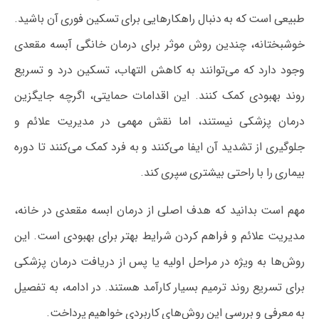
طبیعی است که به دنبال راهکارهایی برای تسکین فوری آن باشید.
خوشبختانه، چندین روش موثر برای درمان خانگی آبسه مقعدی
وجود دارد که می‌توانند به کاهش التهاب، تسکین درد و تسریع
روند بهبودی کمک کنند. این اقدامات حمایتی، اگرچه جایگزین
درمان پزشکی نیستند، اما نقش مهمی در مدیریت علائم و
جلوگیری از تشدید آن ایفا می‌کنند و به فرد کمک می‌کنند تا دوره
بیماری را با راحتی بیشتری سپری کند.
مهم است بدانید که هدف اصلی از درمان ابسه مقعدی در خانه،
مدیریت علائم و فراهم کردن شرایط بهتر برای بهبودی است. این
روش‌ها به ویژه در مراحل اولیه یا پس از دریافت درمان پزشکی
برای تسریع روند ترمیم بسیار کارآمد هستند. در ادامه، به تفصیل
به معرفی و بررسی این روش‌های کاربردی خواهیم پرداخت.