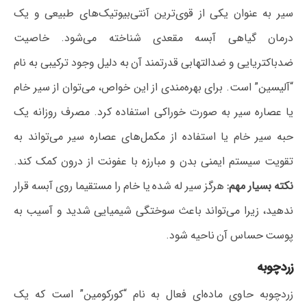
سیر به عنوان یکی از قوی‌ترین آنتی‌بیوتیک‌های طبیعی و یک
درمان گیاهی آبسه مقعدی شناخته می‌شود. خاصیت
ضدباکتریایی و ضدالتهابی قدرتمند آن به دلیل وجود ترکیبی به نام
“آلیسین” است. برای بهره‌مندی از این خواص، می‌توان از سیر خام
یا عصاره سیر به صورت خوراکی استفاده کرد. مصرف روزانه یک
حبه سیر خام یا استفاده از مکمل‌های عصاره سیر می‌تواند به
تقویت سیستم ایمنی بدن و مبارزه با عفونت از درون کمک کند.
نکته بسیار مهم:
هرگز سیر له شده یا خام را مستقیما روی آبسه قرار
ندهید، زیرا می‌تواند باعث سوختگی شیمیایی شدید و آسیب به
پوست حساس آن ناحیه شود.
زردچوبه
زردچوبه حاوی ماده‌ای فعال به نام “کورکومین” است که یک