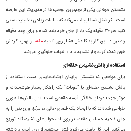
نشستن طولانی یکی از مهم‌ترین توصیه‌ها در مدیریت این عارضه
است. اگر شغل شما ایجاب می‌کند که ساعات زیادی بنشینید، سعی
کنید هر ۳۰ دقیقه یک بار از جای خود بلند شده و برای چند دقیقه
راه بروید. این کار به کاهش فشار روی ناحیه
مقعد
و بهبود گردش
خون کمک کرده و از تشدید درد و التهاب جلوگیری می‌کند.
استفاده از بالش نشیمن حلقه‌ای
برای مواقعی که نشستن برایتان اجتناب‌ناپذیر است، استفاده از
بالش نشیمن حلقه‌ای یا “دونات” یک راهکار بسیار هوشمندانه و
موثر جهت درمان خانگی آبسه مقعدی است. این بالش‌ها طوری
طراحی شده‌اند که با ایجاد یک فضای خالی در مرکز، وزن بدن را به
جای ناحیه حساس مقعد، بر روی استخوان‌های نشیمنگاه توزیع
می‌کنند. این کار باعث می‌شود فشار مستقیم از روی آبسه برداشته