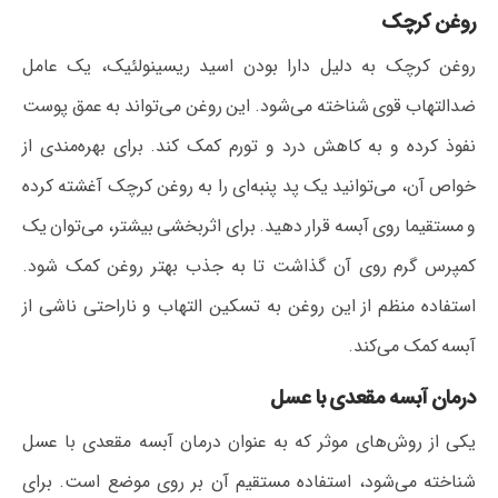
روغن کرچک
روغن کرچک به دلیل دارا بودن اسید ریسینولئیک، یک عامل
ضدالتهاب قوی شناخته می‌شود. این روغن می‌تواند به عمق پوست
نفوذ کرده و به کاهش درد و تورم کمک کند. برای بهره‌مندی از
خواص آن، می‌توانید یک پد پنبه‌ای را به روغن کرچک آغشته کرده
و مستقیما روی آبسه قرار دهید. برای اثربخشی بیشتر، می‌توان یک
کمپرس گرم روی آن گذاشت تا به جذب بهتر روغن کمک شود.
استفاده منظم از این روغن به تسکین التهاب و ناراحتی ناشی از
آبسه کمک می‌کند.
درمان آبسه مقعدی با عسل
یکی از روش‌های موثر که به عنوان درمان آبسه مقعدی با عسل
شناخته می‌شود، استفاده مستقیم آن بر روی موضع است. برای