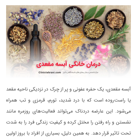
آبسه مقعدی، یک حفره عفونی و پر از چرک در نزدیکی ناحیه مقعد
یا راست‌روده است که با درد شدید، تورم، قرمزی و تب همراه
می‌شود. این عارضه دردناک می‌تواند فعالیت‌های روزمره مانند
نشستن و راه رفتن را مختل کرده و کیفیت زندگی فرد را به شدت
تحت تاثیر قرار دهد. به همین دلیل، بسیاری از افراد با بروز اولین