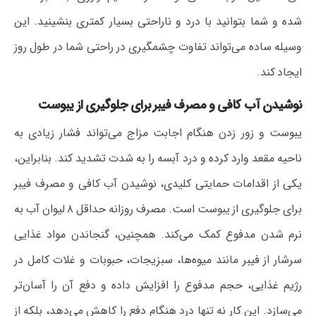
شده و شما بتوانید با درد و ناراحتی بسیار کمتری بنشینید. این
وسیله ساده می‌تواند تفاوت چشمگیری در راحتی شما در طول روز
ایجاد کند.
نوشیدن آب کافی و مصرف فیبر برای جلوگیری از یبوست
یبوست و زور زدن هنگام اجابت مزاج می‌تواند فشار زیادی به
ناحیه مقعد وارد کرده و درد آبسه را به شدت تشدید کند. بنابراین،
یکی از اقدامات حمایتی کلیدی، نوشیدن آب کافی و مصرف فیبر
برای جلوگیری از یبوست است. مصرف روزانه حداقل ۸ لیوان آب به
نرم شدن مدفوع کمک می‌کند. همچنین، گنجاندن مواد غذایی
سرشار از فیبر مانند میوه‌ها، سبزیجات، حبوبات و غلات کامل در
رژیم غذایی، حجم مدفوع را افزایش داده و دفع آن را آسان‌تر
می‌سازد. این کار نه تنها درد هنگام دفع را کاهش می‌دهد، بلکه از