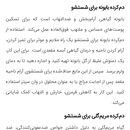
دم‌کرده بابونه برای شستشو
بابونه گیاهی آرام‌بخش و ضدالتهاب است که برای تسکین
پوست‌های حساس و ملتهب فوق‌العاده عمل می‌کند. استفاده از
دم‌کرده بابونه برای شستشو یک راه ملایم و موثر برای تمیز کردن،
آرام کردن ناحیه و درمان گیاهی آبسه مقعدی است. برای این کار،
یک دمنوش غلیظ از گل بابونه تهیه کنید و اجازه دهید تا به دمای
ولرم برسد. سپس از این مایع صاف‌شده برای شستشوی آرام ناحیه
مقعد پس از اجابت مزاج یا به عنوان محلول در وان سیتز استفاده
کنید. این کار به کاهش قرمزی، خارش و التهاب کمک شایانی
می‌کند.
دم‌کرده مریم‌گلی برای شستشو
گیاه مریم‌گلی به دلیل داشتن خواص ضدعفونی‌کنندگی، ضد