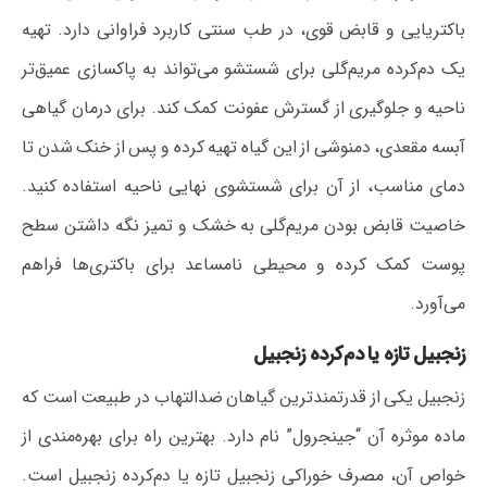
باکتریایی و قابض قوی، در طب سنتی کاربرد فراوانی دارد. تهیه
یک دم‌کرده مریم‌گلی برای شستشو می‌تواند به پاکسازی عمیق‌تر
ناحیه و جلوگیری از گسترش عفونت کمک کند. برای درمان گیاهی
آبسه مقعدی، دمنوشی از این گیاه تهیه کرده و پس از خنک شدن تا
دمای مناسب، از آن برای شستشوی نهایی ناحیه استفاده کنید.
خاصیت قابض بودن مریم‌گلی به خشک و تمیز نگه داشتن سطح
پوست کمک کرده و محیطی نامساعد برای باکتری‌ها فراهم
می‌آورد.
زنجبیل تازه یا دم‌کرده زنجبیل
زنجبیل یکی از قدرتمندترین گیاهان ضدالتهاب در طبیعت است که
ماده موثره آن “جینجرول” نام دارد. بهترین راه برای بهره‌مندی از
خواص آن، مصرف خوراکی زنجبیل تازه یا دم‌کرده زنجبیل است.