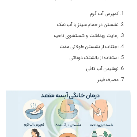
کمپرس آب گرم
نشستن در حمام سیتز با آب نمک
رعایت بهداشت و شستشوی ناحیه
اجتناب از نشستن طولانی مدت
استفاده از بالشتک دوناتی
نوشیدن آب کافی
مصرف فیبر