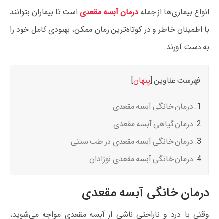
انواع بیماری‌ها از جمله
درمان آبسه مقعدی
است تا بیماران بتوانند
با اطمینان خاطر و در کوتاه‌ترین زمان ممکن، بهبودی کامل خود را
به دست آورند.
فهرست عناوین
[
پنهان
]
درمان خانگی آبسه مقعدی
درمان گیاهی آبسه مقعدی
درمان خانگی آبسه مقعدی در طب سنتی
درمان خانگی آبسه مقعدی نوزادان
درمان خانگی آبسه مقعدی
وقتی با درد و ناراحتی ناشی از آبسه مقعدی مواجه می‌شوید،