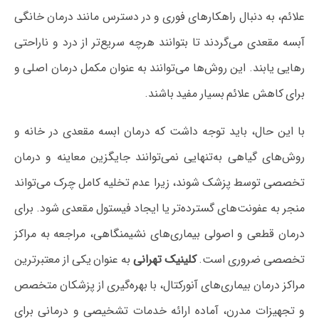
علائم، به دنبال راهکارهای فوری و در دسترس مانند درمان خانگی
آبسه مقعدی می‌گردند تا بتوانند هرچه سریع‌تر از درد و ناراحتی
رهایی یابند. این روش‌ها می‌توانند به عنوان مکمل درمان اصلی و
برای کاهش علائم بسیار مفید باشند.
با این حال، باید توجه داشت که درمان ابسه مقعدی در خانه و
روش‌های گیاهی به‌تنهایی نمی‌توانند جایگزین معاینه و درمان
تخصصی توسط پزشک شوند، زیرا عدم تخلیه کامل چرک می‌تواند
منجر به عفونت‌های گسترده‌تر یا ایجاد فیستول مقعدی شود. برای
درمان قطعی و اصولی بیماری‌های نشیمنگاهی، مراجعه به مراکز
تخصصی ضروری است.
کلینیک تهرانی
به عنوان یکی از معتبرترین
مراکز درمان بیماری‌های آنورکتال، با بهره‌گیری از پزشکان متخصص
و تجهیزات مدرن، آماده ارائه خدمات تشخیصی و درمانی برای