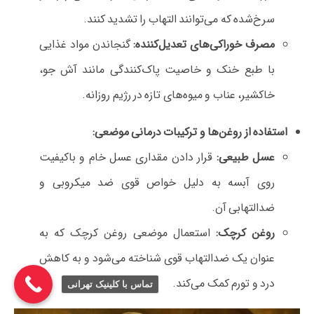
سرخ‌شده که می‌توانند التهاب را تشدید کنند.
مصرف خوراکی‌های تعدیل‌کننده:
گنجاندن مواد غذایی
با طبع خنک و خاصیت پاک‌کنندگی مانند آش جو،
خاکشیر، عناب و میوه‌های تازه در رژیم روزانه.
استفاده از روغن‌ها و ترکیبات درمانی موضعی:
عسل طبیعی:
قرار دادن مقداری عسل خام و باکیفیت
روی آبسه به دلیل خواص قوی ضد میکروبی و
ضدالتهابی آن.
روغن کرچک:
استعمال موضعی روغن کرچک که به
عنوان یک ضدالتهاب قوی شناخته می‌شود و به کاهش
درد و تورم کمک می‌کند.
تماس با کلینیک تهرانی