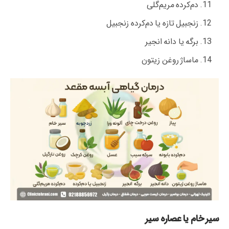
دم‌کرده مریم‌گلی
زنجبیل تازه یا دم‌کرده زنجبیل
برگه یا دانه انجیر
ماساژ روغن زیتون
سیر خام یا عصاره سیر