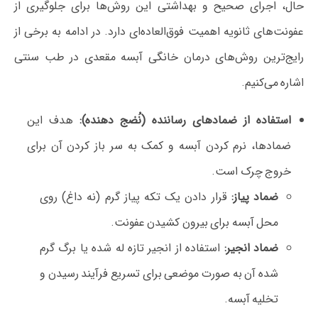
حال، اجرای صحیح و بهداشتی این روش‌ها برای جلوگیری از
عفونت‌های ثانویه اهمیت فوق‌العاده‌ای دارد. در ادامه به برخی از
رایج‌ترین روش‌های درمان خانگی آبسه مقعدی در طب سنتی
اشاره می‌کنیم.
استفاده از ضمادهای رساننده (نُضج دهنده):
هدف این
ضمادها، نرم کردن آبسه و کمک به سر باز کردن آن برای
خروج چرک است.
ضماد پیاز:
قرار دادن یک تکه پیاز گرم (نه داغ) روی
محل آبسه برای بیرون کشیدن عفونت.
ضماد انجیر:
استفاده از انجیر تازه له شده یا برگ گرم
شده آن به صورت موضعی برای تسریع فرآیند رسیدن و
تخلیه آبسه.