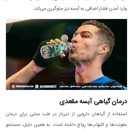
وارد آمدن فشار اضافی به آبسه نیز جلوگیری می‌کند.
درمان گیاهی آبسه مقعدی
استفاده از گیاهان دارویی از دیرباز در طب سنتی برای درمان
عفونت‌ها و التهاب‌ها رواج داشته است. به همین دلیل، جستجو