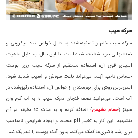
سرکه سیب
سرکه سیب خام و تصفیه‌نشده به دلیل خواص ضد میکروبی و
ضدالتهابی خود شناخته شده است. با این حال، به دلیل ماهیت
اسیدی قوی آن، استفاده مستقیم از سرکه سیب روی پوست
حساس ناحیه آبسه می‌تواند باعث سوزش و آسیب شدید شود.
ایمن‌ترین روش برای بهره‌مندی از خواص آن، استفاده رقیق‌شده در
آب است. می‌توانید نصف فنجان سرکه سیب را به آب گرم وان
سیتز (
حمام نشیمن
) اضافه کرده و به مدت ۱۵ دقیقه در آن
بنشینید. این کار به تغییر pH محیط و ایجاد شرایطی نامناسب
برای رشد باکتری‌ها کمک می‌کند، بدون آنکه پوست را تحریک کند.