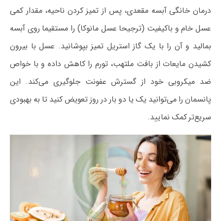
درمان خانگی آبسه مقعدی، پس از تمیز کردن ناحیه، مقدار کمی
عسل خام و باکیفیت (ترجیحا عسل مانوکا) را مستقیما روی آبسه
بمالید و آن را با یک گاز استریل تمیز بپوشانید. عسل با بیرون
کشیدن مایعات از بافت ملتهب، تورم را کاهش داده و با خواص
ضد میکروبی خود از گسترش عفونت جلوگیری می‌کند. این
پانسمان را می‌توانید یک یا دو بار در روز تعویض کنید تا به بهبودی
سریع‌تر کمک نمایید.