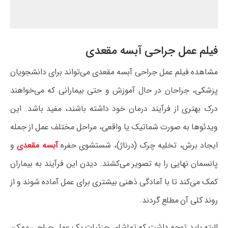
فیلم عمل جراحی آبسه مقعدی
مشاهده فیلم عمل جراحی آبسه مقعدی می‌تواند برای دانشجویان
پزشکی، جراحان در حال آموزش و حتی بیمارانی که می‌خواهند
درک بهتری از فرآیند درمان خود داشته باشند، مفید باشد. این
ویدئوها به صورت شماتیک یا واقعی، مراحل مختلف عمل از جمله
ایجاد برش، تخلیه چرک (درناژ)، شستشوی حفره
آبسه مقعدی
و
پانسمان نهایی را به تصویر می‌کشند. دیدن این فرآیند به بیماران
کمک می‌کند تا با آمادگی ذهنی بیشتری برای عمل آماده شوند و از
روند کلی آن مطلع گردند.
البته باید توجه داشت که تماشای جزئیات یک عمل جراحی ممکن