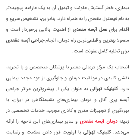
بیماری، خطر گسترش عفونت و تبدیل آن به یک عارضه پیچیده‌تر
به نام فیستول مقعدی را به همراه دارد. بنابراین، تشخیص سریع و
اقدام برای
عمل آبسه مقعدی
از اهمیت بالایی برخوردار است و
معمولا بهترین و قطعی‌ترین راه درمان، انجام
جراحی آبسه مقعدی
برای تخلیه کامل عفونت است.
انتخاب یک مرکز درمانی معتبر با پزشکان متخصص و با تجربه،
نقشی کلیدی در موفقیت درمان و جلوگیری از عود مجدد بیماری
دارد.
کلینیک تهرانی
به عنوان یکی از پیشروترین مراکز جراحی
آبسه پری آنال و درمان بیماری‌های نشیمنگاهی در ایران، با
بهره‌گیری از تجهیزات مدرن و کادری مجرب، خدمات تخصصی در
زمینه
درمان آبسه مقعدی
و سایر بیماری‌های این ناحیه را ارائه
می‌دهد.
کلینیک تهرانی
با اولویت قرار دادن سلامت و رضایت