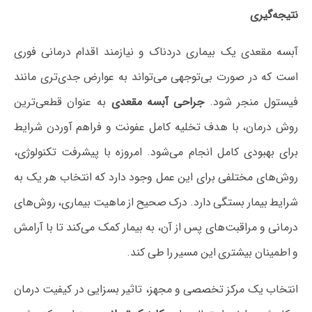
نتیجه‌گیری
آبسه مقعدی یک بیماری دردناک و نیازمند اقدام درمانی فوری
است که در صورت بی‌توجهی می‌تواند به عوارض جدی‌تری مانند
فیستول منجر شود.
جراحی آبسه مقعدی
به عنوان قطعی‌ترین
روش درمان، با هدف تخلیه کامل عفونت و فراهم آوردن شرایط
برای بهبودی کامل انجام می‌شود. امروزه با پیشرفت تکنولوژی،
روش‌های مختلفی برای این عمل وجود دارد که انتخاب هر یک به
شرایط بیمار بستگی دارد. درک صحیح از ماهیت بیماری، روش‌های
درمانی و مراقبت‌های پس از آن، به بیمار کمک می‌کند تا با آرامش
و اطمینان بیشتری این مسیر را طی کند.
انتخاب یک مرکز تخصصی و مجهز، تاثیر بسزایی در کیفیت درمان