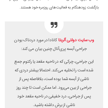
بازگشت زودهنگام به فعالیت‌های روزمره خود هستند.
وب سایت دولتی آلربتا
کانادا در مورد دردناک بودن
جراحی آبسه پری‌آنال چنین بیان می کند:
این جراحی، چرکی که در ناحیه مقعد یا رکتوم جمع
شده است را تخلیه می‌کند. احتمالا بیشتر دردی که
ناشی از آبسه شما بوده است، بلافاصله پس از
جراحی از بین می‌رود. اما ممکن است تا چند روز
پس از جراحی، درد خفیفی در ناحیه مقعد خود
ناشی از برش داشته باشید.