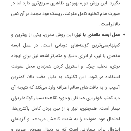
بگیرد. این روش دوره بهبودی ظاهری سریع‌تری دارد اما در
صورت عدم تخلیه کامل عفونت، ریسک عود مجدد در آن کمی
بالاتر است.
عمل ابسه مقعدی با لیزر:
این روش مدرن، یکی از بهترین و
کم‌تهاجمی‌ترین گزینه‌های درمانی است. در عمل ابسه
مقعدی با لیزر، از انرژی دقیق و متمرکز اشعه لیزر برای ایجاد
برش، تخلیه چرک و استریل کردن همزمان محل عفونت
استفاده می‌شود. این تکنیک به دلیل دقت بالا، کمترین
آسیب را به بافت‌های سالم اطراف وارد می‌کند که نتیجه آن
درد کمتر، خونریزی حداقلی و دوره نقاهت بسیار کوتاه‌تر برای
بیمار است. همچنین، لیزر با از بین بردن کامل باکتری‌ها،
احتمال عود عفونت را به شدت کاهش می‌دهد و گزینه‌ای
ایده‌آل برای بیمارانی است که به دنبال بهبودی سریع و