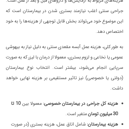
هزینه‌های مربوط به آزمایش‌ها و داروهای قبل و بعد از عمل است.
جراحی سنتی اغلب نیازمند بستری شدن در بیمارستان است که
این موضوع خود می‌تواند بخش قابل توجهی از هزینه‌ها را به خود
اختصاص دهد.
به طور کلی، هزینه عمل آبسه مقعدی سنتی به دلیل نیاز به بیهوشی
عمومی یا نخاعی و لزوم بستری، معمولا از درمان با لیزر که به صورت
سرپایی انجام می‌شود، بیشتر است. انتخاب نوع بیمارستان
(دولتی یا خصوصی) نیز تاثیر مستقیمی بر هزینه نهایی خواهد
داشت.
هزینه کل جراحی در بیمارستان خصوصی:
معمولا بین
10 تا
30 میلیون تومان
متغیر است.
هزینه بیمارستان:
شامل اتاق عمل، هزینه بستری (در صورت