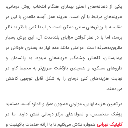
یکی از دغدغه‌های اصلی بیماران هنگام انتخاب روش درمانی،
هزینه‌های مرتبط با آن است. هزینه عمل آبسه مقعدی با لیزر در
مقایسه با روش‌های سنتی ممکن است در ابتدا کمی بالاتر به نظر
برسد، اما با در نظر گرفتن مزایای بلندمدت آن، این روش بسیار
مقرون‌به‌صرفه است. عواملی مانند عدم نیاز به بستری طولانی در
بیمارستان، کاهش چشمگیر هزینه‌های مربوط به پانسمان و
داروهای مسکن، و همچنین بازگشت سریع‌تر به محیط کار، در
نهایت هزینه‌های کلی درمان را به شکل قابل توجهی کاهش
می‌دهند.
در تعیین هزینه نهایی، مواردی همچون عمق و اندازه آبسه، دستمزد
پزشک متخصص، و تعرفه‌های مرکز درمانی نقش دارند. ما در
کلینیک تهرانی
همواره تلاش می‌کنیم تا با ارائه خدمات باکیفیت و