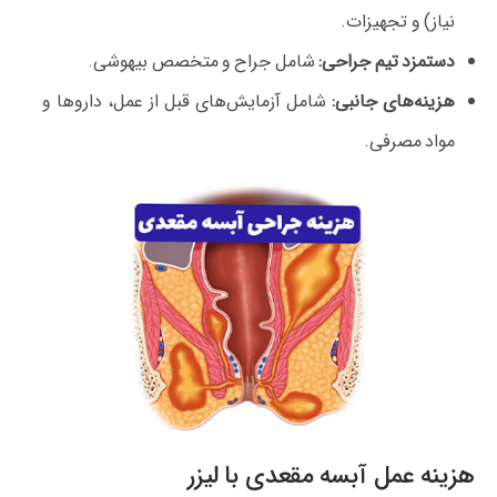
نیاز) و تجهیزات.
دستمزد تیم جراحی:
شامل جراح و متخصص بیهوشی.
هزینه‌های جانبی:
شامل آزمایش‌های قبل از عمل، داروها و
مواد مصرفی.
هزینه عمل آبسه مقعدی با لیزر