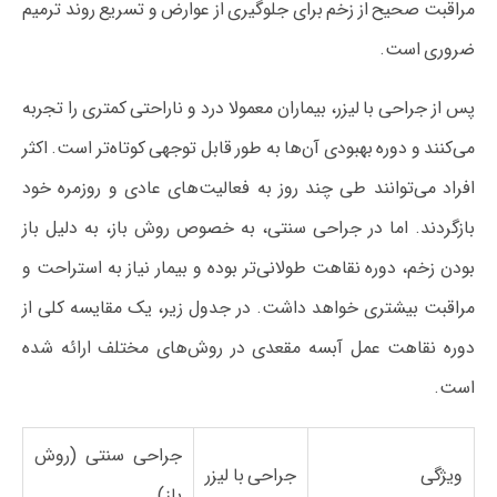
مراقبت صحیح از زخم برای جلوگیری از عوارض و تسریع روند ترمیم
ضروری است.
پس از جراحی با لیزر، بیماران معمولا درد و ناراحتی کمتری را تجربه
می‌کنند و دوره بهبودی آن‌ها به طور قابل توجهی کوتاه‌تر است. اکثر
افراد می‌توانند طی چند روز به فعالیت‌های عادی و روزمره خود
بازگردند. اما در جراحی سنتی، به خصوص روش باز، به دلیل باز
بودن زخم، دوره نقاهت طولانی‌تر بوده و بیمار نیاز به استراحت و
مراقبت بیشتری خواهد داشت. در جدول زیر، یک مقایسه کلی از
دوره نقاهت عمل آبسه مقعدی در روش‌های مختلف ارائه شده
است.
جراحی سنتی (روش
ویژگی
جراحی با لیزر
باز)