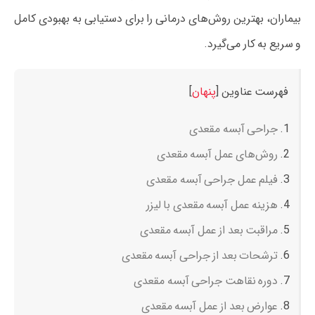
بیماران، بهترین روش‌های درمانی را برای دستیابی به بهبودی کامل
و سریع به کار می‌گیرد.
فهرست عناوین
[
پنهان
]
جراحی آبسه مقعدی
روش‌های عمل آبسه مقعدی
فیلم عمل جراحی آبسه مقعدی
هزینه عمل آبسه مقعدی با لیزر
مراقبت بعد از عمل آبسه مقعدی
ترشحات بعد از جراحی آبسه مقعدی
دوره نقاهت جراحی آبسه مقعدی
عوارض بعد از عمل آبسه مقعدی