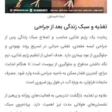
ایجاد فیستول
تغذیه و سبک زندگی بعد از جراحی
رعایت یک رژیم غذایی مناسب و اصلاح سبک زندگی پس از
جراحی ابسه مقعدی، نقشی حیاتی در تسریع روند بهبودی و
جلوگیری از عود بیماری دارد. هدف اصلی از تنظیم رژیم غذایی، نرم
نگه داشتن مدفوع و جلوگیری از یبوست است تا هنگام اجابت
مزاج، کمترین فشار ممکن به ناحیه جراحی شده وارد شود. مصرف
مایعات فراوان، به ویژه آب، در طول روز ضروری است.
علاوه بر تغذیه، بازگشت تدریجی به فعالیت‌های روزانه و پرهیز از
نشستن‌های طولانی مدت نیز اهمیت دارد. پیاده‌روی سبک