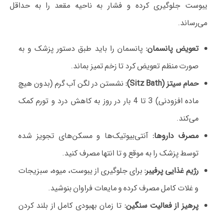
یبوست جلوگیری کرده و فشار به ناحیه مقعد را به حداقل
می‌رساند.
تعویض پانسمان:
پانسمان را باید طبق دستور پزشک و به
صورت منظم تعویض کرد تا زخم تمیز بماند.
حمام سیتز (Sitz Bath):
نشستن در لگن آب گرم (بدون هیچ
ماده افزودنی) 3 تا 4 بار در روز به کاهش درد و تورم کمک
می‌کند.
مصرف داروها:
آنتی‌بیوتیک‌ها و مسکن‌های تجویز شده
توسط پزشک را به موقع و تا انتها مصرف کنید.
رژیم غذایی پرفیبر:
برای جلوگیری از یبوست، میوه، سبزیجات
و غلات کامل مصرف کرده و مایعات فراوان بنوشید.
پرهیز از فعالیت سنگین:
تا زمان بهبودی کامل از بلند کردن