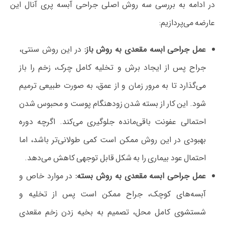
در ادامه به بررسی سه روش اصلی جراحی آبسه پری آنال این
عارضه می‌پردازیم:
عمل جراحی ابسه مقعدی به روش باز:
در این روش سنتی،
جراح پس از ایجاد برش و تخلیه کامل چرک، زخم را باز
می‌گذارد تا به مرور زمان و از عمق، به صورت طبیعی ترمیم
شود. این کار از بسته شدن زودهنگام پوست و محبوس شدن
احتمالی عفونت باقی‌مانده جلوگیری می‌کند. اگرچه دوره
بهبودی در این روش ممکن است کمی طولانی‌تر باشد، اما
احتمال عود بیماری را به شکل قابل توجهی کاهش می‌دهد.
عمل جراحی ابسه مقعدی به روش بسته:
در موارد خاص و
آبسه‌های کوچک، جراح ممکن است پس از تخلیه و
شستشوی کامل محل، تصمیم به بخیه زدن زخم مقعدی