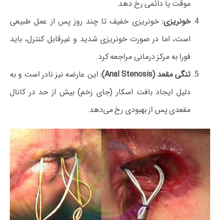
موقت یا دائمی رخ دهد.
خونریزی:
خونریزی خفیف تا چند روز پس از عمل طبیعی
است، اما در صورت خونریزی شدید و غیرقابل کنترل، باید
فورا به مرکز درمانی مراجعه کرد.
تنگی مقعد (Anal Stenosis):
این عارضه نیز نادر است و به
دلیل ایجاد بافت اسکار (جای زخم) بیش از حد در کانال
مقعدی پس از بهبودی رخ می‌دهد.