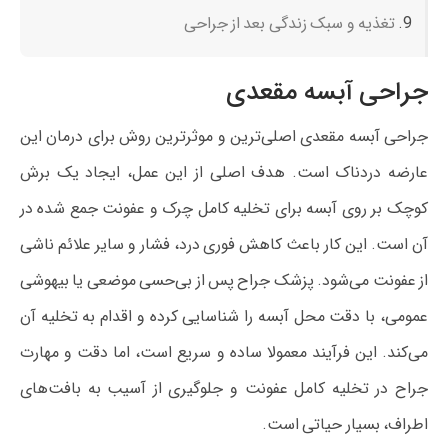
تغذیه و سبک زندگی بعد از جراحی
جراحی آبسه مقعدی
جراحی آبسه مقعدی اصلی‌ترین و موثرترین روش برای درمان این
عارضه دردناک است. هدف اصلی از این عمل، ایجاد یک برش
کوچک بر روی آبسه برای تخلیه کامل چرک و عفونت جمع شده در
آن است. این کار باعث کاهش فوری درد، فشار و سایر علائم ناشی
از عفونت می‌شود. پزشک جراح پس از بی‌حسی موضعی یا بیهوشی
عمومی، با دقت محل آبسه را شناسایی کرده و اقدام به تخلیه آن
می‌کند. این فرآیند معمولا ساده و سریع است، اما دقت و مهارت
جراح در تخلیه کامل عفونت و جلوگیری از آسیب به بافت‌های
اطراف، بسیار حیاتی است.