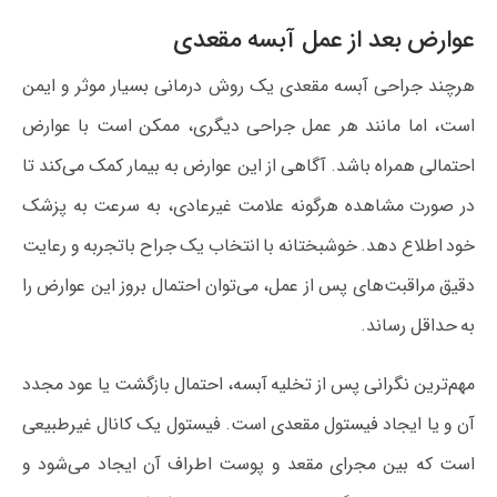
عوارض بعد از عمل آبسه مقعدی
هرچند جراحی آبسه مقعدی یک روش درمانی بسیار موثر و ایمن
است، اما مانند هر عمل جراحی دیگری، ممکن است با عوارض
احتمالی همراه باشد. آگاهی از این عوارض به بیمار کمک می‌کند تا
در صورت مشاهده هرگونه علامت غیرعادی، به سرعت به پزشک
خود اطلاع دهد. خوشبختانه با انتخاب یک جراح باتجربه و رعایت
دقیق مراقبت‌های پس از عمل، می‌توان احتمال بروز این عوارض را
به حداقل رساند.
مهم‌ترین نگرانی پس از تخلیه آبسه، احتمال بازگشت یا عود مجدد
آن و یا ایجاد فیستول مقعدی است. فیستول یک کانال غیرطبیعی
است که بین مجرای مقعد و پوست اطراف آن ایجاد می‌شود و