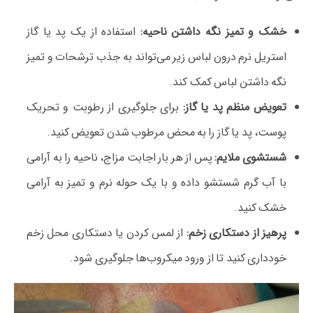
خشک و تمیز نگه داشتن ناحیه:
استفاده از یک پد یا گاز
استریل نرم درون لباس زیر می‌تواند به جذب ترشحات و تمیز
نگه داشتن لباس کمک کند.
تعویض منظم پد یا گاز:
برای جلوگیری از رطوبت و تحریک
پوست، پد یا گاز را به محض مرطوب شدن تعویض کنید.
شستشوی ملایم:
پس از هر بار اجابت مزاج، ناحیه را به آرامی
با آب گرم شستشو داده و با یک حوله نرم و تمیز به آرامی
خشک کنید.
پرهیز از دستکاری زخم:
از لمس کردن یا دستکاری محل زخم
خودداری کنید تا از ورود میکروب‌ها جلوگیری شود.