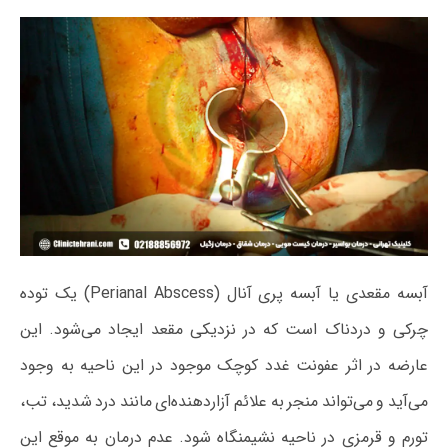
آبسه مقعدی یا آبسه پری آنال (Perianal Abscess) یک توده
چرکی و دردناک است که در نزدیکی مقعد ایجاد می‌شود. این
عارضه در اثر عفونت غدد کوچک موجود در این ناحیه به وجود
می‌آید و می‌تواند منجر به علائم آزاردهنده‌ای مانند درد شدید، تب،
تورم و قرمزی در ناحیه نشیمنگاه شود. عدم درمان به موقع این