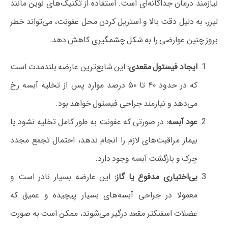
نیازمند درمان جداگانه‌ای است. استفاده از تکنیک‌های نوین مانند
لیزر، به دلیل دقت بالا و استریل کردن محل عفونت، می‌تواند خطر
بروز چنین عوارضی را به شکل چشمگیری کاهش دهد.
ایجاد فیستول مقعدی:
این شایع‌ترین عارضه بلندمدت است
که در حدود ۴۰ تا ۵۰ درصد موارد پس از تخلیه آبسه رخ
می‌دهد و نیازمند جراحی فیستول خواهد بود.
عود آبسه:
در صورتی که عفونت به طور کامل تخلیه نشود یا
بیمار مراقبت‌های لازم را انجام ندهد، احتمال تجمع مجدد
چرک و بازگشت آبسه وجود دارد.
بی‌اختیاری مدفوع یا گاز:
این عارضه بسیار نادر است و
معمولا در جراحی آبسه‌های بسیار پیچیده و عمیق که
عضلات اسفنکتر مقعد درگیر می‌شوند، ممکن است به صورت