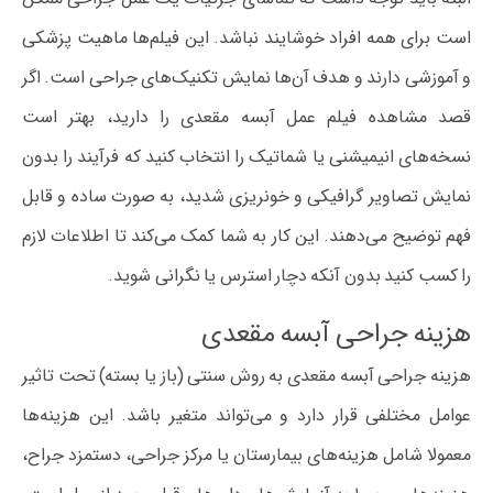
است برای همه افراد خوشایند نباشد. این فیلم‌ها ماهیت پزشکی
و آموزشی دارند و هدف آن‌ها نمایش تکنیک‌های جراحی است. اگر
قصد مشاهده فیلم عمل آبسه مقعدی را دارید، بهتر است
نسخه‌های انیمیشنی یا شماتیک را انتخاب کنید که فرآیند را بدون
نمایش تصاویر گرافیکی و خونریزی شدید، به صورت ساده و قابل
فهم توضیح می‌دهند. این کار به شما کمک می‌کند تا اطلاعات لازم
را کسب کنید بدون آنکه دچار استرس یا نگرانی شوید.
هزینه جراحی آبسه مقعدی
هزینه جراحی آبسه مقعدی به روش سنتی (باز یا بسته) تحت تاثیر
عوامل مختلفی قرار دارد و می‌تواند متغیر باشد. این هزینه‌ها
معمولا شامل هزینه‌های بیمارستان یا مرکز جراحی، دستمزد جراح،