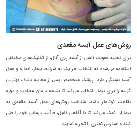
روش‌های عمل آبسه مقعدی
برای تخلیه عفونت ناشی از آبسه پری آنال، از تکنیک‌های مختلفی
استفاده می‌شود که انتخاب هر یک به شرایط بیمار، اندازه و عمق
آبسه بستگی دارد. پزشک متخصص پس از معاینه دقیق، بهترین
گزینه را برای بیمار انتخاب می‌کند تا نتیجه درمان مطلوب و دوره
نقاهت کوتاه‌تر باشد. شناخت روش‌های عمل آبسه مقعدی به
بیماران کمک می‌کند تا با آگاهی کامل، فرآیند درمانی خود را طی
کنند و استرس کمتری را تجربه نمایند.