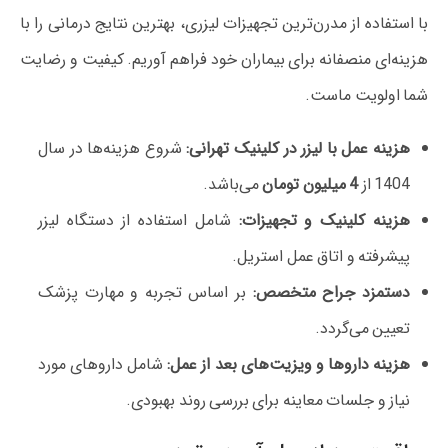
با استفاده از مدرن‌ترین تجهیزات لیزری، بهترین نتایج درمانی را با
هزینه‌ای منصفانه برای بیماران خود فراهم آوریم. کیفیت و رضایت
شما اولویت ماست.
هزینه عمل با لیزر در کلینیک تهرانی:
شروع هزینه‌ها در سال
1404 از
4 میلیون تومان
می‌باشد.
هزینه کلینیک و تجهیزات:
شامل استفاده از دستگاه لیزر
پیشرفته و اتاق عمل استریل.
دستمزد جراح متخصص:
بر اساس تجربه و مهارت پزشک
تعیین می‌گردد.
هزینه داروها و ویزیت‌های بعد از عمل:
شامل داروهای مورد
نیاز و جلسات معاینه برای بررسی روند بهبودی.