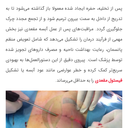
پس از تخلیه، حفره ایجاد شده معمولا باز گذاشته می‌شود تا به
تدریج از داخل به سمت بیرون ترمیم شود و از تجمع مجدد چرک
جلوگیری گردد. مراقبت‌های پس از عمل آبسه مقعدی نیز بخش
مهمی از فرآیند درمان را تشکیل می‌دهد که شامل تعویض منظم
پانسمان، رعایت بهداشت ناحیه و مصرف داروهای تجویز شده
توسط پزشک است. پیروی دقیق از این دستورالعمل‌ها به بهبودی
سریع‌تر کمک کرده و خطر عوارضی مانند عود آبسه یا تشکیل
فیستول مقعدی
را به حداقل می‌رساند.