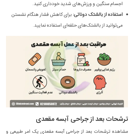
اجسام سنگین و ورزش‌های شدید خودداری کنید.
استفاده از بالشتک دوناتی:
برای کاهش فشار هنگام نشستن
می‌توانید از بالشتک‌های حلقه‌ای استفاده نمایید.
ترشحات بعد از جراحی آبسه مقعدی
مشاهده ترشحات بعد از جراحی آبسه مقعدی یک امر طبیعی و