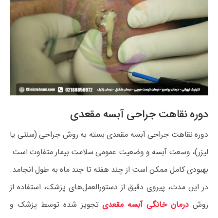
دوره نقاهت جراحی آبسه مقعدی
دوره نقاهت جراحی آبسه مقعدی بسته به روش جراحی (سنتی یا
لیزر)، وسعت آبسه و وضعیت عمومی سلامت بیمار متفاوت است.
بهبودی کامل ممکن است از چند هفته تا چند ماه به طول انجامد.
در این مدت، پیروی دقیق از دستورالعمل‌های پزشک، استفاده از
روش
درمان خانگی آبسه مقعدی
تجویز شده توسط پزشک و