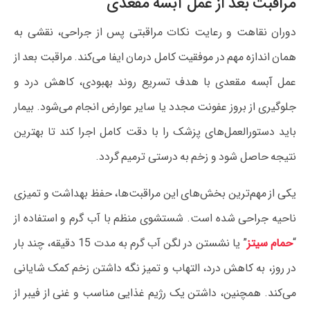
مراقبت بعد از عمل آبسه مقعدی
دوران نقاهت و رعایت نکات مراقبتی پس از جراحی، نقشی به
همان اندازه مهم در موفقیت کامل درمان ایفا می‌کند. مراقبت بعد از
عمل آبسه مقعدی با هدف تسریع روند بهبودی، کاهش درد و
جلوگیری از بروز عفونت مجدد یا سایر عوارض انجام می‌شود. بیمار
باید دستورالعمل‌های پزشک را با دقت کامل اجرا کند تا بهترین
نتیجه حاصل شود و زخم به درستی ترمیم گردد.
یکی از مهم‌ترین بخش‌های این مراقبت‌ها، حفظ بهداشت و تمیزی
ناحیه جراحی شده است. شستشوی منظم با آب گرم و استفاده از
“
حمام سیتز
” یا نشستن در لگن آب گرم به مدت 15 دقیقه، چند بار
در روز، به کاهش درد، التهاب و تمیز نگه داشتن زخم کمک شایانی
می‌کند. همچنین، داشتن یک رژیم غذایی مناسب و غنی از فیبر از