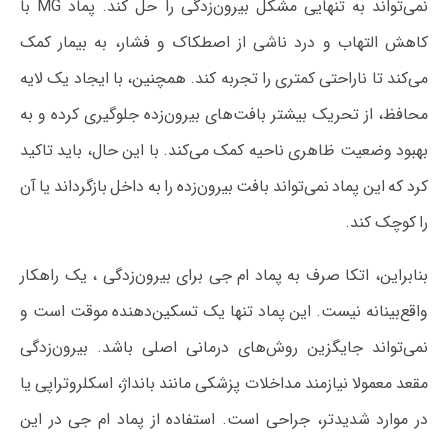
نمی‌تواند به تنهایی مشکل بیرون‌زدگی را حل کند. پماد MG با
کاهش التهاب و درد ناشی از اصطکاک و فشار، به بیمار کمک
می‌کند تا ناراحتی کمتری را تجربه کند. همچنین، با ایجاد یک لایه
محافظ، از تحریک بیشتر بافت‌های بیرون‌زده جلوگیری کرده و به
بهبود وضعیت ظاهری ناحیه کمک می‌کند. با این حال، باید تاکید
کرد که این پماد نمی‌تواند بافت بیرون‌زده را به داخل بازگرداند یا آن
را کوچک کند.
بنابراین، اتکا صرف به پماد ام جی برای بیرون‌زدگی ، یک راهکار
واقع‌بینانه نیست. این پماد تنها یک تسکین‌دهنده موقت است و
نمی‌تواند جایگزین روش‌های درمانی اصلی باشد. بیرون‌زدگی
مقعد معمولا نیازمند مداخلات پزشکی مانند بانداژ، اسکلروتراپی یا
در موارد شدیدتر، جراحی است. استفاده از پماد ام جی در این