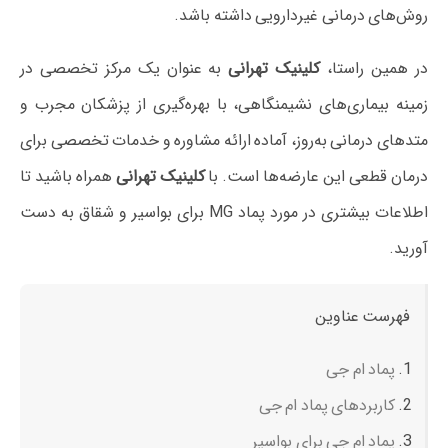
روش‌های درمانی غیردارویی داشته باشد.
در همین راستا،
کلینیک تهرانی
به عنوان یک مرکز تخصصی در
زمینه بیماری‌های نشیمنگاهی، با بهره‌گیری از پزشکان مجرب و
متدهای درمانی به‌روز، آماده ارائه مشاوره و خدمات تخصصی برای
درمان قطعی این عارضه‌ها است. با
کلینیک تهرانی
همراه باشید تا
اطلاعات بیشتری در مورد پماد MG برای بواسیر و شقاق به دست
آورید.
فهرست عناوین
پماد ام جی
کاربردهای پماد ام جی
پماد ام جی برای بواسیر