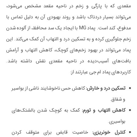
مقعدی که با پارگی و زخم در ناحیه مقعد مشخص می‌شود،
می‌تواند بسیار دردناک باشد و روند بهبودی آن به دلیل تماس با
مدفوع، کند است. پماد MG با ایجاد یک سد محافظ، از آلوده شدن
زخم جلوگیری کرده و به تسکین درد و التهاب آن کمک می‌کند. این
پماد می‌تواند در بهبود زخم‌های کوچک، کاهش التهاب و آرامش
بافت‌های آسیب‌دیده در ناحیه مقعدی نقش داشته باشد.
کاربردهای پماد ام جی عبارتند از:
تسکین درد و خارش:
کاهش حس ناخوشایند ناشی از بواسیر
و شقاق.
کاهش التهاب و تورم:
کمک به کوچک شدن بالشتک‌های
بواسیری.
کنترل خونریزی:
خاصیت قابض برای متوقف کردن