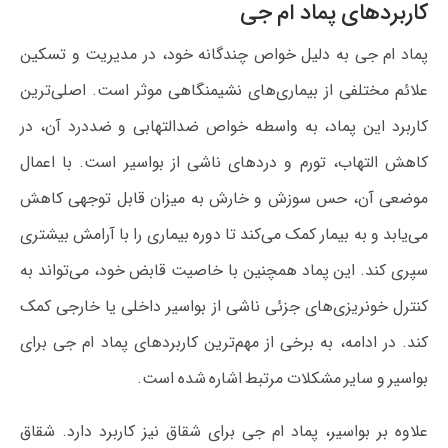
کاربردهای پماد ام جی
پماد ام جی به دلیل خواص چندگانه خود، در مدیریت و تسکین
علائم مختلفی از بیماری‌های نشیمنگاهی موثر است. اصلی‌ترین
کاربرد این پماد، به واسطه خواص ضدالتهابی و ضددرد آن، در
کاهش التهاب، تورم و دردهای ناشی از بواسیر است. با اعمال
موضعی آن، حس سوزش و خارش به میزان قابل توجهی کاهش
می‌یابد و به بیمار کمک می‌کند تا دوره بیماری را با آرامش بیشتری
سپری کند. این پماد همچنین با خاصیت قابض خود، می‌تواند به
کنترل خونریزی‌های جزئی ناشی از بواسیر داخلی یا خارجی کمک
کند. در ادامه، به برخی از مهم‌ترین کاربردهای پماد ام جی برای
بواسیر و سایر مشکلات مرتبط اشاره شده است.
علاوه بر بواسیر، پماد ام جی برای شقاق نیز کاربرد دارد. شقاق