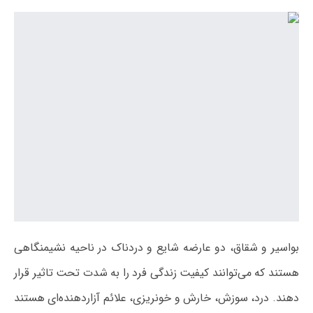
بواسیر و شقاق، دو عارضه شایع و دردناک در ناحیه نشیمنگاهی
هستند که می‌توانند کیفیت زندگی فرد را به شدت تحت تاثیر قرار
دهند. درد، سوزش، خارش و خونریزی، علائم آزاردهنده‌ای هستند