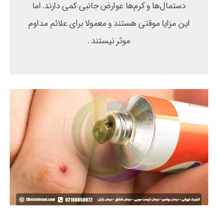
دستمال‌ها و کرم‌ها عوارض جانبی کمی دارند. اما
این مزایا موقتی هستند و معمولا برای علائم مداوم
موثر نیستند .