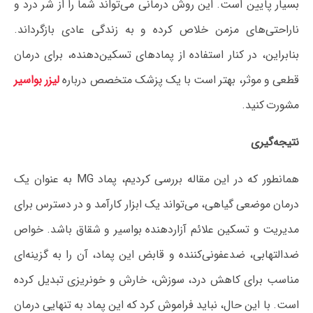
بسیار پایین است. این روش درمانی می‌تواند شما را از شر درد و
ناراحتی‌های مزمن خلاص کرده و به زندگی عادی بازگرداند.
بنابراین، در کنار استفاده از پمادهای تسکین‌دهنده، برای درمان
قطعی و موثر، بهتر است با یک پزشک متخصص درباره
لیزر بواسیر
مشورت کنید.
نتیجه‌گیری
همانطور که در این مقاله بررسی کردیم، پماد MG به عنوان یک
درمان موضعی گیاهی، می‌تواند یک ابزار کارآمد و در دسترس برای
مدیریت و تسکین علائم آزاردهنده بواسیر و شقاق باشد. خواص
ضدالتهابی، ضدعفونی‌کننده و قابض این پماد، آن را به گزینه‌ای
مناسب برای کاهش درد، سوزش، خارش و خونریزی تبدیل کرده
است. با این حال، نباید فراموش کرد که این پماد به تنهایی درمان