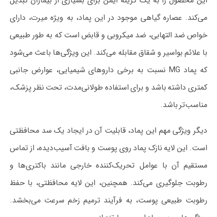
این محصول را به یک گزینه ایمن برای بسیاری از بیماران تبدیل
می‌کند. عصاره گیاهی موجود در این پماد، به ویژه میرت، دارای
خواص ضد التهابی، ضد میکروبی و قابض است که به طور طبیعی
با علائم بواسیر و شقاق مقابله می‌کند. این ویژگی‌ها باعث می‌شود
که پماد MG نسبت به برخی داروهای شیمیایی، عوارض جانبی
کمتری داشته باشد و برای استفاده طولانی‌مدت، تحت نظر پزشک،
مناسب‌تر باشد.
دیگر ویژگی مهم این پماد، قابلیت آن در ایجاد یک سد محافظتی
است. این لایه نازک پماد روی پوست و بافت آسیب‌دیده، از تماس
مستقیم آن با عوامل تحریک‌کننده خارجی مانند باکتری‌ها و
رطوبت جلوگیری می‌کند. همچنین، این لایه محافظتی، با حفظ
رطوبت طبیعی پوست، به فرآیند ترمیم زخم سرعت می‌بخشد.