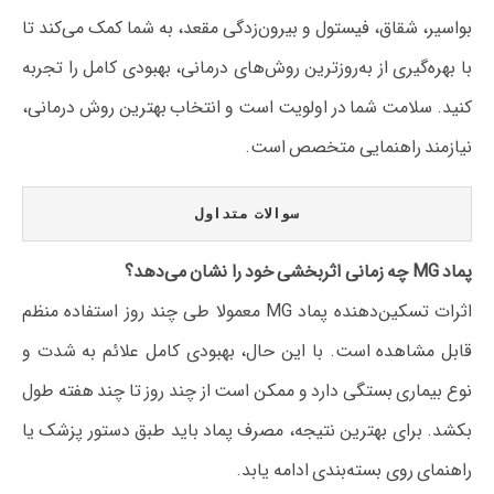
بواسیر، شقاق، فیستول و بیرون‌زدگی مقعد، به شما کمک می‌کند تا
با بهره‌گیری از به‌روزترین روش‌های درمانی، بهبودی کامل را تجربه
کنید. سلامت شما در اولویت است و انتخاب بهترین روش درمانی،
نیازمند راهنمایی متخصص است.
سوالات متداول
پماد MG چه زمانی اثربخشی خود را نشان می‌دهد؟
اثرات تسکین‌دهنده پماد MG معمولا طی چند روز استفاده منظم
قابل مشاهده است. با این حال، بهبودی کامل علائم به شدت و
نوع بیماری بستگی دارد و ممکن است از چند روز تا چند هفته طول
بکشد. برای بهترین نتیجه، مصرف پماد باید طبق دستور پزشک یا
راهنمای روی بسته‌بندی ادامه یابد.