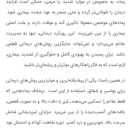
پماد، به خصوص در موارد شدید یا مزمن، ممکن است فرآیند
درمان را طولانی‌تر کرده و حتی منجر به عود مجدد بیماری شود.
پمادهای موضعی معمولا تاثیری کند و موقت دارند و علت اصلی
بیماری را از بین نمی‌برند. این رویکرد درمانی، تنها به مدیریت
علائم می‌پردازد و نمی‌تواند جایگزین روش‌های درمانی قطعی
باشد. برای رسیدن به بهبودی کامل و جلوگیری از تشدید بیماری،
لازم است که به فکر راهکارهای موثرتر و ریشه‌ای‌تر باشید.
در همین راستا، یکی از پیشرفته‌ترین و موثرترین روش‌های درمانی
برای بواسیر و شقاق، استفاده از لیزر است. برخلاف پمادهایی که
فقط علائم را تسکین می‌دهند، لیزر با دقت بالا و به صورت قطعی،
بافت‌های آسیب‌دیده را از بین می‌برد. مزایای لیزردرمانی شامل
سرعت بالا، خونریزی و درد کمتر، دوره نقاهت کوتاه و احتمال عود