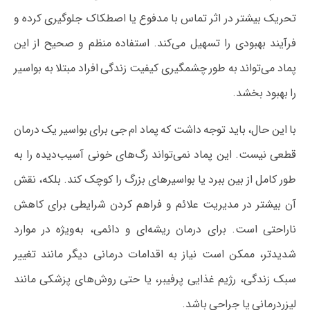
تحریک بیشتر در اثر تماس با مدفوع یا اصطکاک جلوگیری کرده و
فرآیند بهبودی را تسهیل می‌کند. استفاده منظم و صحیح از این
پماد می‌تواند به طور چشمگیری کیفیت زندگی افراد مبتلا به بواسیر
را بهبود بخشد.
با این حال، باید توجه داشت که پماد ام جی برای بواسیر یک درمان
قطعی نیست. این پماد نمی‌تواند رگ‌های خونی آسیب‌دیده را به
طور کامل از بین ببرد یا بواسیرهای بزرگ را کوچک کند. بلکه، نقش
آن بیشتر در مدیریت علائم و فراهم کردن شرایطی برای کاهش
ناراحتی است. برای درمان ریشه‌ای و دائمی، به‌ویژه در موارد
شدیدتر، ممکن است نیاز به اقدامات درمانی دیگر مانند تغییر
سبک زندگی، رژیم غذایی پرفیبر، یا حتی روش‌های پزشکی مانند
لیزردرمانی یا جراحی باشد.