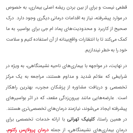
قطعی نیست و برای از بین بردن ریشه اصلی بیماری، به خصوص
در موارد پیشرفته، نیاز به اقدامات درمانی دیگری وجود دارد. درک
صحیح از کاربرد و محدودیت‌های پماد ام جی برای بواسیر، به ما
کمک می‌کند تا با انتظارات واقع‌بینانه از آن استفاده کنیم و سلامت
خود را به خطر نیندازیم.
در نهایت، در مواجهه با بیماری‌های ناحیه نشیمنگاهی، به ویژه در
شرایطی که علائم شدید و مداوم هستند، مراجعه به یک مرکز
تخصصی و دریافت مشاوره از پزشکان مجرب، بهترین راهکار
است. عارضه‌هایی مانند بیرون‌زدگی مقعد، که در اثر بواسیرهای
پیشرفته ایجاد می‌شوند، نیازمند درمان‌های تخصصی‌تری هستند.
در همین راستا،
کلینیک تهرانی
با ارائه خدمات تخصصی برای
درمان بیماری‌های نشیمنگاهی، از جمله
درمان
پرولاپس رکتوم
،