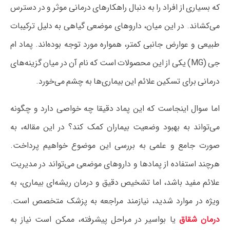
که بسیاری از افراد را به دنبال راهکارهای درمانی موثر و در دسترس
می‌کشاند. در این میان، داروهای موضعی گیاهی به دلیل ترکیبات
طبیعی و عوارض جانبی کمتر، همواره مورد توجه بوده‌اند. پماد ام
جی (MG) یکی از این محصولات است که نام آن در میان گزینه‌های
درمانی برای تسکین علائم این بیماری‌ها به چشم می‌خورد.
اما سوال اینجاست که این پماد دقیقا چه خواصی دارد و چگونه
می‌تواند به بهبود وضعیت بیماران کمک کند؟ در این مقاله، به
صورت جامع و علمی به بررسی این موضوع خواهیم پرداخت.
هرچند استفاده از پمادها و داروهای موضعی می‌تواند در مدیریت
علائم مفید باشد، اما تشخیص دقیق و درمان ریشه‌ای بیماری، به
ویژه در موارد شدید، نیازمند مراجعه به پزشک متخصص است.
درمان شقاق
یا بواسیر در مراحل پیشرفته، ممکن است نیاز به