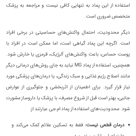
استفاده از این پماد به تنهایی کافی نیست و مراجعه به پزشک
متخصص ضروری است.
دیگر محدودیت، احتمال واکنش‌های حساسیتی در برخی افراد
است. اگرچه این پماد گیاهی است، اما ممکن است در افراد با
پوست حساس، باعث واکنش‌های آلرژیک، قرمزی یا خارش شود.
همچنین، استفاده از پماد MG نباید به جای روش‌های درمانی دیگر
مانند اصلاح رژیم غذایی و سبک زندگی، یا درمان‌های پزشکی مورد
نیاز قرار گیرد. برای اطمینان از اثربخشی و جلوگیری از عوارض
جانبی، بهتر است قبل از شروع مصرف، با پزشک یا داروساز مشورت
شود. محدودیت‌های استفاده از پماد ام جی عبارتند از:
درمان قطعی نیست:
فقط به تسکین علائم کمک می‌کند و
علت اصلی را از بین نمی‌برد.