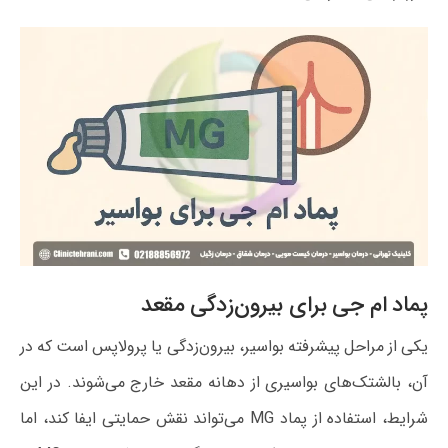
پماد ام جی برای بیرون‌زدگی مقعد
یکی از مراحل پیشرفته بواسیر، بیرون‌زدگی یا پرولاپس است که در
آن، بالشتک‌های بواسیری از دهانه مقعد خارج می‌شوند. در این
شرایط، استفاده از پماد MG می‌تواند نقش حمایتی ایفا کند، اما