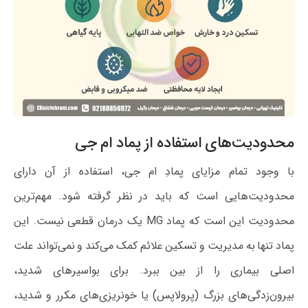
محدودیت‌های استفاده از پماد ام جی
با وجود تمام مزایای پمادِ ام جی، استفاده از آن دارای
محدودیت‌هایی است که باید در نظر گرفته شود. مهم‌ترین
محدودیت این است که پماد MG یک درمان قطعی نیست. این
پماد تنها به مدیریت و تسکین علائم کمک می‌کند و نمی‌تواند علت
اصلی بیماری را از بین ببرد. برای بواسیرهای شدید،
بیرون‌زدگی‌های بزرگ (پرولاپس) یا خونریزی‌های مکرر و شدید،