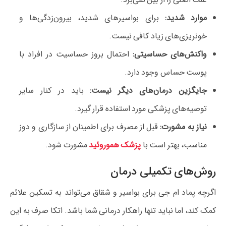
موارد شدید:
برای بواسیرهای شدید، بیرون‌زدگی‌ها و
خونریزی‌های زیاد کافی نیست.
واکنش‌های حساسیتی:
احتمال بروز حساسیت در افراد با
پوست حساس وجود دارد.
جایگزین درمان‌های دیگر نیست:
باید در کنار سایر
توصیه‌های پزشکی مورد استفاده قرار گیرد.
نیاز به مشورت:
قبل از مصرف برای اطمینان از سازگاری و دوز
مناسب، بهتر است با
پزشک هموروئید
مشورت شود.
روش‌های تکمیلی درمان
اگرچه پماد ام جی برای بواسیر و شقاق می‌تواند به تسکین علائم
کمک کند، اما نباید تنها راهکار درمانی شما باشد. اتکا صرف به این