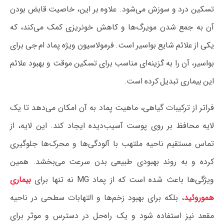
تسکین درد و سوزش می‌شود. علاوه بر این، خاصیت قابض بودن
آن به جمع شدن مویرگ‌ها و کاهش خونریزی کمک می‌کند، که
یکی از علائم شایع بواسیر است. فرمولاسیون ویژه پماد ام جی برای
بواسیر، آن را به گزینه‌ای مناسب برای تسکین موقت و بهبود علائم
این بیماری تبدیل کرده است.
فراتر از ترکیبات گیاهی، ماهیت پماد به آن امکان می‌دهد تا یک
لایه محافظ بر روی پوست آسیب‌دیده ایجاد کند. این لایه، از
تماس مستقیم ناحیه ملتهب با آلودگی‌ها و محرک‌ها جلوگیری
کرده و به روند بهبودی طبیعی بدن سرعت می‌بخشد. همین
ویژگی‌ها باعث شده است که از پماد MG نه تنها برای
بیماری
هموروئید
، بلکه برای بهبود زخم‌ها و التهابات سطحی در ناحیه
مقعد نیز استفاده شود و یک راه‌حل در دسترس و موثر برای