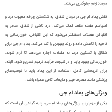
مجدد زخم جلوگیری می‌کند.
نقش پمادِ ام جی در درمان شقاق، به شکستن چرخه معیوب درد و
اسپاسم عضله مقعد کمک می‌کند. درد ناشی از شقاق، منجر به
انقباض عضلات اسفنکتر می‌شود که این انقباض، خون‌رسانی به
ناحیه را کاهش داده و روند بهبودی را کند می‌کند. پمادِ ام جی برای
شقاق با تسکین درد، به عضلات اجازه می‌دهد تا آرام شوند،
خون‌رسانی بهبود یابد و در نتیجه، فرآیند ترمیم تسریع شود. البته،
برای اثربخشی کامل، استفاده از این پماد باید با توصیه‌های
پزشکی مانند مصرف فیبر و مایعات کافی همراه باشد.
ویژگی‌های پماد ام جی
یکی از مهم‌ترین ویژگی‌های پماد ام جی، پایه گیاهی آن است که