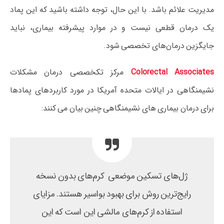
مدیریت علائم باشد. با این حال، توجه داشته باشید که این پماد
یک درمان قطعی نیست و در موارد پیشرفته بیماری، نباید
جایگزین درمان‌های تخصصی شود.
Colorectal Associates
مرکز تکخصصی درمان مشکلات
نشیمنگاهی در ایالات متحده آمریکا در مورد کاربردهای پمادها
برای درمان بیماری های نشیمنگاهی چنین بیان می کنند:
ژل‌های تسکین موضعی کرم‌های بدون نسخه
رایج‌ترین روش برای بهبود بواسیر هستند. مزایای
استفاده از کرم‌های مالشی این است که این