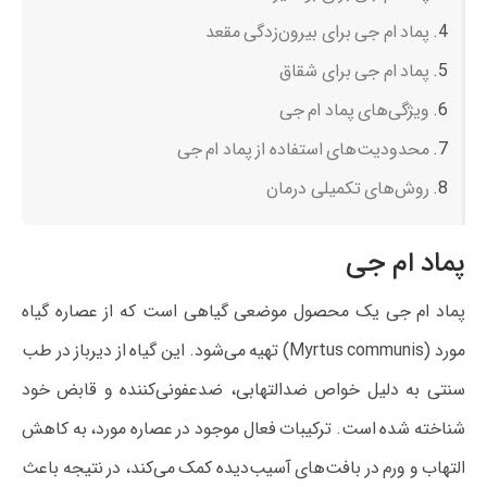
پماد ام جی برای بیرون‌زدگی مقعد
پماد ام جی برای شقاق
ویژگی‌های پماد ام جی
محدودیت‌های استفاده از پماد ام جی
روش‌های تکمیلی درمان
پماد ام جی
پماد ام جی یک محصول موضعی گیاهی است که از عصاره گیاه
مورد (Myrtus communis) تهیه می‌شود. این گیاه از دیرباز در طب
سنتی به دلیل خواص ضدالتهابی، ضدعفونی‌کننده و قابض خود
شناخته شده است. ترکیبات فعال موجود در عصاره مورد، به کاهش
التهاب و ورم در بافت‌های آسیب‌دیده کمک می‌کند، در نتیجه باعث