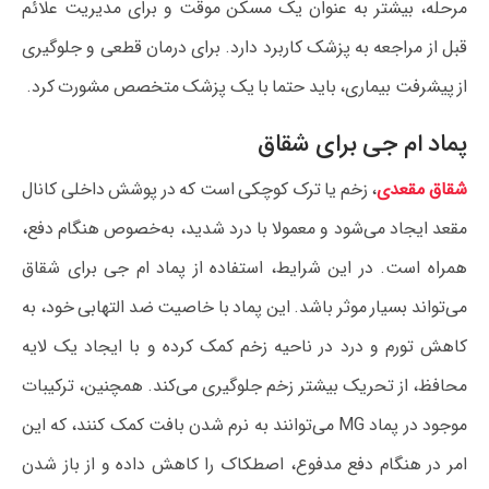
مرحله، بیشتر به عنوان یک مسکن موقت و برای مدیریت علائم
قبل از مراجعه به پزشک کاربرد دارد. برای درمان قطعی و جلوگیری
از پیشرفت بیماری، باید حتما با یک پزشک متخصص مشورت کرد.
پماد ام جی برای شقاق
شقاق مقعدی
، زخم یا ترک کوچکی است که در پوشش داخلی کانال
مقعد ایجاد می‌شود و معمولا با درد شدید، به‌خصوص هنگام دفع،
همراه است. در این شرایط، استفاده از پماد ام جی برای شقاق
می‌تواند بسیار موثر باشد. این پماد با خاصیت ضد التهابی خود، به
کاهش تورم و درد در ناحیه زخم کمک کرده و با ایجاد یک لایه
محافظ، از تحریک بیشتر زخم جلوگیری می‌کند. همچنین، ترکیبات
موجود در پماد MG می‌توانند به نرم شدن بافت کمک کنند، که این
امر در هنگام دفع مدفوع، اصطکاک را کاهش داده و از باز شدن