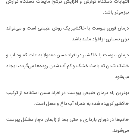
التهابات دستگاه گوارش و افزایش ترشح مایعات دستگاه گوارش
نیز موثر باشد.
درمان فوری یبوست با خاکشیر یک روش طبیعی است و می‌تواند
برای بسیاری از افراد مفید باشد.
درمان یبوست با خاکشیر در افراد مسن معمولا به علت کمبود آب و
خشک شدن که باعث خشک و کم آب شدن روده‌ها می‌گردد، ایجاد
می‌شود.
بهترین راه درمان طبیعی یبوست در افراد مسن استفاده از ترکیب
خاکشیر کوبیده شده به همراه آب داغ و عسل است.
خانم‌ها در دوران بارداری و حتی بعد از زایمان دچار مشکل یبوست
می‌شوند.