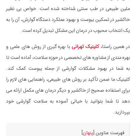
ملین طبیعی در طب سنتی شناخته شده است. خواص بی نظیر
خاکشیر در تسکین یبوست و بهبود عملکرد دستگاه گوارش، آن را به
یک انتخاب محبوب در درمان این مشکل تبدیل کرده است.
در همین راستا،
کلینیک تهرانی
با بهره گیری از روش های علمی و
بهره مندی از مشاوره های تخصصی در حوزه سلامت، آماده است تا
به شما در بهبود مشکلات گوارشی از جمله یبوست کمک کند.
کلینیک ما ضمن تأکید بر روش های طبیعی، راهنمایی های لازم را
برای استفاده صحیح از خاکشیر و دیگر درمان های مکمل ارائه می
دهد تا شما بتوانید با خیالی آسوده به سلامت گوارشی خود
بپردازید.
فهرست عناوین
[
پنهان
]