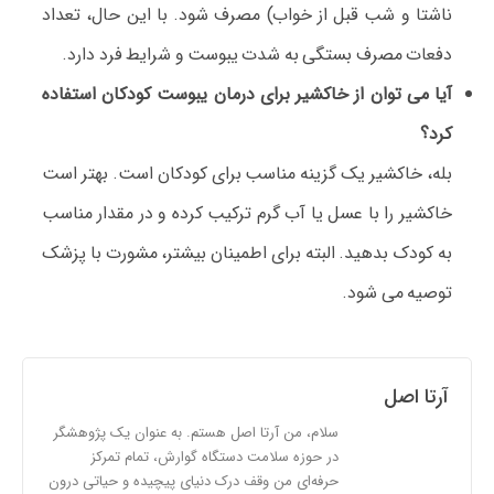
ناشتا و شب قبل از خواب) مصرف شود. با این حال، تعداد
دفعات مصرف بستگی به شدت یبوست و شرایط فرد دارد.
آیا می توان از خاکشیر برای درمان یبوست کودکان استفاده
کرد؟
بله، خاکشیر یک گزینه مناسب برای کودکان است. بهتر است
خاکشیر را با عسل یا آب گرم ترکیب کرده و در مقدار مناسب
به کودک بدهید. البته برای اطمینان بیشتر، مشورت با پزشک
توصیه می شود.
آرتا اصل
سلام، من آرتا اصل هستم. به عنوان یک پژوهشگر
در حوزه سلامت دستگاه گوارش، تمام تمرکز
حرفه‌ای من وقف درک دنیای پیچیده و حیاتی درون