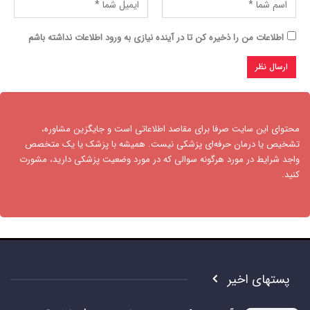
اطلاعات من را ذخیره کن تا در آینده نیازی به ورود اطلاعات نداشته باشم
محتوای این سایت صرفا برای مقاصد اطلاعاتی است و جایگزین مشاوره،
تشخیص یا درمان حرفه‌ای پزشکی نیست. همیشه با پزشک یا یک متخصص
واجد شرایط در مورد هرگونه سوالی که در مورد وضعیت پزشکی دارید، مشورت
کنید.​
پستهای اخیر