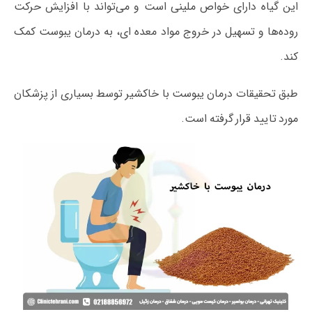
این گیاه دارای خواص ملینی است و می‌تواند با افزایش حرکت
روده‌ها و تسهیل در خروج مواد معده‌ ای، به درمان یبوست کمک
کند.
طبق تحقیقات درمان یبوست با خاکشیر توسط بسیاری از پزشکان
مورد تایید قرار گرفته است.