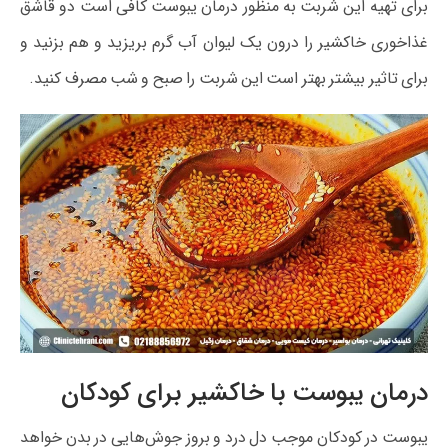
برای تهیه این شربت به منظور درمان یبوست کافی است دو قاشق
غذاخوری خاکشیر را درون یک لیوان آب گرم بریزید و هم بزنید و
برای تاثیر بیشتر بهتر است این شربت را صبح و شب مصرف کنید.
درمان یبوست با خاکشیر برای کودکان
یبوست در کودکان موجب دل درد و بروز جوش‌هایی در بدن خواهد