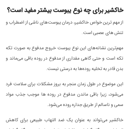
خاکشیر برای چه نوع یبوست بیشتر مفید است؟
از مهم ترین خواص خاکشیر، درمان یبوست‌های ناشی از اضطراب و
تنش های عصبی است.
مهم‌ترین نشانه‌های این نوع یبوست خروج مدفوع به صورت تکه
تکه است و حتی گاهی مقداری از مدفوع در روده باقی می‌ماند و
بدن قادر به تخلیه روده‌ها به درستی نیست.
این موضوع در طول زمان منجر به بروز مشکلات برای سلامت فرد
می‌شود، زیرا باقی ماندن مدفوع در روده ها موجب جذب مواد
سمی و ناسالم از طریق جداره روده می‌شود.
خاکشیر می‌تواند به عنوان یک ضد التهاب طبیعی برای کاهش