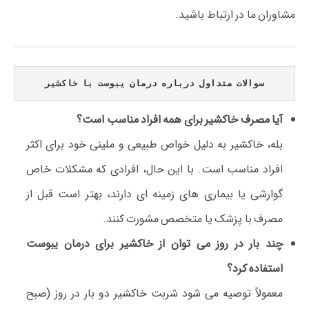
مشاوران ما در ارتباط باشید.
سوالات متداول درباره درمان یبوست با خاکشیر
آیا مصرف خاکشیر برای همه افراد مناسب است؟
بله، خاکشیر به دلیل خواص طبیعی و ملینی خود برای اکثر
افراد مناسب است. با این حال، افرادی که مشکلات خاص
گوارشی یا بیماری های زمینه ای دارند، بهتر است قبل از
مصرف با پزشک یا متخصص مشورت کنند.
چند بار در روز می توان از خاکشیر برای درمان یبوست
استفاده کرد؟
معمولاً توصیه می شود شربت خاکشیر دو بار در روز (صبح