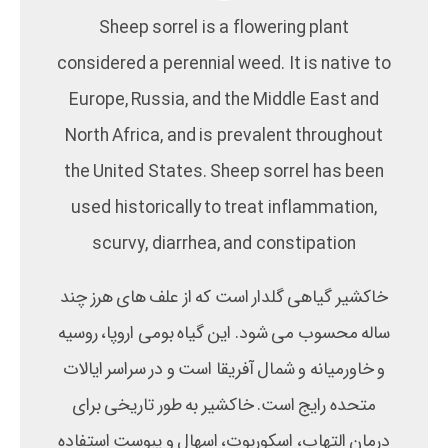
Sheep sorrel is a flowering plant
considered a perennial weed. It is native to
Europe, Russia, and the Middle East and
North Africa, and is prevalent throughout
the United States. Sheep sorrel has been
used historically to treat inflammation,
scurvy, diarrhea, and constipation
خاکشیر گیاهی گلدار است که از علف های هرز چند
ساله محسوب می شود. این گیاه بومی اروپا، روسیه
و خاورمیانه و شمال آفریقا است و در سراسر ایالات
متحده رایج است. خاکشیر به طور تاریخی برای
درمان التهاب، اسکوربوت، اسهال و یبوست استفاده