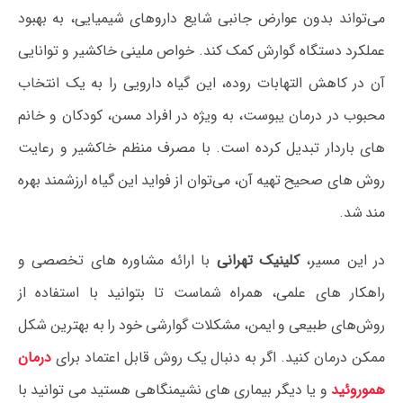
می‌تواند بدون عوارض جانبی شایع داروهای شیمیایی، به بهبود
عملکرد دستگاه گوارش کمک کند. خواص ملینی خاکشیر و توانایی
آن در کاهش التهابات روده، این گیاه دارویی را به یک انتخاب
محبوب در درمان یبوست، به ویژه در افراد مسن، کودکان و خانم‌
های باردار تبدیل کرده است. با مصرف منظم خاکشیر و رعایت
روش‌ های صحیح تهیه آن، می‌توان از فواید این گیاه ارزشمند بهره‌
مند شد.
در این مسیر،
کلینیک تهرانی
با ارائه مشاوره‌ های تخصصی و
راهکار های علمی، همراه شماست تا بتوانید با استفاده از
روش‌های طبیعی و ایمن، مشکلات گوارشی خود را به بهترین شکل
ممکن درمان کنید. اگر به دنبال یک روش قابل اعتماد برای
درمان
هموروئید
و یا دیگر بیماری های نشیمنگاهی هستید می توانید با