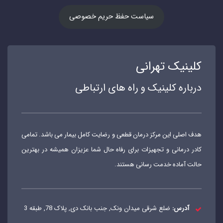
سیاست حفظ حریم خصوصی
کلینیک تهرانی
درباره کلینیک و راه های ارتباطی
هدف اصلی این مرکز درمان قطعی و رضایت کامل بیمار می باشد. تمامی
کادر درمانی و تجهیزات برای رفاه حال شما عزیزان همیشه در بهترین
حالت آماده خدمت رسانی هستند.
آدرس:
ضلع شرقی میدان ونک, جنب بانک دی, پلاک 78, طبقه 3