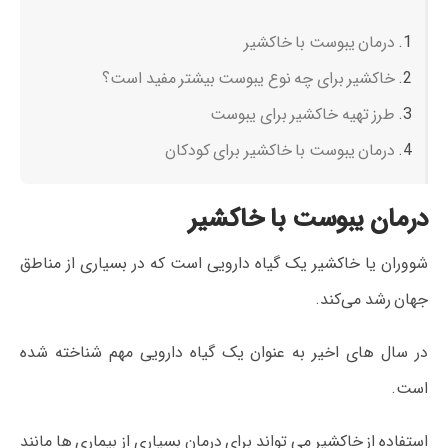
درمان یبوست با خاکشیر
خاکشیر برای چه نوع یبوست بیشتر مفید است؟
طرز تهیه خاکشیر برای یبوست
درمان یبوست با خاکشیر برای کودکان
درمان یبوست با خاکشیر
شووران یا خاکشیر یک گیاه دارویی است که در بسیاری از مناطق
جهان رشد می‌کند.
در سال های اخیر به عنوان یک گیاه دارویی مهم شناخته شده
است.
استفاده از خاکشیر می تواند برای درمان بسیاری از بیماری ها مانند