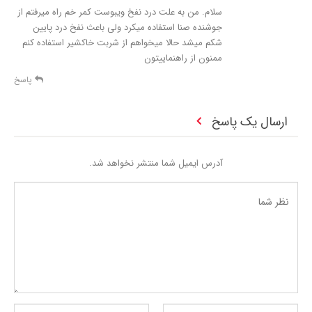
سلام. من به علت درد نفخ ویبوست کمر خم راه میرفتم از
جوشنده صنا استفاده میکرد ولی باعث نفخ درد پایین
شکم میشد حالا میخواهم از شربت خاکشیر استفاده کنم
ممنون از راهنماییتون
پاسخ
ارسال یک پاسخ
آدرس ایمیل شما منتشر نخواهد شد.