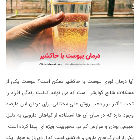
آیا درمان فوری یبوست با خاکشیر ممکن است؟ یبوست یکی از
مشکلات شایع گوارشی است که می تواند کیفیت زندگی افراد را
تحت تأثیر قرار دهد. روش های مختلفی برای درمان این عارضه
وجود دارد که در میان آن ها استفاده از گیاهان دارویی به دلیل
طبیعی بودن و عوارض کم تر، محبوبیت ویژه ای پیدا کرده است.
یکی از این گیاهان دارویی، خاکشیر است که از دیرباز به عنوان یک