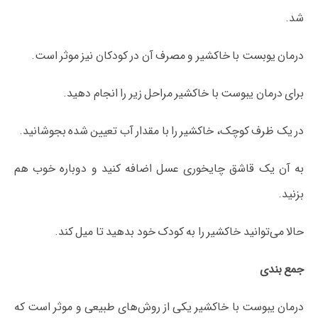
شد.
درمان یوبست با خاکشیر و مصرف آن در کودکان نیز موثر است.
برای درمان یبوست با خاکشیر مراحل زیر را انجام دهید.
در یک ظرف کوچک، خاکشیر را با مقدار آب تعیین شده بجوشانید.
به آن یک قاشق چایخوری عسل اضافه کنید و دوباره خوب هم
بزنید.
حالا می‌توانید خاکشیر را به کودک خود بدهید تا میل کند.
جمع‌ بندی
درمان یبوست با خاکشیر یکی از روش‌های طبیعی و موثر است که