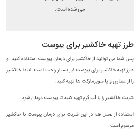
می شده است.
طرز تهیه خاکشیر برای یبوست
پس شما می‌ توانید از خاکشیر برای درمان یبوست استفاده کنید. و
طرز تهیه خاکشیر برای یبوست نیز بسیار راحت است. ابتدا خاکشیر
را از عطاری و یا سوپرمارکت ها تهیه کنید.
شربت خاکشیر را با آب گرم تهیه کنید تا یبوست درمان شود.
استفاده از عسل هم در این شربت برای درمان یبوست با خاکشیر
مرسوم است.