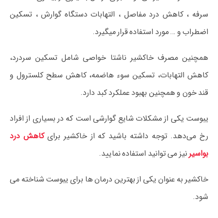
سرفه ، کاهش درد مفاصل ، التهابات دستگاه گوارش ، تسکین
اضطراب و … مورد استفاده قرار میگیرد.
همچنین مصرف خاکشیر ناشتا خواصی شامل تسکین سردرد،
کاهش التهابات، تسکین سوء هاضمه، کاهش سطح کلسترول و
قند خون و همچنین بهبود عملکرد کبد دارد.
یبوست یکی از مشکلات شایع گوارشی است که در بسیاری از افراد
رخ می‌دهد. توجه داشته باشید که از خاکشیر برای
کاهش درد
بواسیر
نیز می توانید استفاده نمایید.
خاکشیر به عنوان یکی از بهترین درمان ها برای یبوست شناخته می
شود.