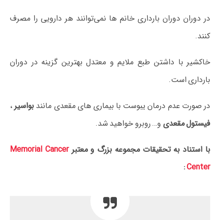
در دوران دوران بارداری خانم‌ ها نمی‌توانند هر دارویی را مصرف
کنند.
خاکشیر با داشتن طبع ملایم و معتدل بهترین گزینه در دوران
بارداری است.
در صورت عدم درمان یبوست با بیماری های مقعدی مانند
بواسیر
،
فیستول مقعدی
و… روبرو خواهید شد.
با استناد به تحقیقات مجموعه بزرگ و معتبر
Memorial Cancer
:
Center