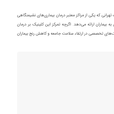
هرانی که یکی از مراکز معتبر درمان بیماری‌های نشیمنگاهی
ه بیماران ارائه می‌دهد. اگرچه تمرکز این کلینیک بر درمان
ک‌های تخصصی در ارتقاء سلامت جامعه و کاهش رنج بیماران