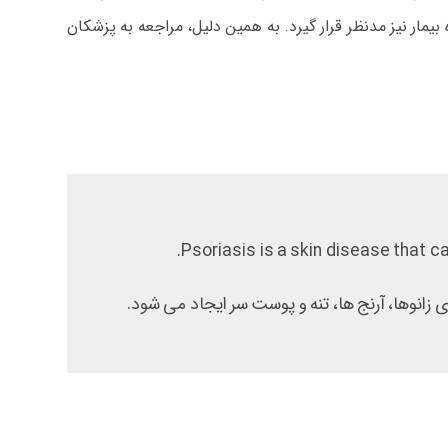
مار نیز مدنظر قرار گیرد. به همین دلیل، مراجعه به پزشکان
Psoriasis is a skin disease that c
انوها، آرنج ها، تنه و پوست سر ایجاد می شود.