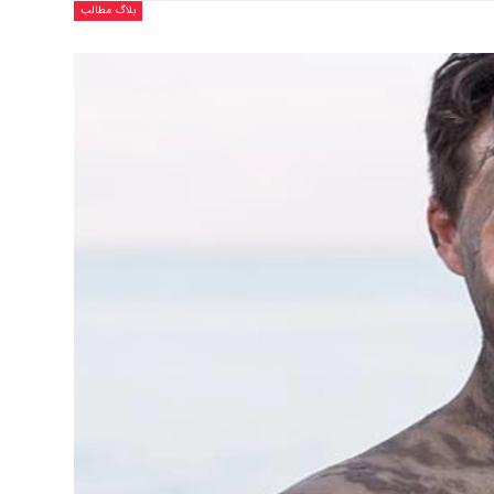
بلاگ مطالب