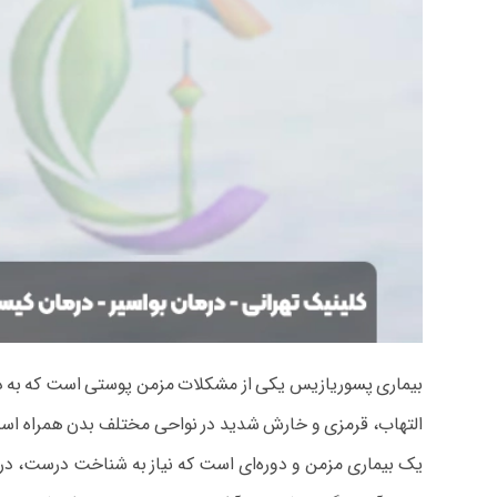
بیماری پسوریازیس یکی از مشکلات مزمن پوستی است که به دلای
التهاب، قرمزی و خارش شدید در نواحی مختلف بدن همراه است 
یک بیماری مزمن و دوره‌ای است که نیاز به شناخت درست، درمان