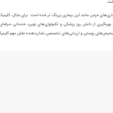
شند.
های مزمن مانند این بیماری پررنگ‌ تر شده است. برای مثال، کلینیک ت
بهره‌گیری از دانش روز پزشکی و تکنولوژی‌های نوین، خدماتی حرفه‌ای ب
ر تشخیص‌های پوستی و ارزیابی‌های تخصصی نشان‌دهنده نقش مهم کلینی