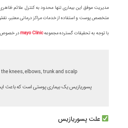
مدیریت موفق این بیماری تنها محدود به کنترل علائم ظاهری ن
متخصص پوست و استفاده از خدمات مراکز درمانی معتبر، نقش اس
با توجه به تحقیقات گسترده مجموعه
mayo Clinic
در خصوص با 
the knees, elbows, trunk and scalp.
پسوریازیس یک بیماری پوستی است که باعث ایجاد 
علت پسوریازیس