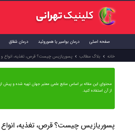
صفحه اصلی
درمان بواسیر یا هموروئید
درمان شقاق
خانه
بلاگ مطالب
پسوریازیس چیست؟ قرص، تغذیه، انواع و 
محتوای این مقاله بر اساس منابع علمی معتبر جهان تهیه شده و پیش از
از آن استفاده کنید.
پسوریازیس چیست؟ قرص، تغذیه، انواع 