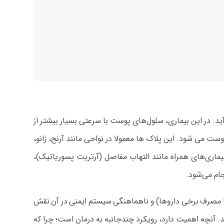
د می‌آید. در این بیماری، سلول‌های پوست با سرعتی بسیار بیشتر از
می‌ شود. این پلاک‌ ها معمولا در نواحی مانند آرنج، زانو،
ماری‌های همراه مانند التهاب مفاصل (آرتریت پسوریاتیک)،
ام می‌شود.
یا مصرف برخی داروها) و ناهماهنگی سیستم ایمنی در آن نقش
. آنچه اهمیت دارد، رویکرد چندجانبه به درمان است؛ چرا که