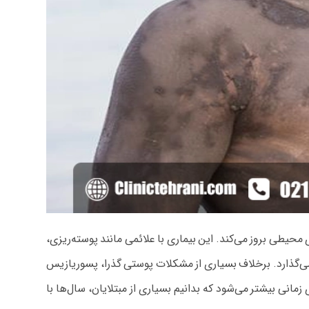
یطی بروز می‌کند. این بیماری با علائمی مانند پوسته‌ریزی،
ی‌گذارد. برخلاف بسیاری از مشکلات پوستی گذرا، پسوریازیس
انی بیشتر می‌شود که بدانیم بسیاری از مبتلایان، سال‌ها با