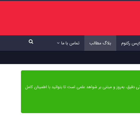
اپس رکتوم
بلاگ مطالب
تماس با ما
ی دقیق، به‌روز و مبتنی بر شواهد علمی است تا بتوانید با اطمینان کامل