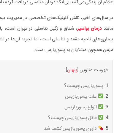
علائم آن زندگی می‌کنند بی‌آنکه درمان مناسبی دریافت کرده با
در سال‌های اخیر، نقش کلینیک‌های تخصصی در مدیریت بیماری‌
مانند
درمان بواسیر
، شقاق و زگیل تناسلی در تهران است، با 
بیماری‌های ناحیه مقعد و تناسلی است، اما تجربه آن‌ها د
مزمن همچون مبتلایان به پسوریازس است.
فهرست عناوین
[
پنهان
]
پسوریازیس چیست؟
علت پسوریازیس
انواع پسوریازیس
قاتل پسوریازیس چیست؟
داروی پسوریازیس کشف شد