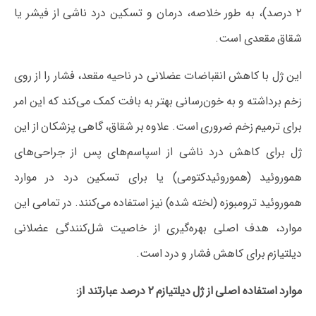
۲ درصد)، به طور خلاصه، درمان و تسکین درد ناشی از فیشر یا
شقاق مقعدی است.
این ژل با کاهش انقباضات عضلانی در ناحیه مقعد، فشار را از روی
زخم برداشته و به خون‌رسانی بهتر به بافت کمک می‌کند که این امر
برای ترمیم زخم ضروری است. علاوه بر شقاق، گاهی پزشکان از این
ژل برای کاهش درد ناشی از اسپاسم‌های پس از جراحی‌های
هموروئید (هموروئیدکتومی) یا برای تسکین درد در موارد
هموروئید ترومبوزه (لخته شده) نیز استفاده می‌کنند. در تمامی این
موارد، هدف اصلی بهره‌گیری از خاصیت شل‌کنندگی عضلانی
دیلتیازم برای کاهش فشار و درد است.
موارد استفاده اصلی از ژل دیلتیازم ۲ درصد عبارتند از: