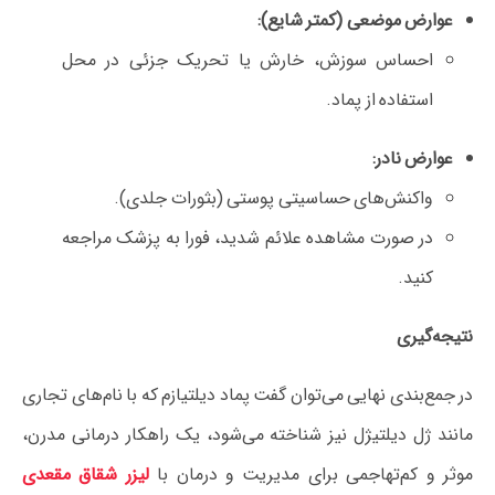
عوارض موضعی (کمتر شایع):
احساس سوزش، خارش یا تحریک جزئی در محل
استفاده از پماد.
عوارض نادر:
واکنش‌های حساسیتی پوستی (بثورات جلدی).
در صورت مشاهده علائم شدید، فورا به پزشک مراجعه
کنید.
نتیجه‌گیری
در جمع‌بندی نهایی می‌توان گفت پماد دیلتیازم که با نام‌های تجاری
مانند ژل دیلتیژل نیز شناخته می‌شود، یک راهکار درمانی مدرن،
موثر و کم‌تهاجمی برای مدیریت و درمان با
لیزر شقاق مقعدی