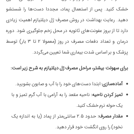
خشک کنید. پس از استعمال پماد، مجددا دست‌ها را شستشو
دهید. رعایت بهداشت در روش مصرف ژل دیلتیازم اهمیت زیادی
دارد تا از بروز عفونت‌های ثانویه در محل زخم جلوگیری شود. دوره
درمان و تعداد دفعات مصرف در روز (معمولا ۲ تا ۳ بار) توسط
پزشک و بر اساس شدت بیماری شما تعیین می‌گردد.
برای سهولت بیشتر، مراحل مصرف ژل دیلتیازم به شرح زیر است:
آماده‌سازی:
ابتدا دست‌های خود را با آب و صابون بشویید.
تمیز کردن ناحیه:
ناحیه مقعد را به آرامی با آب گرم تمیز و با
یک حوله نرم خشک کنید.
مقدار مصرف:
حدود ۲.۵ سانتی‌متر از پماد (یا به اندازه یک
نخود) را روی انگشت خود قرار دهید.