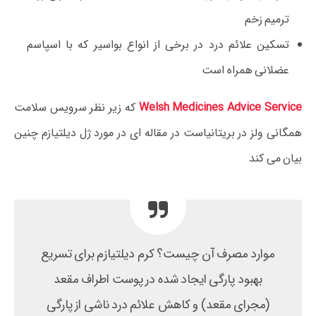
ترمیم زخم
تسکین علائم درد در برخی از انواع بواسیر که با اسپاسم
عضلانی همراه است
Welsh Medicines Advice Service
که زیر نظر سرویس سلامت
همگانی ولز در بریتانیاست در مقاله ای در مورد ژل دیلتیازم چنین
بیان می کند
موارد مصرف آن چیست؟ کرم دیلتیازم برای تسریع
بهبود پارگی ایجاد شده در پوست اطراف مقعد
(مجرای مقعد) و کاهش علائم درد ناشی از پارگی