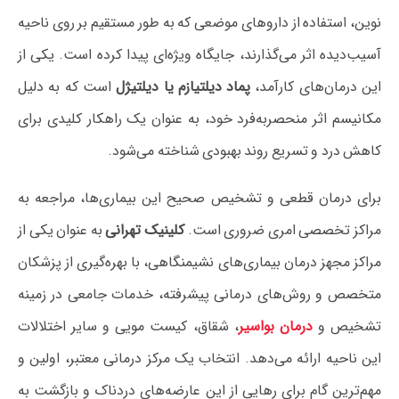
نوین، استفاده از داروهای موضعی که به طور مستقیم بر روی ناحیه
آسیب‌دیده اثر می‌گذارند، جایگاه ویژه‌ای پیدا کرده است. یکی از
این درمان‌های کارآمد،
پماد دیلتیازم یا دیلتیژل
است که به دلیل
مکانیسم اثر منحصربه‌فرد خود، به عنوان یک راهکار کلیدی برای
کاهش درد و تسریع روند بهبودی شناخته می‌شود.
برای درمان قطعی و تشخیص صحیح این بیماری‌ها، مراجعه به
مراکز تخصصی امری ضروری است.
کلینیک تهرانی
به عنوان یکی از
مراکز مجهز درمان بیماری‌های نشیمنگاهی، با بهره‌گیری از پزشکان
متخصص و روش‌های درمانی پیشرفته، خدمات جامعی در زمینه
تشخیص و
درمان بواسیر
، شقاق، کیست مویی و سایر اختلالات
این ناحیه ارائه می‌دهد. انتخاب یک مرکز درمانی معتبر، اولین و
مهم‌ترین گام برای رهایی از این عارضه‌های دردناک و بازگشت به