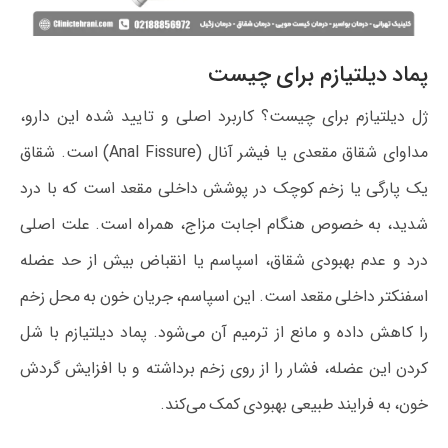
پماد دیلتیازم برای چیست
ژل دیلتیازم برای چیست؟ کاربرد اصلی و تایید شده این دارو،
مداوای شقاق مقعدی یا فیشر آنال (Anal Fissure) است. شقاق
یک پارگی یا زخم کوچک در پوشش داخلی مقعد است که با درد
شدید، به خصوص هنگام اجابت مزاج، همراه است. علت اصلی
درد و عدم بهبودی شقاق، اسپاسم یا انقباض بیش از حد عضله
اسفنکتر داخلی مقعد است. این اسپاسم، جریان خون به محل زخم
را کاهش داده و مانع از ترمیم آن می‌شود. پماد دیلتیازم با شل
کردن این عضله، فشار را از روی زخم برداشته و با افزایش گردش
خون، به فرایند طبیعی بهبودی کمک می‌کند.