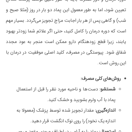
تعیین شود، اما به طور معمول این پماد دو بار در روز (مثلا صبح و
شب) و گاهی پس از هر بار اجابت مزاج تجویز می‌گردد. بسیار مهم
است که دوره درمان را کامل کنید، حتی اگر علائم شما زودتر بهبود
یابند، زیرا قطع زودهنگام دارو ممکن است منجر به عود مجدد
شقاق شود. پیوستگی در مصرف، کلید اصلی موفقیت در درمان با
این روش است.
روش‌های کلی مصرف:
شستشو:
دست‌ها و ناحیه مورد نظر را قبل از استعمال
پماد با آب ولرم بشویید و خشک کنید.
اندازه‌گیری:
مقدار تجویز شده توسط پزشک (معمولا به
اندازه یک نخود) را روی نوک انگشت قرار دهید.
استعمال:
پماد را به آرامی در اطراف ورودی مقعد و روی