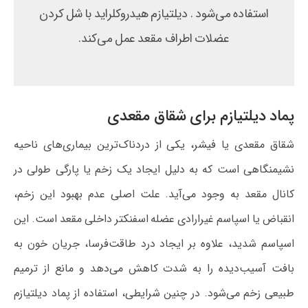
استفاده می‌شود . دیلتیازم هیدروکلراید با شل کردن
عضلات اطراف مقعد عمل می‌کند.
پماد دیلتیازم برای شقاق مقعدی
شقاق مقعدی یا فیشر، یکی از دردناک‌ترین بیماری‌های ناحیه
نشیمنگاهی است که به دلیل ایجاد یک زخم یا پارگی طولی در
کانال مقعد به وجود می‌آید. علت اصلی عدم بهبود این زخم،
انقباض یا اسپاسم غیرارادی عضله اسفنکتر داخلی مقعد است. این
اسپاسم شدید، علاوه بر ایجاد درد طاقت‌فرسا، جریان خون به
بافت آسیب‌دیده را به شدت کاهش می‌دهد و مانع از ترمیم
طبیعی زخم می‌شود. در چنین شرایطی، استفاده از پماد دیلتیازم