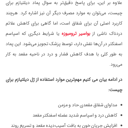
علاوه بر این، برای پاسخ دقیق‌تر به سوال پماد دیلتیازم برای
چیست، می‌توان به موارد مصرف دیگر آن نیز اشاره کرد. هرچند
کاربرد اصلی آن برای شقاق است، اما گاهی برای کاهش علائم
دردناک ناشی از
بواسیر ترومبوزه
یا شرایط دیگری که اسپاسم
اسفنکتر در آن‌ها نقش دارد، توسط پزشک تجویز می‌شود. این پماد
به طور کلی با هدف کاهش فشار و درد در ناحیه مقعد به کار
می‌رود.
در ادامه بیان می کنیم مهم‌ترین موارد استفاده از ژل دیلتیازم برای
چیست:
مداوای شقاق مقعدی حاد و مزمن
کاهش درد و اسپاسم شدید عضله اسفنکتر مقعد
افزایش جریان خون به بافت آسیب‌دیده مقعد و تسریع روند