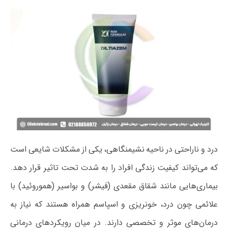
درد و ناراحتی در ناحیه نشیمنگاهی، یکی از مشکلات شایعی است
که می‌تواند کیفیت زندگی افراد را به شدت تحت تاثیر قرار دهد.
بیماری‌هایی مانند شقاق مقعدی (فیشر) و بواسیر (هموروئید) با
علائمی چون درد، خونریزی و اسپاسم همراه هستند که نیاز به
درمان‌های موثر و تخصصی دارند. در میان رویکردهای درمانی