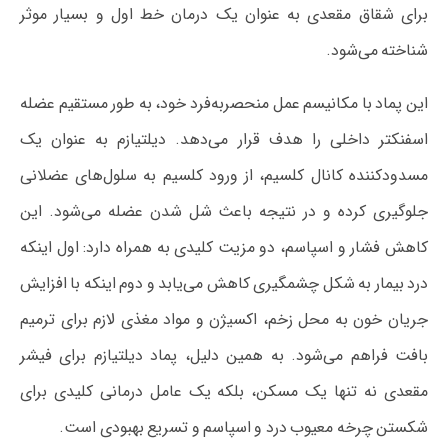
برای شقاق مقعدی به عنوان یک درمان خط اول و بسیار موثر
شناخته می‌شود.
این پماد با مکانیسم عمل منحصربه‌فرد خود، به طور مستقیم عضله
اسفنکتر داخلی را هدف قرار می‌دهد. دیلتیازم به عنوان یک
مسدودکننده کانال کلسیم، از ورود کلسیم به سلول‌های عضلانی
جلوگیری کرده و در نتیجه باعث شل شدن عضله می‌شود. این
کاهش فشار و اسپاسم، دو مزیت کلیدی به همراه دارد: اول اینکه
درد بیمار به شکل چشمگیری کاهش می‌یابد و دوم اینکه با افزایش
جریان خون به محل زخم، اکسیژن و مواد مغذی لازم برای ترمیم
بافت فراهم می‌شود. به همین دلیل، پماد دیلتیازم برای فیشر
مقعدی نه تنها یک مسکن، بلکه یک عامل درمانی کلیدی برای
شکستن چرخه معیوب درد و اسپاسم و تسریع بهبودی است.