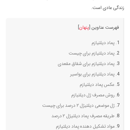
زندگی عادی است.
فهرست عناوین
[
پنهان
]
پماد دیلتیازم
پماد دیلتیازم برای چیست
پماد دیلتیازم برای شقاق مقعدی
پماد دیلتیازم برای بواسیر
عکس پماد دیلتیازم
روش مصرف ژل دیلتیازم
ژل موضعی دیلتیژل ۲ درصد برای چیست
طریقه مصرف پماد دیلتیژل ۲ درصد
مواد تشکیل دهنده پماد دیلتیازم