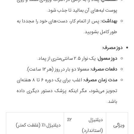
پوست لبه‌های آن بمالید تا جذب شود.
بهداشت:
پس از اتمام کار، دست‌های خود را مجددا به
طور کامل بشویید.
دوز مصرف:
دوز معمول:
یک نوار ۲.۵ سانتی‌متری از پماد.
دفعات مصرف:
معمولا دو بار در روز (هر ۱۲ ساعت).
مدت زمان مصرف:
اغلب برای یک دوره ۶ تا ۸ هفته‌ای
تجویز می‌شود، مگر اینکه پزشک دستور دیگری داده
باشد.
دیلتیژل ۲٪
ویژگی
دیلتیژل ۱٪ (غلظت کمتر)
(استاندارد)