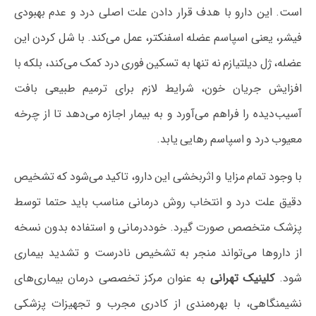
است. این دارو با هدف قرار دادن علت اصلی درد و عدم بهبودی
فیشر، یعنی اسپاسم عضله اسفنکتر، عمل می‌کند. با شل کردن این
عضله، ژل دیلتیازم نه تنها به تسکین فوری درد کمک می‌کند، بلکه با
افزایش جریان خون، شرایط لازم برای ترمیم طبیعی بافت
آسیب‌دیده را فراهم می‌آورد و به بیمار اجازه می‌دهد تا از چرخه
معیوب درد و اسپاسم رهایی یابد.
با وجود تمام مزایا و اثربخشی این دارو، تاکید می‌شود که تشخیص
دقیق علت درد و انتخاب روش درمانی مناسب باید حتما توسط
پزشک متخصص صورت گیرد. خوددرمانی و استفاده بدون نسخه
از داروها می‌تواند منجر به تشخیص نادرست و تشدید بیماری
شود.
کلینیک تهرانی
به عنوان مرکز تخصصی درمان بیماری‌های
نشیمنگاهی، با بهره‌مندی از کادری مجرب و تجهیزات پزشکی