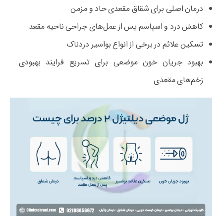
درمان اصلی برای شقاق مقعدی حاد و مزمن
کاهش درد و اسپاسم پس از عمل‌های جراحی ناحیه مقعد
تسکین علائم در برخی از انواع بواسیر دردناک
بهبود جریان خون موضعی برای تسریع فرایند بهبودی
زخم‌های مقعدی