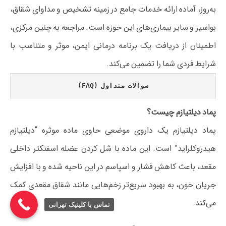
به‌روز، آماده ارائه خدمات جامع در زمینه تشخیص و مداوای شقاق،
بواسیر و سایر بیماری‌های این حوزه است. مراجعه به چنین مرکزی،
اطمینان از دریافت یک برنامه درمانی ایمن، موثر و متناسب با
شرایط فردی شما را تضمین می‌کند.
سوالات متداول (FAQ)
پماد دیلتیازم چیست؟
پماد دیلتیازم یک داروی موضعی حاوی ماده موثره “دیلتیازم
هیدروکلراید” است. این ماده با شل کردن عضله اسفنکتر داخلی
مقعد، باعث کاهش فشار و اسپاسم در این ناحیه شده و با افزایش
جریان خون، به بهبود سریع‌تر زخم‌هایی مانند شقاق مقعدی کمک
می‌کند.
تماس با کلینیک تهرانی