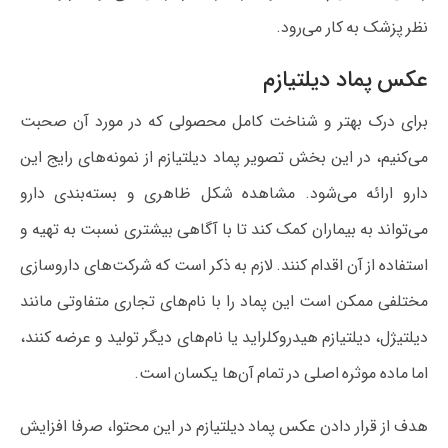
نظر پزشک به کار می‌رود.
عکس پماد دیلتیازم
برای درک بهتر و شناخت کامل محصولی که در مورد آن صحبت
می‌کنیم، در این بخش تصویر پماد دیلتیازم از نمونه‌های رایج این
دارو ارائه می‌شود. مشاهده شکل ظاهری و بسته‌بندی دارو
می‌تواند به بیماران کمک کند تا با آگاهی بیشتری نسبت به تهیه و
استفاده از آن اقدام کنند. لازم به ذکر است که شرکت‌های داروسازی
مختلفی ممکن است این پماد را با نام‌های تجاری متفاوتی مانند
دیلتیژل، دیلتیازم هیدروکلراید یا نام‌های دیگر تولید و عرضه کنند،
اما ماده موثره اصلی در تمام آن‌ها یکسان است.
هدف از قرار دادن عکس پماد دیلتیازم در این محتوا، صرفا افزایش