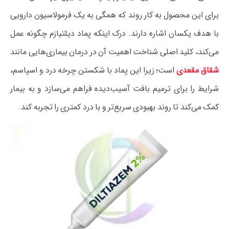
برای این محصول به کار روند که همگی به یک فرمولاسیون دارویی
با هدف یکسان اشاره دارند. درک اینکه پماد دیلتیازم چگونه عمل
می‌کند، کلید اصلی شناخت اهمیت آن در درمان بیماری‌هایی مانند
شقاق مقعدی
است؛ زیرا این پماد با شکستن چرخه درد و اسپاسم،
شرایط را برای ترمیم بافت آسیب‌دیده فراهم می‌سازد و به بیمار
کمک می‌کند تا روند بهبودی سریع‌تر و با درد کمتری را تجربه کند.