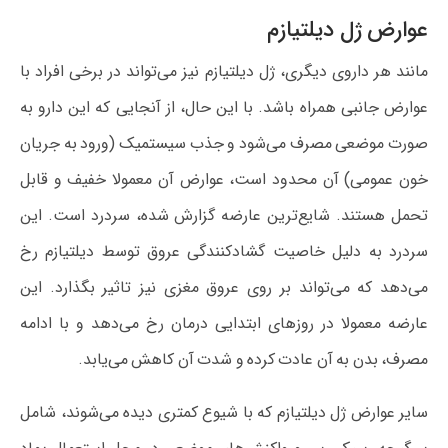
عوارض ژل دیلتیازم
مانند هر داروی دیگری، ژل دیلتیازم نیز می‌تواند در برخی افراد با
عوارض جانبی همراه باشد. با این حال، از آنجایی که این دارو به
صورت موضعی مصرف می‌شود و جذب سیستمیک (ورود به جریان
خون عمومی) آن محدود است، عوارض آن معمولا خفیف و قابل
تحمل هستند. شایع‌ترین عارضه گزارش شده، سردرد است. این
سردرد به دلیل خاصیت گشادکنندگی عروق توسط دیلتیازم رخ
می‌دهد که می‌تواند بر روی عروق مغزی نیز تاثیر بگذارد. این
عارضه معمولا در روزهای ابتدایی درمان رخ می‌دهد و با ادامه
مصرف، بدن به آن عادت کرده و شدت آن کاهش می‌یابد.
سایر عوارض ژل دیلتیازم که با شیوع کمتری دیده می‌شوند، شامل