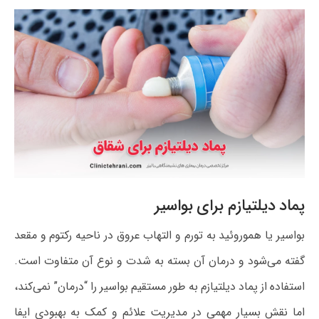
پماد دیلتیازم برای بواسیر
بواسیر یا هموروئید به تورم و التهاب عروق در ناحیه رکتوم و مقعد
گفته می‌شود و درمان آن بسته به شدت و نوع آن متفاوت است.
استفاده از پماد دیلتیازم به طور مستقیم بواسیر را “درمان” نمی‌کند،
اما نقش بسیار مهمی در مدیریت علائم و کمک به بهبودی ایفا