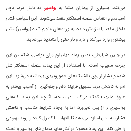
می‌کند. بسیاری از بیماران مبتلا به
بواسیر
، به دلیل درد، دچار
اسپاسم و انقباض عضله اسفنکتر مقعد می‌شوند. این اسپاسم فشار
داخل مقعد را افزایش داده، به وریدهای متورم شده (بواسیر) فشار
بیشتری وارد می‌کند و درد و ناراحتی را تشدید می‌نماید.
در چنین شرایطی، نقش پماد دیلتیازم برای بواسیر، شکستن این
چرخه معیوب است. با استفاده از این پماد، عضله اسفنکتر شل
شده و فشار از روی بالشتک‌های هموروئیدی برداشته می‌شود. این
امر به کاهش درد، تسهیل فرایند دفع و جلوگیری از آسیب بیشتر به
عروق ملتهب کمک می‌کند. در نتیجه، اگرچه این پماد رگ‌های
بواسیری را از بین نمی‌برد، اما با ایجاد شرایط مناسب و کاهش
فشار، به بدن اجازه می‌دهد تا التهاب را کنترل کرده و روند بهبودی
را طی کند. این پماد معمولا در کنار سایر درمان‌های بواسیر و تحت