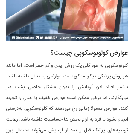
عوارض کولونوسکوپی چیست؟
کلونوسکوپی به‌ طور کلی یک روش ایمن و کم‌ خطر است، اما مانند
هر روش پزشکی دیگر، ممکن است عوارضی به دنبال داشته باشد.
بیشتر افراد این آزمایش را بدون مشکل خاصی پشت سر
می‌گذارند، اما برخی ممکن است عوارض خفیف یا جدی را تجربه
کنند. عوارض معمولاً زمانی رخ می‌دهند که کلونوسکوپی به‌درستی
انجام نشود یا فرد به آرام‌ بخش‌ ها حساسیت داشته باشد. رعایت
توصیه‌های پزشک قبل و بعد از آزمایش می‌تواند احتمال بروز