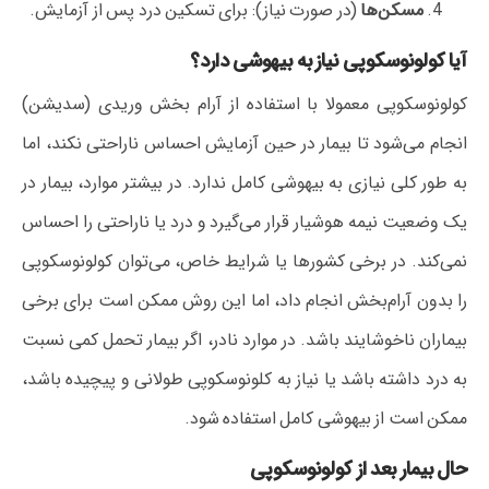
مسکن‌ها
(در صورت نیاز): برای تسکین درد پس از آزمایش.
آیا کولونوسکوپی نیاز به بیهوشی دارد؟
کولونوسکوپی معمولا با استفاده از آرام‌ بخش وریدی (سدیشن)
انجام می‌شود تا بیمار در حین آزمایش احساس ناراحتی نکند، اما
به‌ طور کلی نیازی به بیهوشی کامل ندارد. در بیشتر موارد، بیمار در
یک وضعیت نیمه‌ هوشیار قرار می‌گیرد و درد یا ناراحتی را احساس
نمی‌کند. در برخی کشورها یا شرایط خاص، می‌توان کولونوسکوپی
را بدون آرام‌بخش انجام داد، اما این روش ممکن است برای برخی
بیماران ناخوشایند باشد. در موارد نادر، اگر بیمار تحمل کمی نسبت
به درد داشته باشد یا نیاز به کلونوسکوپی طولانی و پیچیده باشد،
ممکن است از بیهوشی کامل استفاده شود.
حال بیمار بعد از کولونوسکوپی