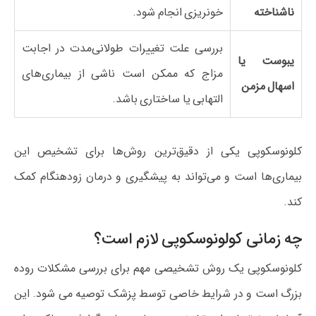
ناشناخته
خونریزی انجام شود.
بررسی علت تغییرات طولانی‌مدت در اجابت
یبوست یا
مزاج که ممکن است ناشی از بیماری‌های
اسهال مزمن
التهابی یا ساختاری باشد.
کلونوسکوپی یکی از دقیق‌ترین روش‌ها برای تشخیص این
بیماری‌ها است و می‌تواند به پیشگیری و درمان زودهنگام کمک
کند.
چه زمانی کولونوسکوپی لازم است؟
کلونوسکوپی یک روش تشخیصی مهم برای بررسی مشکلات روده
بزرگ است و در شرایط خاصی توسط پزشک توصیه می‌ شود. این