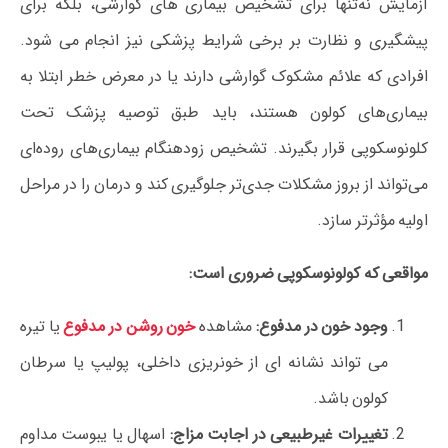
آزمایش نه‌تنها برای تشخیص بیماری‌ های گوارشی، بلکه برای
پیشگیری و نظارت بر برخی شرایط پزشکی نیز انجام می‌ شود.
افرادی که علائم مشکوک گوارشی دارند یا در معرض خطر ابتلا به
بیماری‌های کولون هستند، باید طبق توصیه پزشک تحت
کلونوسکوپی قرار بگیرند. تشخیص زودهنگام بیماری‌های روده‌ای
می‌تواند از بروز مشکلات جدی‌تر جلوگیری کند و درمان را در مراحل
اولیه مؤثرتر سازد.
مواقعی که کولونوسکوپی ضروری است:
وجود خون در مدفوع:
مشاهده
خون روشن در مدفوع
یا تیره
می‌ تواند نشانه‌ ای از خونریزی داخلی، پولیپ یا سرطان
کولون باشد.
تغییرات غیرطبیعی در اجابت مزاج:
اسهال یا یبوست مداوم