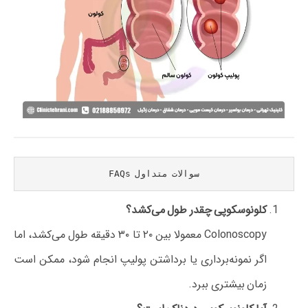
سوالات متداول FAQs
کلونوسکوپی چقدر طول می‌کشد؟
Colonoscopy معمولا بین ۲۰ تا ۳۰ دقیقه طول می‌کشد، اما
اگر نمونه‌برداری یا برداشتن پولیپ انجام شود، ممکن است
زمان بیشتری ببرد.