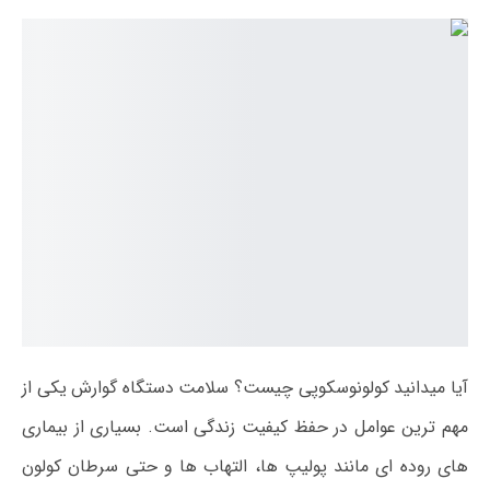
آیا میدانید کولونوسکوپی چیست؟ سلامت دستگاه گوارش یکی از
مهم‌ ترین عوامل در حفظ کیفیت زندگی است. بسیاری از بیماری‌
های روده‌ ای مانند پولیپ‌ ها، التهاب‌ ها و حتی سرطان کولون