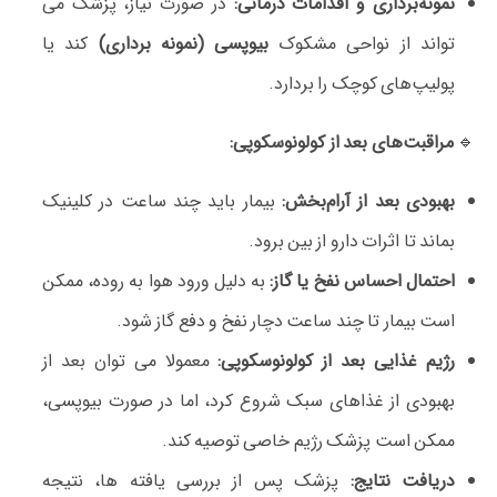
نمونه‌برداری و اقدامات درمانی:
در صورت نیاز، پزشک می‌
تواند از نواحی مشکوک
بیوپسی (نمونه‌ برداری)
کند یا
پولیپ‌های کوچک را بردارد.
🔹
مراقبت‌های بعد از کولونوسکوپی:
بهبودی بعد از آرام‌بخش:
بیمار باید چند ساعت در کلینیک
بماند تا اثرات دارو از بین برود.
احتمال احساس نفخ یا گاز:
به دلیل ورود هوا به روده، ممکن
است بیمار تا چند ساعت دچار نفخ و دفع گاز شود.
رژیم غذایی بعد از کولونوسکوپی:
معمولا می‌ توان بعد از
بهبودی از غذاهای سبک شروع کرد، اما در صورت بیوپسی،
ممکن است پزشک رژیم خاصی توصیه کند.
دریافت نتایج:
پزشک پس از بررسی یافته‌ ها، نتیجه