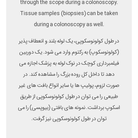
through the scope during a colonoscopy.
Tissue samples (biopsies) can be taken
during a colonoscopy as well.
در طول کولونوسکوپی، یک لوله بلند و انعطاف پذیر
(کولونوسکوپ) به رکتوم وارد می شود. یک دوربین
فیلمبرداری کوچک در نوک لوله به پزشک اجازه می
دهد تا داخل کل روده بزرگ را مشاهده کند. در
صورت لزوم، پولیپ ها یا سایر انواع بافت های غیر
طبیعی را می توان در طول کولونوسکوپی از طریق
اسکوپ برداشت. نمونه های بافتی (بیوپسی) را می
توان در طول کولونوسکوپی نیز گرفت.