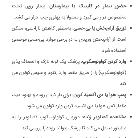
حضور بیمار در کلینیک یا بیمارستان:
بیمار روی تخت
مخصوص قرار می‌ گیرد و معمولا به پهلوی چپ دراز می‌ کشد.
تزریق آرام‌بخش یا بی‌ حسی:
به‌منظور کاهش ناراحتی، ممکن
است از آرام‌بخش وریدی یا در برخی موارد بی‌حسی موضعی
استفاده شود.
وارد کردن کولونوسکوپ:
پزشک یک لوله نازک و انعطاف‌ پذیر
(کولونوسکوپ) را از طریق مقعد وارد رکتوم و سپس کولون می‌
کند.
پمپ هوا یا دی‌ اکسید کربن:
برای باز کردن روده و بهبود دید،
مقدار کمی هوا یا دی‌ اکسید کربن وارد کولون می‌ شود.
مشاهده تصاویر زنده:
دوربین کولونوسکوپ تصاویر را به
مانیتور منتقل می‌ کند تا پزشک بتواند روده را بررسی کند.