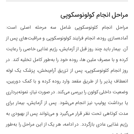
مراحل انجام کولونوسکوپی
مراحل انجام کلونوسکوپی شامل سه مرحله اصلی است:
آماده‌سازی روده، انجام فرایند کولونوسکوپی و مراقبت‌های پس از
آن. بیمار باید چند روز قبل از آزمایش، رژیم غذایی خاصی را رعایت
کرده و با مصرف ملین‌ ها، روده خود را به‌طور کامل تخلیه کند. در
روز انجام کلونوسکوپی، پس از تزریق آرام‌بخش، پزشک یک لوله
انعطاف‌ پذیر را از طریق مقعد وارد روده کرده و با کمک دوربین،
وضعیت داخلی کولون را بررسی می‌کند. در صورت نیاز، نمونه‌برداری
یا برداشت پولیپ نیز انجام می‌شود. پس از آزمایش، بیمار برای
مدت کوتاهی تحت نظر قرار می‌گیرد و می‌تواند پس از بهبودی به
رژیم غذایی عادی بازگردد. در ادامه، هر یک از این مراحل را به‌طور