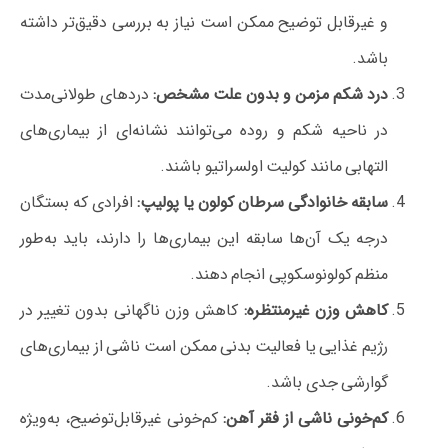
و غیرقابل‌ توضیح ممکن است نیاز به بررسی دقیق‌تر داشته
باشد.
درد شکم مزمن و بدون علت مشخص:
دردهای طولانی‌مدت
در ناحیه شکم و روده می‌توانند نشانه‌ای از بیماری‌های
التهابی مانند کولیت اولسراتیو باشند.
سابقه خانوادگی سرطان کولون یا پولیپ:
افرادی که بستگان
درجه یک آن‌ها سابقه این بیماری‌ها را دارند، باید به‌طور
منظم کولونوسکوپی انجام دهند.
کاهش وزن غیرمنتظره:
کاهش وزن ناگهانی بدون تغییر در
رژیم غذایی یا فعالیت بدنی ممکن است ناشی از بیماری‌های
گوارشی جدی باشد.
کم‌خونی ناشی از فقر آهن:
کم‌خونی غیرقابل‌توضیح، به‌ویژه