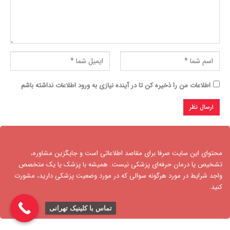
اطلاعات من را ذخیره کن تا در آینده نیازی به ورود اطلاعات نداشته باشم
محتوای این سایت صرفا برای مقاصد اطلاعاتی است و جایگزین مشاوره،
تشخیص یا درمان حرفه‌ای پزشکی نیست. همیشه با پزشک یا یک متخصص
واجد شرایط در مورد هرگونه سوالی که در مورد وضعیت پزشکی دارید، مشورت
کنید.​
تماس با کلینیک تهرانی