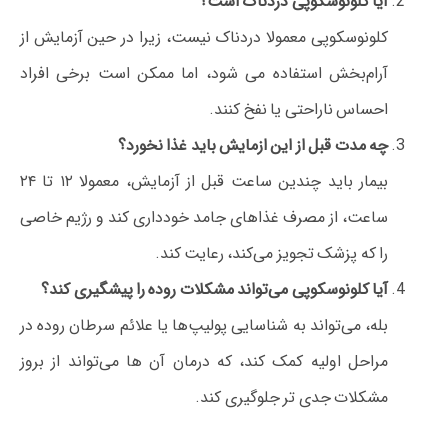
آیا کلونوسکوپی دردناک است؟
کلونوسکوپی معمولا دردناک نیست، زیرا در حین آزمایش از
آرام‌بخش استفاده می‌ شود، اما ممکن است برخی افراد
احساس ناراحتی یا نفخ کنند.
چه مدت قبل از این ازمایش باید غذا نخورد؟
بیمار باید چندین ساعت قبل از آزمایش، معمولا ۱۲ تا ۲۴
ساعت، از مصرف غذاهای جامد خودداری کند و رژیم خاصی
را که پزشک تجویز می‌کند، رعایت کند.
آیا کلونوسکوپی می‌تواند مشکلات روده را پیشگیری کند؟
بله، می‌تواند به شناسایی پولیپ‌ها یا علائم سرطان روده در
مراحل اولیه کمک کند، که درمان آن‌ ها می‌تواند از بروز
مشکلات جدی‌ تر جلوگیری کند.