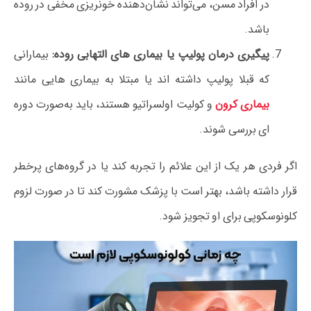
در افراد مسن، می‌تواند نشان‌دهنده خونریزی مخفی در روده
باشد.
پیگیری درمان پولیپ یا بیماری‌ های التهابی روده:
بیمارانی
که قبلا پولیپ داشته‌ اند یا مبتلا به بیماری‌ هایی مانند
بیماری کرون
و کولیت اولسراتیو هستند، باید به‌صورت دوره‌
ای بررسی شوند.
اگر فردی هر یک از این علائم را تجربه کند یا در گروه‌های پرخطر
قرار داشته باشد، بهتر است با پزشک مشورت کند تا در صورت لزوم
کلونوسکوپی برای او تجویز شود.