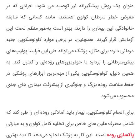
عنوان یک روش پیشگیرانه نیز توصیه می‌ شود. افرادی که در
معرض خطر سرطان کولون هستند، مانند کسانی که سابقه
خانوادگی این بیماری را دارند، بهتر است به‌طور منظم تحت این
آزمایش قرار گیرند. همچنین، در برخی موارد کلونوسکوپی جنبه
درمانی دارد؛ برای مثال، پزشک می‌تواند طی این فرایند پولیپ‌های
پیش‌سرطانی را بردارد یا خونریزی‌های روده‌ای را کنترل کند. به
همین دلیل، کولونوسکوپی یکی از مهم‌ترین ابزارهای پزشکی در
حفظ سلامت روده بزرگ و جلوگیری از پیشرفت بیماری‌ های جدی
محسوب می‌شود.
برای انجام کلونوسکوپی، بیمار باید آمادگی روده‌ ای را طی کند که
شامل مصرف ملین‌ های خاص برای تخلیه کامل کولون و به عبارتی
پاکسازی روده
است. این کار به پزشک اجازه می‌دهد تا دید بهتری