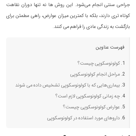
جراحی سنتی انجام می‌شود. این روش‌ ها نه‌ تنها دوران نقاهت
کوتاه‌ تری دارند، بلکه با کمترین میزان عوارض، راهی مطمئن برای
بازگشت به زندگی عادی را فراهم می‌ کنند.
فهرست عناوین
کولونوسکوپی چیست؟
مراحل انجام کولونوسکوپی
بیماری‌هایی که با کولونوسکوپی تشخیص داده می‌ شوند
چه زمانی کولونوسکوپی لازم است؟
عوارض کولونوسکوپی چیست؟
داروهای مورد استفاده در کولونوسکوپی