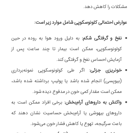
مشکلات را کاهش دهد.
عوارض احتمالی کلونوسکوپی شامل موارد زیر است:
نفخ و گرفتگی شکم:
به دلیل ورود هوا به روده در حین
کولونوسکوپی، ممکن است بیمار تا چند ساعت پس از
آزمایش احساس نفخ و گرفتگی کند.
خونریزی جزئی:
اگر طی کولونوسکوپی نمونه‌برداری
(بیوپسی) انجام شده باشد یا پولیپ برداشته شده باشد،
ممکن است مقدار کمی خون در مدفوع دیده شود.
واکنش به داروهای آرام‌بخش:
برخی افراد ممکن است به
داروهای بیهوشی یا آرام‌بخش حساسیت نشان دهند که
باعث سرگیجه، تهوع یا کاهش فشار خون می‌شود.