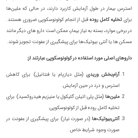
استرس بیمار در طول آزمایش کاربرد دارند، در حالی که ملین‌ها
برای
تخلیه کامل روده
قبل از انجام کولونوسکوپی ضروری هستند.
در برخی موارد، بسته به نیاز بیمار، ممکن است دارو های دیگر مانند
مسکن‌ ها یا آنتی‌ بیوتیک‌ها برای پیشگیری از عفونت تجویز شوند.
داروهای اصلی مورد استفاده در کولونوسکوپی عبارتند از:
آرام‌بخش وریدی
(مثل دیازپام یا فنتانیل): برای کاهش
استرس و درد در حین آزمایش.
ملین‌ها
(مثل پلی اتیلن گلیکول یا منیزیم هیدروکسید): برای
تخلیه کامل روده قبل از کولونوسکوپی.
آنتی‌بیوتیک‌ها
(در صورت نیاز): برای پیشگیری از عفونت در
صورت وجود شرایط خاص.