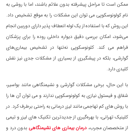
ممکن است تا مراحل پیشرفته بدون علائم باشند، اما با روشی به
نام کولونوسکوپی می‌ توان این مشکلات را به‌ موقع تشخیص داد.
این روش که با استفاده از یک لوله انعطاف‌ پذیر دارای دوربین انجام
می‌شود، امکان بررسی دقیق دیواره داخلی روده را برای پزشکان
فراهم می‌ کند. کلونوسکوپی نه‌تنها در تشخیص بیماری‌های
گوارشی، بلکه در پیشگیری از بسیاری از مشکلات جدی نیز نقش
کلیدی دارد.
با این‌ حال، برخی مشکلات گوارشی و نشیمنگاهی مانند بواسیر،
شقاق و فیستول نیازی به کولونوسکوپی ندارند و می‌ توان آن‌ ها را
با روش‌ های کم‌ تهاجمی مانند لیزر درمانی به‌ راحتی برطرف کرد. در
کلینیک تهرانی، با بهره‌گیری از جدیدترین تکنیک‌ های لیزر و تیمی
از متخصصان مجرب،
درمان بیماری‌ های نشیمنگاهی
بدون درد و