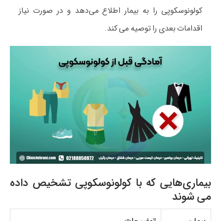
کولونوسکوپی را به بیمار اطلاع می‌دهد و در صورت نیاز
اقدامات بعدی را توصیه می‌ کند.
بیماری‌هایی که با کولونوسکوپی تشخیص داده
می‌ شوند