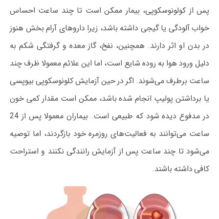
پس از کولونوسکوپی، بیمار ممکن است تا چند ساعت احساس
خواب‌ آلودگی یا گیجی داشته باشد، زیرا داروهای آرام‌ بخش هنوز
در بدن او اثر دارند. همچنین، نفخ، گاز معده و گرفتگی شکم به
دلیل ورود هوا به روده شایع است، اما این علائم معمولا ظرف چند
ساعت برطرف می‌شوند. اگر در حین آزمایش کلونوسکوپی بیوپسی
یا برداشتن پولیپ انجام شده باشد، ممکن است مقدار کمی خون
در مدفوع دیده شود که طبیعی است. بیماران معمولا پس از 24
ساعت می‌توانند به فعالیت‌های روزمره خود بازگردند، اما توصیه
می‌شود تا چند ساعت پس از آزمایش رانندگی نکنند و استراحت
کافی داشته باشند.