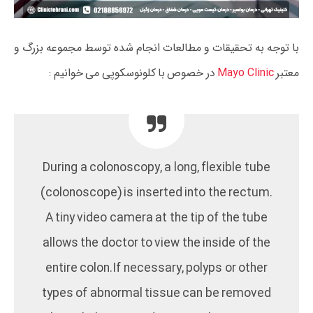
با توجه به تحقیقات و مطالعات انجام شده توسط مجموعه بزرگ و
معتبر
Mayo Clinic
در خصوص با کلونوسکوپی می خوانیم :
During a colonoscopy, a long, flexible tube
(colonoscope) is inserted into the rectum.
A tiny video camera at the tip of the tube
allows the doctor to view the inside of the
entire colon.If necessary, polyps or other
types of abnormal tissue can be removed