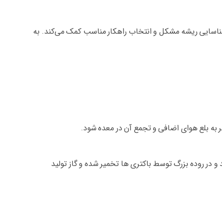
ه شناسایی ریشه مشکل و انتخاب راهکار مناسب کمک می‌کند. به
ه بلع هوای اضافی و تجمع آن در معده شود.
ر روده بزرگ توسط باکتری‌ ها تخمیر شده و گاز تولید