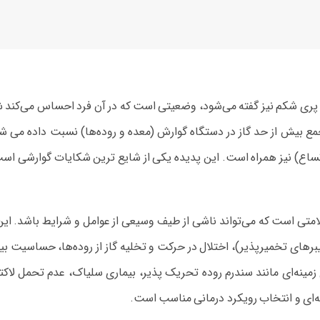
پری شکم نیز گفته می‌شود، وضعیتی است که در آن فرد احساس می‌کند ش
مع بیش از حد گاز در دستگاه گوارش (معده و روده‌ها) نسبت داده می‌ ش
تساع) نیز همراه است. این پدیده یکی از شایع‌ ترین شکایات گوارشی اس
ی است که می‌تواند ناشی از طیف وسیعی از عوامل و شرایط باشد. این ع
رهای تخمیرپذیر)، اختلال در حرکت و تخلیه گاز از روده‌ها، حساسیت بیش
زمینه‌ای مانند سندرم روده تحریک‌ پذیر، بیماری سلیاک، عدم تحمل لاک
‌ای و انتخاب رویکرد درمانی مناسب است.