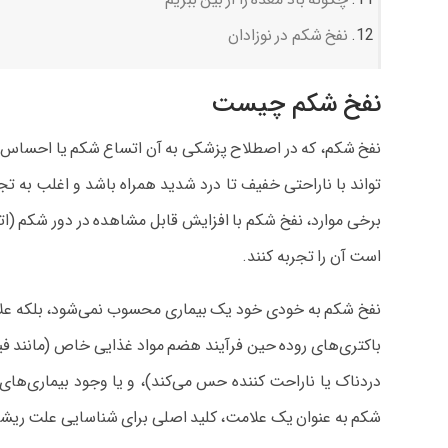
نفخ شکم در نوزادان
نفخ شکم چیست
نفخ شکم، که در اصطلاح پزشکی به آن اتساع شکم یا احساس 
تواند با ناراحتی خفیف تا درد شدید همراه باشد و اغلب به تج
برخی موارد، نفخ شکم با افزایش قابل مشاهده در دور شکم (ا
است آن را تجربه کنند.
نفخ شکم به خودی خود یک بیماری محسوب نمی‌شود، بلکه علامت
باکتری‌های روده حین فرآیند هضم مواد غذایی خاص (مانند فیب
دردناک یا ناراحت‌ کننده حس می‌کند)، و یا وجود بیماری‌های 
شکم به عنوان یک علامت، کلید اصلی برای شناسایی علت ریشه