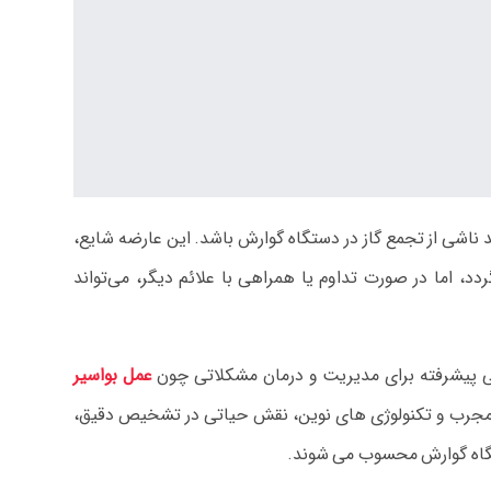
د ناشی از تجمع گاز در دستگاه گوارش باشد. این عارضه شایع،
، اما در صورت تداوم یا همراهی با علائم دیگر، می‌تواند
اتی پیشرفته برای مدیریت و درمان مشکلاتی چون
عمل بواسیر
 مراکز با بهره‌گیری از تیم‌های پزشکی مجرب و تکنولوژی‌ های نوین، نقش حیاتی در تشخیص دقیق،
تگاه گوارش محسوب می‌ شوند.