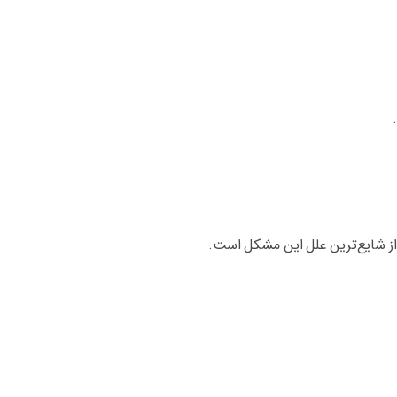
 از شایع‌ترین علل این مشکل است.