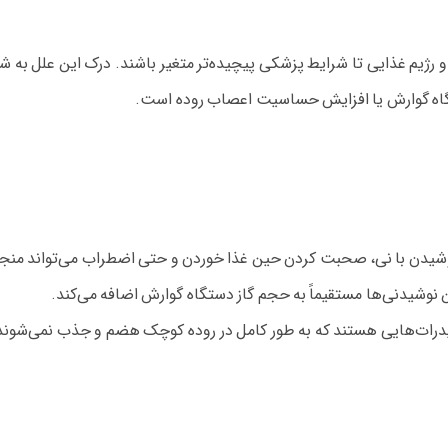
 و رژیم غذایی تا شرایط پزشکی پیچیده‌تر متغیر باشند. درک این علل ب
ستگاه گوارش یا افزایش حساسیت اعصاب روده است.
یدن با نی، صحبت کردن حین غذا خوردن و حتی اضطراب می‌تواند منجر ب
 نوشیدنی‌ها مستقیماً به حجم گاز دستگاه گوارش اضافه می‌کند.
رات‌هایی هستند که به طور کامل در روده کوچک هضم و جذب نمی‌شوند و د