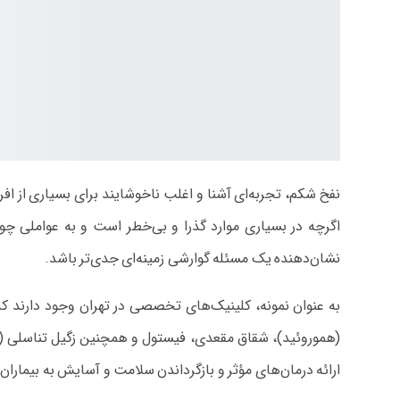
نفخ شکم، تجربه‌ای آشنا و اغلب ناخوشایند برای بسیاری از اف
اگرچه در بسیاری موارد گذرا و بی‌خطر است و به عواملی چو
نشان‌دهنده یک مسئله گوارشی زمینه‌ای جدی‌تر باشد.
به عنوان نمونه، کلینیک‌های تخصصی در تهران وجود دارند ک
ارائه درمان‌های مؤثر و بازگرداندن سلامت و آسایش به بیمار