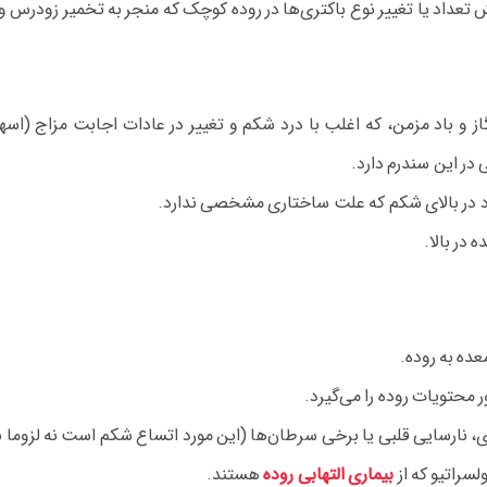
 تعداد یا تغییر نوع باکتری‌ها در روده کوچک که منجر به تخمیر زودرس و 
گاز و باد مزمن، که اغلب با درد شکم و تغییر در عادات اجابت مزاج 
در این سندرم دارد.
در بالای شکم که علت ساختاری مشخصی ندارد.
در بالا.
ده به روده.
محتویات روده را می‌گیرد.
، نارسایی قلبی یا برخی سرطان‌ها (این مورد اتساع شکم است نه لزوما 
لسراتیو که از
بیماری التهابی روده
هستند.