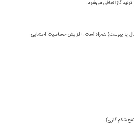
تولید گاز اضافی می‌شود.
(اسهال یا یبوست) همراه است. افزایش حساسیت احشایی
نفخ شکم گازی).