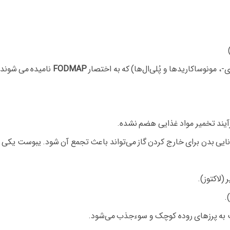
-، مونوساکاریدها و پُلی‌ال‌ها) که به اختصار
FODMAP
نامیده می‌ شوند.
رآیند تخمیر مواد غذایی هضم نشده.
انایی بدن برای خارج کردن گاز می‌تواند باعث تجمع آن شود. یبوست یکی
(لاکتوز).
.
 به پرزهای روده کوچک و سوءجذب می‌شود.